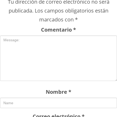
Tu dirección de correo electrónico no será
publicada.
Los campos obligatorios están
marcados con
*
Comentario
*
Nombre
*
Correo electrónico
*