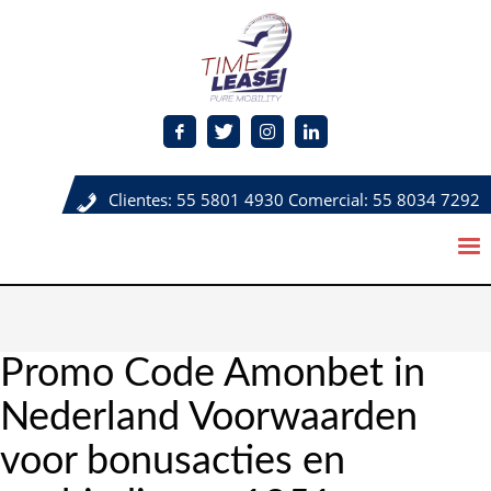
×
Archivos
agosto 2026
julio 2026
junio 2026
mayo 2026
febrero 2026
Clientes:
55 5801 4930
Comercial:
55 8034 7292
septiembre 2025
agosto 2025
julio 2025
agosto 2021
Categorías
Promo Code Amonbet in
1_lapapillote08.com_10000
Entertainment
Nederland Voorwaarden
News
voor bonusacties en
Post
public