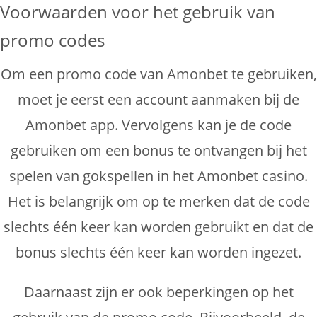
Voorwaarden voor het gebruik van
promo codes
Om een promo code van Amonbet te gebruiken,
moet je eerst een account aanmaken bij de
Amonbet app. Vervolgens kan je de code
gebruiken om een bonus te ontvangen bij het
spelen van gokspellen in het Amonbet casino.
Het is belangrijk om op te merken dat de code
slechts één keer kan worden gebruikt en dat de
bonus slechts één keer kan worden ingezet.
Daarnaast zijn er ook beperkingen op het