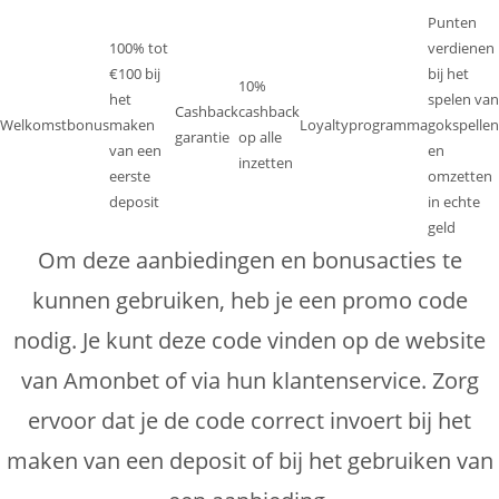
Punten
100% tot
verdienen
€100 bij
bij het
10%
het
spelen van
Cashback
cashback
Welkomstbonus
maken
Loyaltyprogramma
gokspellen
garantie
op alle
van een
en
inzetten
eerste
omzetten
deposit
in echte
geld
Om deze aanbiedingen en bonusacties te
kunnen gebruiken, heb je een promo code
nodig. Je kunt deze code vinden op de website
van Amonbet of via hun klantenservice. Zorg
ervoor dat je de code correct invoert bij het
maken van een deposit of bij het gebruiken van