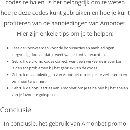
codes te halen, is het belangrijk om te weten
hoe je deze codes kunt gebruiken en hoe je kunt
profiteren van de aanbiedingen van Amonbet.
Hier zijn enkele tips om je te helpen:
Lees de voorwaarden voor de bonusacties en aanbiedingen
zorgvuldig door, zodat je weet wat je kunt verwachten.
Gebruik de promo codes correct, want een verkeerde invoer kan
leiden tot problemen bij het gebruik van de codes.
Gebruik de aanbiedingen van Amonbet om je spel te verbeteren en
om meer te winnen.
Gebruik de bonusacties van Amonbet om je te helpen bij het spelen
van je favoriete gokspelen.
Conclusie
In conclusie, het gebruik van Amonbet promo