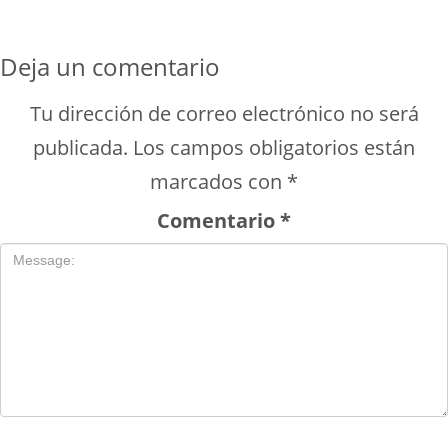
Deja un comentario
Tu dirección de correo electrónico no será
publicada.
Los campos obligatorios están
marcados con
*
Comentario
*