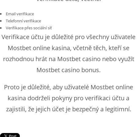
Email verifikace
Telefonní verifikace
Verifikace přes sociální síť
Verifikace účtu je důležité pro všechny uživatele
Mostbet online kasina, včetně těch, kteří se
rozhodnou hrát na Mostbet casino nebo využít
Mostbet casino bonus.
Proto je důležité, aby uživatelé Mostbet online
kasina dodrželi pokyny pro verifikaci účtu a
zajistili, že jejich účet je bezpečný a legitimní.