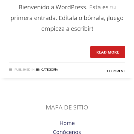
Sin categoría
Bienvenido a WordPress. Esta es tu
primera entrada. Edítala o bórrala, ¡luego
empieza a escribir!
READ MORE
PUBLISHED IN
SIN CATEGORÍA
1 COMMENT
MAPA DE SITIO
Home
Conócenos