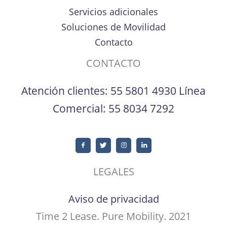
Servicios adicionales
Soluciones de Movilidad
Contacto
CONTACTO
Atención clientes:
55 5801 4930
Línea
Comercial:
55 8034 7292
LEGALES
Aviso de privacidad
Time 2 Lease. Pure Mobility. 2021