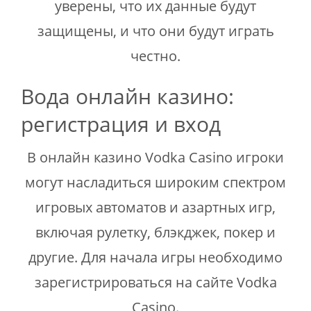
уверены, что их данные будут
защищены, и что они будут играть
честно.
Вода онлайн казино:
регистрация и вход
В онлайн казино Vodka Casino игроки
могут насладиться широким спектром
игровых автоматов и азартных игр,
включая рулетку, блэкджек, покер и
другие. Для начала игры необходимо
зарегистрироваться на сайте Vodka
Casino.