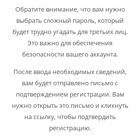
Обратите внимание, что вам нужно
выбрать сложный пароль, который
будет трудно угадать для третьих лиц.
Это важно для обеспечения
безопасности вашего аккаунта.
После ввода необходимых сведений,
вам будет отправлено письмо с
подтверждением регистрации. Вам
нужно открыть это письмо и кликнуть
на ссылку, чтобы подтвердить
регистрацию.