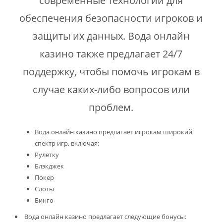
современные технологии для
обеспечения безопасности игроков и
защиты их данных. Вода онлайн
казино также предлагает 24/7
поддержку, чтобы помочь игрокам в
случае каких-либо вопросов или
проблем.
Вода онлайн казино предлагает игрокам широкий
спектр игр, включая:
Рулетку
Блэкджек
Покер
Слоты
Бинго
Вода онлайн казино предлагает следующие бонусы: