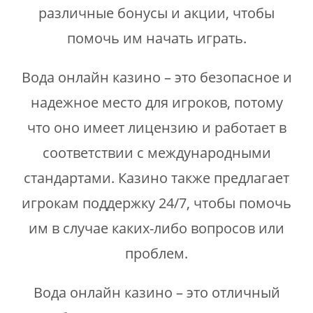
различные бонусы и акции, чтобы
помочь им начать играть.
Вода онлайн казино – это безопасное и
надежное место для игроков, потому
что оно имеет лицензию и работает в
соответствии с международными
стандартами. Казино также предлагает
игрокам поддержку 24/7, чтобы помочь
им в случае каких-либо вопросов или
проблем.
Вода онлайн казино – это отличный