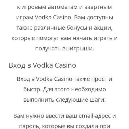
к игровым автоматам и азартным
играм Vodka Casino. Вам доступны
также различные бонусы и акции,
которые помогут вам начать играть и
получать выигрыши.
Вход в Vodka Casino
Вход в Vodka Casino также прост и
быстр. Для этого необходимо
выполнить следующие шаги:
Вам нужно ввести ваш email-адрес и
пароль, которые вы создали при