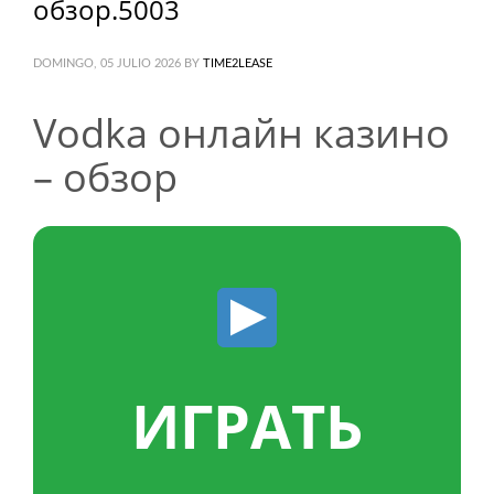
обзор.5003
DOMINGO, 05 JULIO 2026
BY
TIME2LEASE
Vodka онлайн казино
– обзор
ИГРАТЬ