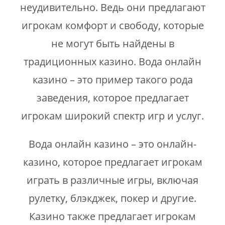
неудивительно. Ведь они предлагают
игрокам комфорт и свободу, которые
не могут быть найдены в
традиционных казино. Вода онлайн
казино – это пример такого рода
заведения, которое предлагает
игрокам широкий спектр игр и услуг.
Вода онлайн казино – это онлайн-
казино, которое предлагает игрокам
играть в различные игры, включая
рулетку, блэкджек, покер и другие.
Казино также предлагает игрокам