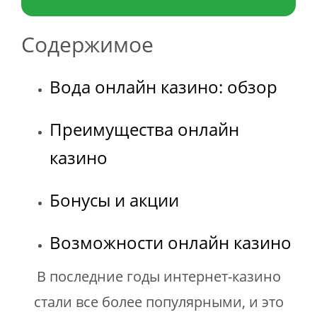
Содержимое
Вода онлайн казино: обзор
Преимущества онлайн
казино
Бонусы и акции
Возможности онлайн казино
В последние годы интернет-казино
стали все более популярными, и это