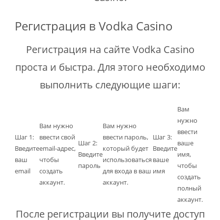
Регистрация в Vodka Casino
Регистрация на сайте Vodka Casino
проста и быстра. Для этого необходимо
выполнить следующие шаги:
Вам
нужно
Вам нужно
Вам нужно
ввести
Шаг 1:
ввести свой
ввести пароль,
Шаг 3:
Шаг 2:
ваше
Введите
email-адрес,
который будет
Введите
Введите
имя,
ваш
чтобы
использоваться
ваше
пароль
чтобы
email
создать
для входа в ваш
имя
создать
аккаунт.
аккаунт.
полный
аккаунт.
После регистрации вы получите доступ