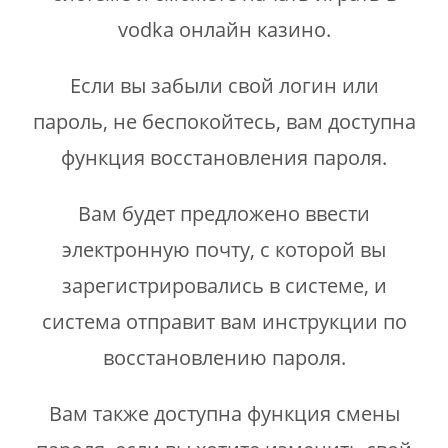
vodka онлайн казино.
Если вы забыли свой логин или
пароль, не беспокойтесь, вам доступна
функция восстановления пароля.
Вам будет предложено ввести
электронную почту, с которой вы
зарегистрировались в системе, и
система отправит вам инструкции по
восстановлению пароля.
Вам также доступна функция смены