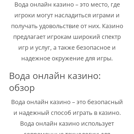
Вода онлайн казино – это место, где
игроки могут насладиться играми и
получать удовольствие от них. Казино
предлагает игрокам широкий спектр
игр и услуг, а также безопасное и
надежное окружение для игры.
Вода онлайн казино:
обзор
Вода онлайн казино – это безопасный
и надежный способ играть в казино.
Вода онлайн казино использует