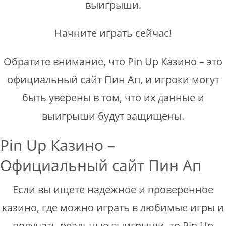
выигрыши.
Начните играть сейчас!
Обратите внимание, что Pin Up Казино – это
официальный сайт Пин Ап, и игроки могут
быть уверены в том, что их данные и
выигрыши будут защищены.
Pin Up Казино –
Официальный сайт Пин Ап
Если вы ищете надежное и проверенное
казино, где можно играть в любимые игры и
получать реальные выигрыши, то Pin Up