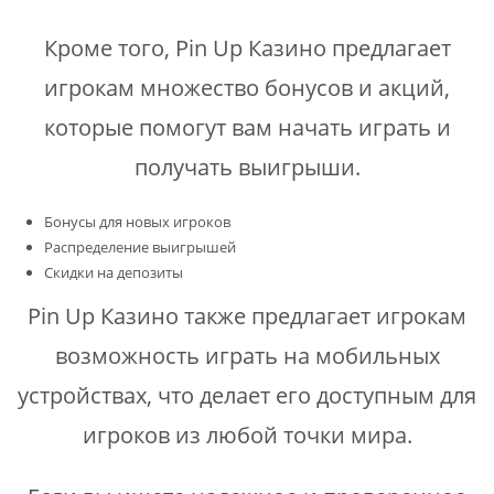
Кроме того, Pin Up Казино предлагает
игрокам множество бонусов и акций,
которые помогут вам начать играть и
получать выигрыши.
Бонусы для новых игроков
Распределение выигрышей
Скидки на депозиты
Pin Up Казино также предлагает игрокам
возможность играть на мобильных
устройствах, что делает его доступным для
игроков из любой точки мира.