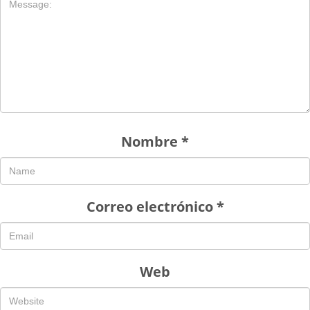
Nombre
*
Correo electrónico
*
Web