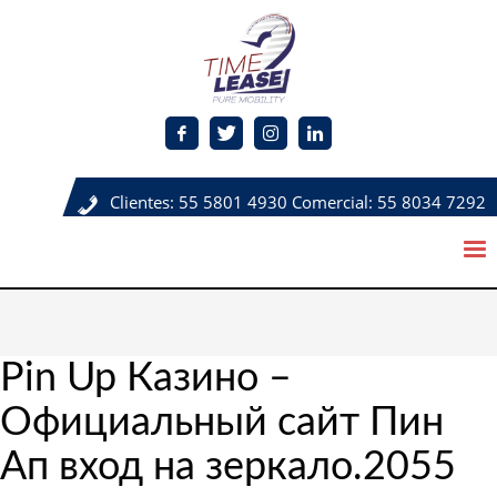
×
Archivos
agosto 2026
julio 2026
junio 2026
mayo 2026
febrero 2026
Clientes:
55 5801 4930
Comercial:
55 8034 7292
septiembre 2025
agosto 2025
julio 2025
agosto 2021
Categorías
Pin Up Казино –
1_lapapillote08.com_10000
Entertainment
Официальный сайт Пин
News
Ап вход на зеркало.2055
Post
public