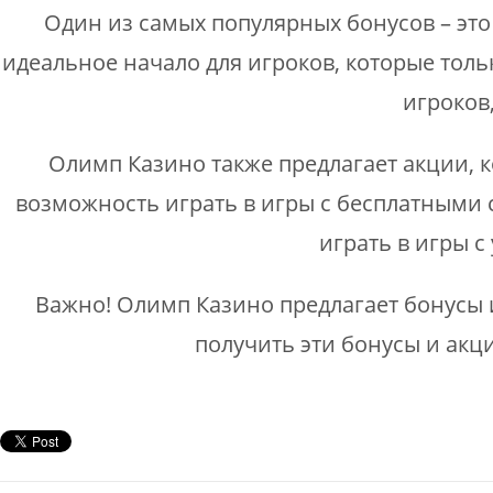
Один из самых популярных бонусов – это 
идеальное начало для игроков, которые толь
игроков
Олимп Казино также предлагает акции, к
возможность играть в игры с бесплатными с
играть в игры 
Важно! Олимп Казино предлагает бонусы и
получить эти бонусы и акци