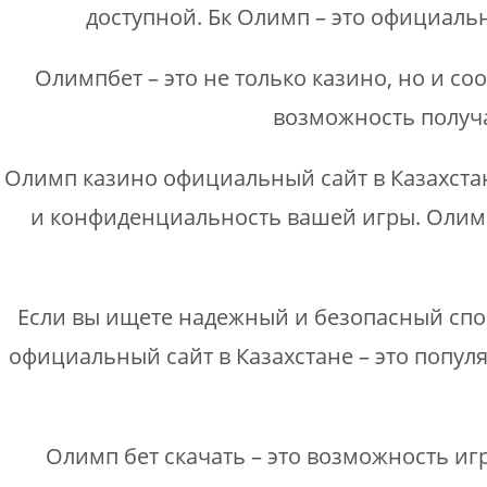
доступной. Бк Олимп – это официаль
Олимпбет – это не только казино, но и со
возможность получа
Олимп казино официальный сайт в Казахстан
и конфиденциальность вашей игры. Олимпб
Если вы ищете надежный и безопасный спосо
официальный сайт в Казахстане – это попул
Олимп бет скачать – это возможность иг