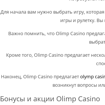
Для начала вам нужно выбрать игру, которая
игры и рулетку. Вы
Важно помнить, что Olimp Casino предлаг
выбрат
Кроме того, Olimp Casino предлагает неск
спо
Наконец, Olimp Casino предлагает
olymp casi
возникнут вопросы ил
Бонусы и акции Olimp Casino