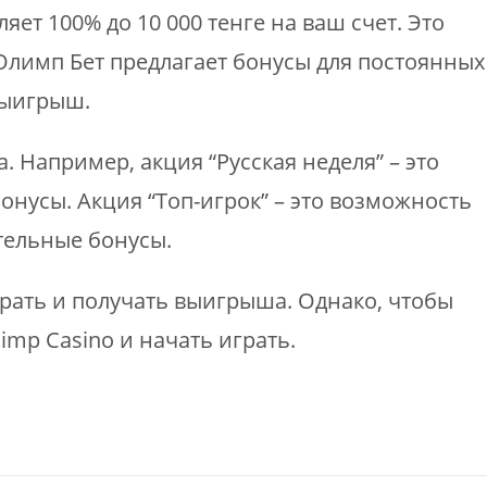
ет 100% до 10 000 тенге на ваш счет. Это
 Олимп Бет предлагает бонусы для постоянных
выигрыш.
 Например, акция “Русская неделя” – это
онусы. Акция “Топ-игрок” – это возможность
тельные бонусы.
грать и получать выигрыша. Однако, чтобы
imp Casino и начать играть.