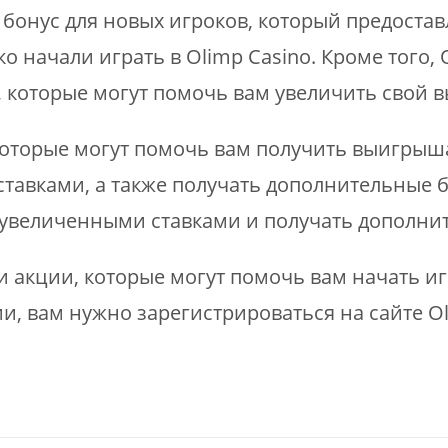
бонус для новых игроков, который предоставля
ко начали играть в Olimp Casino. Кроме того,
, которые могут помочь вам увеличить свой 
оторые могут помочь вам получить выигрыша.
тавками, а также получать дополнительные б
с увеличенными ставками и получать дополни
 акции, которые могут помочь вам начать и
и, вам нужно зарегистрироваться на сайте Ol