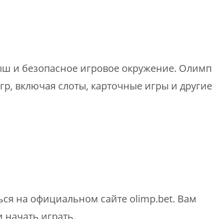
ыш и безопасное игровое окружение. Олимп
гр, включая слоты, карточные игры и другие
ься на официальном сайте olimp.bet. Вам
и начать играть.