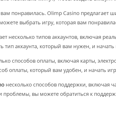
 вам понравилась. Olimp Casino предлагает ш
 можете выбрать игру, которая вам понравилас
ает несколько типов аккаунтов, включая реа
ь тип аккаунта, который вам нужен, и начать 
олько способов оплаты, включая карты, элект
соб оплаты, который вам удобен, и начать игр
no
несколько способов поддержки, включая чат
и проблемы, вы можете обратиться к поддерж