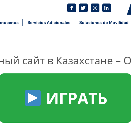
tes: 55 5801 4930 Comercial: 55 8034 7292
стане Olimp Casino.33713
onócenos
Servicios Adicionales
Soluciones de Movilidad
й сайт в Казахстане – O
ИГРАТЬ