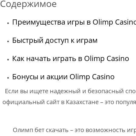
Содержимое
Sin categoría
Преимущества игры в Olimp Casin
Быстрый доступ к играм
Как начать играть в Olimp Casino
Бонусы и акции Olimp Casino
Если вы ищете надежный и безопасный спосо
официальный сайт в Казахстане – это попул
Олимп бет скачать – это возможность иг