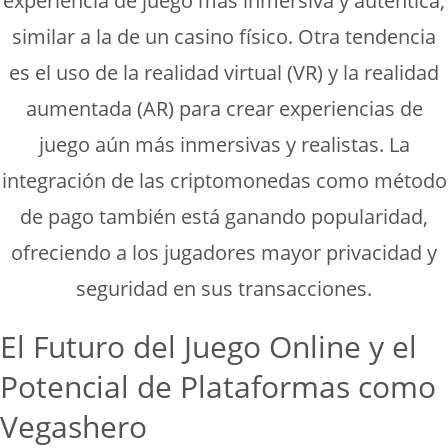
experiencia de juego más inmersiva y auténtica,
similar a la de un casino físico. Otra tendencia
es el uso de la realidad virtual (VR) y la realidad
aumentada (AR) para crear experiencias de
juego aún más inmersivas y realistas. La
integración de las criptomonedas como método
de pago también está ganando popularidad,
ofreciendo a los jugadores mayor privacidad y
seguridad en sus transacciones.
El Futuro del Juego Online y el
Potencial de Plataformas como
Vegashero