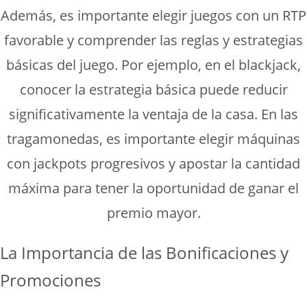
Además, es importante elegir juegos con un RTP
favorable y comprender las reglas y estrategias
básicas del juego. Por ejemplo, en el blackjack,
conocer la estrategia básica puede reducir
significativamente la ventaja de la casa. En las
tragamonedas, es importante elegir máquinas
con jackpots progresivos y apostar la cantidad
máxima para tener la oportunidad de ganar el
premio mayor.
La Importancia de las Bonificaciones y
Promociones