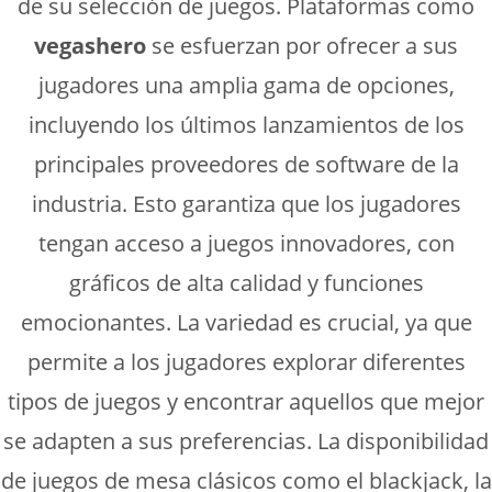
de su selección de juegos. Plataformas como
vegashero
se esfuerzan por ofrecer a sus
jugadores una amplia gama de opciones,
incluyendo los últimos lanzamientos de los
principales proveedores de software de la
industria. Esto garantiza que los jugadores
tengan acceso a juegos innovadores, con
gráficos de alta calidad y funciones
emocionantes. La variedad es crucial, ya que
permite a los jugadores explorar diferentes
tipos de juegos y encontrar aquellos que mejor
se adapten a sus preferencias. La disponibilidad
de juegos de mesa clásicos como el blackjack, la