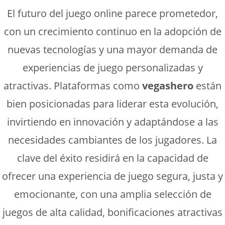
El futuro del juego online parece prometedor,
con un crecimiento continuo en la adopción de
nuevas tecnologías y una mayor demanda de
experiencias de juego personalizadas y
atractivas. Plataformas como
vegashero
están
bien posicionadas para liderar esta evolución,
invirtiendo en innovación y adaptándose a las
necesidades cambiantes de los jugadores. La
clave del éxito residirá en la capacidad de
ofrecer una experiencia de juego segura, justa y
emocionante, con una amplia selección de
juegos de alta calidad, bonificaciones atractivas