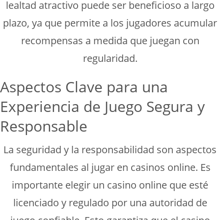
lealtad atractivo puede ser beneficioso a largo
plazo, ya que permite a los jugadores acumular
recompensas a medida que juegan con
regularidad.
Aspectos Clave para una
Experiencia de Juego Segura y
Responsable
La seguridad y la responsabilidad son aspectos
fundamentales al jugar en casinos online. Es
importante elegir un casino online que esté
licenciado y regulado por una autoridad de