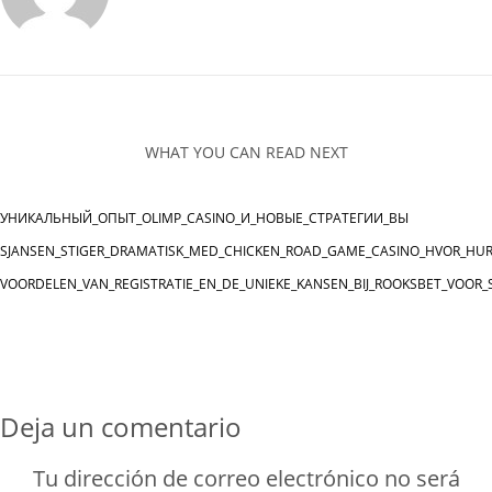
WHAT YOU CAN READ NEXT
УНИКАЛЬНЫЙ_ОПЫТ_OLIMP_CASINO_И_НОВЫЕ_СТРАТЕГИИ_ВЫ
SJANSEN_STIGER_DRAMATISK_MED_CHICKEN_ROAD_GAME_CASINO_HVOR_HUR
VOORDELEN_VAN_REGISTRATIE_EN_DE_UNIEKE_KANSEN_BIJ_ROOKSBET_VOOR_
Deja un comentario
Tu dirección de correo electrónico no será