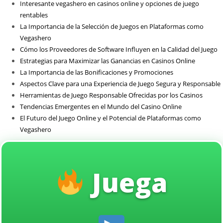
Interesante vegashero en casinos online y opciones de juego
Sin categoría
rentables
La Importancia de la Selección de Juegos en Plataformas como
Vegashero
Cómo los Proveedores de Software Influyen en la Calidad del Juego
Estrategias para Maximizar las Ganancias en Casinos Online
La Importancia de las Bonificaciones y Promociones
Aspectos Clave para una Experiencia de Juego Segura y Responsable
Herramientas de Juego Responsable Ofrecidas por los Casinos
Tendencias Emergentes en el Mundo del Casino Online
El Futuro del Juego Online y el Potencial de Plataformas como
Vegashero
Juega