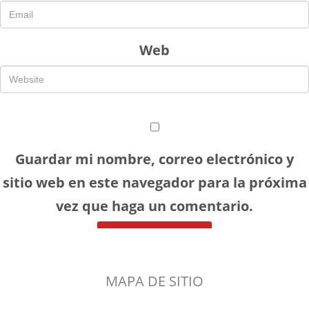
Web
Guardar mi nombre, correo electrónico y
sitio web en este navegador para la próxima
vez que haga un comentario.
MAPA DE SITIO