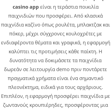
casino app
είναι η τεράστια ποικιλία
παιχνιδιών που προσφέρει. Από κλασικά
παιχνίδια καζίνο όπως ρουλέτα, μπλακτζακ και
πόκερ, μέχρι σύγχρονες κουλοχρέτες με
ενδιαφέροντα θέματα και γραφικά, η εφαρμογή
καλύπτει τις προτιμήσεις κάθε παίκτη. Η
δυνατότητα να δοκιμάσετε τα παιχνίδια
δωρεάν σε λειτουργία demo πριν ποντάρετε
πραγματικά χρήματα είναι ένα σημαντικό
πλεονέκτημα, ειδικά για τους αρχάριους.
Επιπλέον, η εφαρμογή προσφέρει παιχνίδια με
ζωντανούς κρουπιέρηδες, προσφέροντας μια