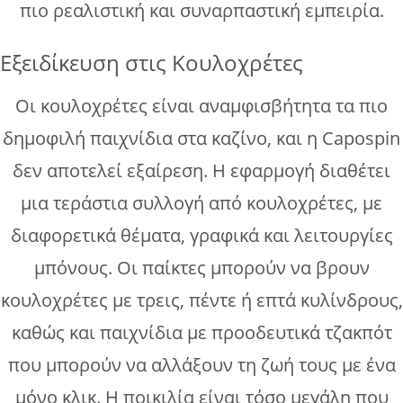
πιο ρεαλιστική και συναρπαστική εμπειρία.
Εξειδίκευση στις Κουλοχρέτες
Οι κουλοχρέτες είναι αναμφισβήτητα τα πιο
δημοφιλή παιχνίδια στα καζίνο, και η Capospin
δεν αποτελεί εξαίρεση. Η εφαρμογή διαθέτει
μια τεράστια συλλογή από κουλοχρέτες, με
διαφορετικά θέματα, γραφικά και λειτουργίες
μπόνους. Οι παίκτες μπορούν να βρουν
κουλοχρέτες με τρεις, πέντε ή επτά κυλίνδρους,
καθώς και παιχνίδια με προοδευτικά τζακπότ
που μπορούν να αλλάξουν τη ζωή τους με ένα
μόνο κλικ. Η ποικιλία είναι τόσο μεγάλη που