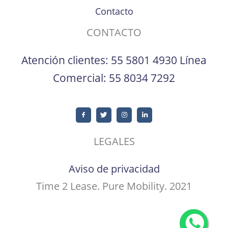
Contacto
CONTACTO
Atención clientes:
55 5801 4930
Línea
Comercial:
55 8034 7292
LEGALES
Aviso de privacidad
Time 2 Lease. Pure Mobility. 2021