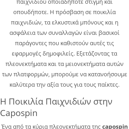
παιχνιδιού οποιαδήποτε στιγμή και
οπουδήποτε. Η πρόσβαση σε ποικιλία
παιχνιδιών, τα ελκυστικά μπόνους και η
ασφάλεια των συναλλαγών είναι βασικοί
παράγοντες που καθιστούν αυτές τις
εφαρμογές δημοφιλείς. Εξετάζοντας τα
πλεονεκτήματα και τα μειονεκτήματα αυτών
των πλατφορμών, μπορούμε να κατανοήσουμε
καλύτερα την αξία τους για τους παίκτες.
Η Ποικιλία Παιχνιδιών στην
Capospin
Ένα από τα κύρια πλεονεκτήματα της
capospin