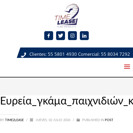
×
Archivos
agosto 2026
julio 2026
junio 2026
mayo 2026
febrero 2026
Clientes:
55 5801 4930
Comercial:
55 8034 7292
septiembre 2025
agosto 2025
julio 2025
agosto 2021
Categorías
Ευρεία_γκάμα_παιχνιδιών_κ
1_lapapillote08.com_10000
Entertainment
News
BY
TIME2LEASE
/
JUEVES, 02 JULIO 2026
/
PUBLISHED IN
POST
Post
public