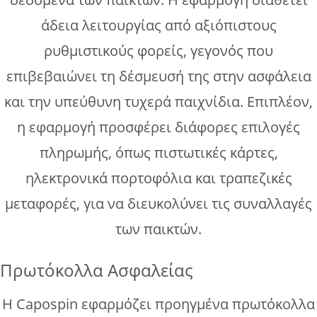
άδεια λειτουργίας από αξιόπιστους
ρυθμιστικούς φορείς, γεγονός που
επιβεβαιώνει τη δέσμευσή της στην ασφάλεια
και την υπεύθυνη τυχερά παιχνίδια. Επιπλέον,
η εφαρμογή προσφέρει διάφορες επιλογές
πληρωμής, όπως πιστωτικές κάρτες,
ηλεκτρονικά πορτοφόλια και τραπεζικές
μεταφορές, για να διευκολύνει τις συναλλαγές
των παικτών.
Πρωτόκολλα Ασφαλείας
Η Capospin εφαρμόζει προηγμένα πρωτόκολλα