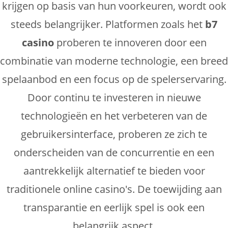
krijgen op basis van hun voorkeuren, wordt ook
steeds belangrijker. Platformen zoals het
b7
casino
proberen te innoveren door een
combinatie van moderne technologie, een breed
spelaanbod en een focus op de spelerservaring.
Door continu te investeren in nieuwe
technologieën en het verbeteren van de
gebruikersinterface, proberen ze zich te
onderscheiden van de concurrentie en een
aantrekkelijk alternatief te bieden voor
traditionele online casino's. De toewijding aan
transparantie en eerlijk spel is ook een
belangrijk aspect.