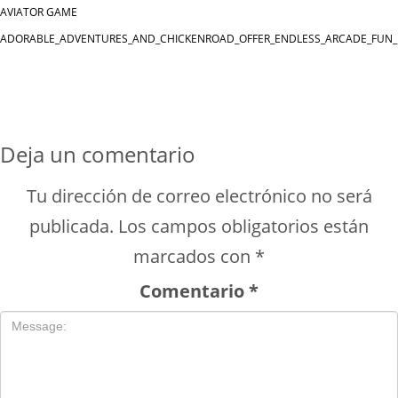
AVIATOR GAME
ADORABLE_ADVENTURES_AND_CHICKENROAD_OFFER_ENDLESS_ARCADE_FUN_F
Deja un comentario
Tu dirección de correo electrónico no será
publicada.
Los campos obligatorios están
marcados con
*
Comentario
*