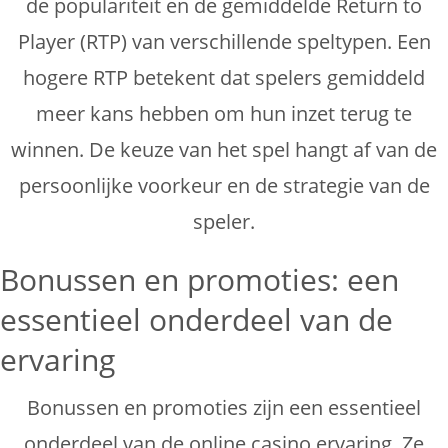
de populariteit en de gemiddelde Return to
Player (RTP) van verschillende speltypen. Een
hogere RTP betekent dat spelers gemiddeld
meer kans hebben om hun inzet terug te
winnen. De keuze van het spel hangt af van de
persoonlijke voorkeur en de strategie van de
speler.
Bonussen en promoties: een
essentieel onderdeel van de
ervaring
Bonussen en promoties zijn een essentieel
onderdeel van de online casino ervaring. Ze