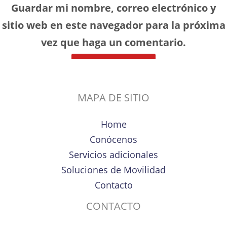
Guardar mi nombre, correo electrónico y
sitio web en este navegador para la próxima
vez que haga un comentario.
MAPA DE SITIO
Home
Conócenos
Servicios adicionales
Soluciones de Movilidad
Contacto
CONTACTO