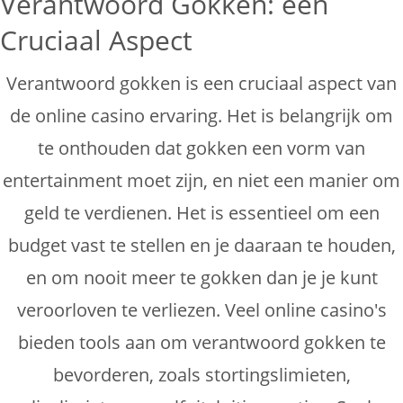
Verantwoord Gokken: een
Cruciaal Aspect
Verantwoord gokken is een cruciaal aspect van
de online casino ervaring. Het is belangrijk om
te onthouden dat gokken een vorm van
entertainment moet zijn, en niet een manier om
geld te verdienen. Het is essentieel om een
budget vast te stellen en je daaraan te houden,
en om nooit meer te gokken dan je je kunt
veroorloven te verliezen. Veel online casino's
bieden tools aan om verantwoord gokken te
bevorderen, zoals stortingslimieten,