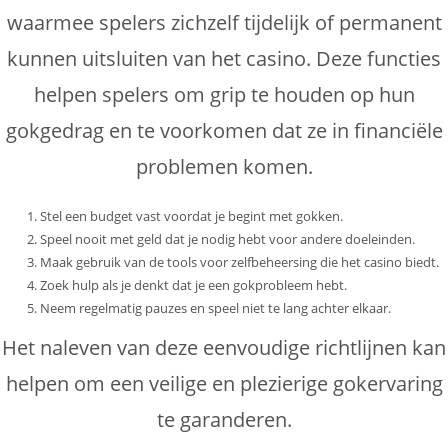
waarmee spelers zichzelf tijdelijk of permanent
kunnen uitsluiten van het casino. Deze functies
helpen spelers om grip te houden op hun
gokgedrag en te voorkomen dat ze in financiële
problemen komen.
Stel een budget vast voordat je begint met gokken.
Speel nooit met geld dat je nodig hebt voor andere doeleinden.
Maak gebruik van de tools voor zelfbeheersing die het casino biedt.
Zoek hulp als je denkt dat je een gokprobleem hebt.
Neem regelmatig pauzes en speel niet te lang achter elkaar.
Het naleven van deze eenvoudige richtlijnen kan
helpen om een veilige en plezierige gokervaring
te garanderen.