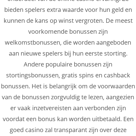
bieden spelers extra waarde voor hun geld en
kunnen de kans op winst vergroten. De meest
voorkomende bonussen zijn
welkomstbonussen, die worden aangeboden
aan nieuwe spelers bij hun eerste storting.
Andere populaire bonussen zijn
stortingsbonussen, gratis spins en cashback
bonussen. Het is belangrijk om de voorwaarden
van de bonussen zorgvuldig te lezen, aangezien
er vaak inzetvereisten aan verbonden zijn
voordat een bonus kan worden uitbetaald. Een
goed casino zal transparant zijn over deze