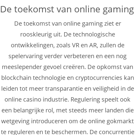
De toekomst van online gaming
De toekomst van online gaming ziet er
rooskleurig uit. De technologische
ontwikkelingen, zoals VR en AR, zullen de
spelervaring verder verbeteren en een nog
meeslepender gevoel creëren. De opkomst van
blockchain technologie en cryptocurrencies kan
leiden tot meer transparantie en veiligheid in de
online casino industrie. Regulering speelt ook
een belangrijke rol, met steeds meer landen die
wetgeving introduceren om de online gokmarkt
te reguleren en te beschermen. De concurrentie