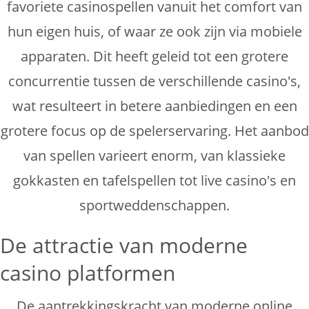
favoriete casinospellen vanuit het comfort van
hun eigen huis, of waar ze ook zijn via mobiele
apparaten. Dit heeft geleid tot een grotere
concurrentie tussen de verschillende casino's,
wat resulteert in betere aanbiedingen en een
grotere focus op de spelerservaring. Het aanbod
van spellen varieert enorm, van klassieke
gokkasten en tafelspellen tot live casino's en
sportweddenschappen.
De attractie van moderne
casino platformen
De aantrekkingskracht van moderne online