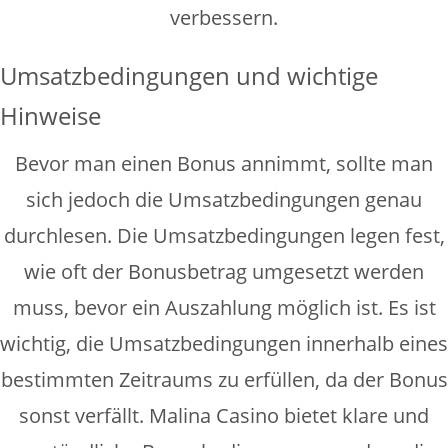
verbessern.
Umsatzbedingungen und wichtige
Hinweise
Bevor man einen Bonus annimmt, sollte man
sich jedoch die Umsatzbedingungen genau
durchlesen. Die Umsatzbedingungen legen fest,
wie oft der Bonusbetrag umgesetzt werden
muss, bevor ein Auszahlung möglich ist. Es ist
wichtig, die Umsatzbedingungen innerhalb eines
bestimmten Zeitraums zu erfüllen, da der Bonus
sonst verfällt. Malina Casino bietet klare und