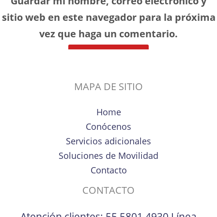
Guardar mi nombre, correo electrónico y
sitio web en este navegador para la próxima
vez que haga un comentario.
MAPA DE SITIO
Home
Conócenos
Servicios adicionales
Soluciones de Movilidad
Contacto
CONTACTO
Atención clientes:
55 5801 4930
Línea