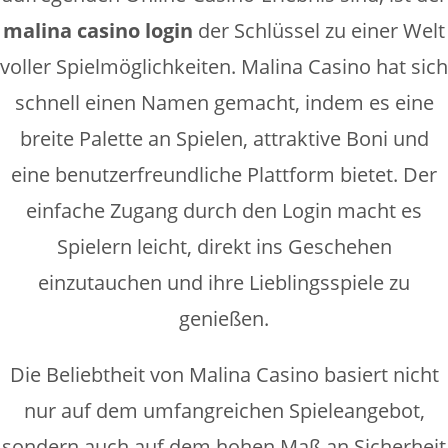
malina casino login
der Schlüssel zu einer Welt
voller Spielmöglichkeiten. Malina Casino hat sich
schnell einen Namen gemacht, indem es eine
breite Palette an Spielen, attraktive Boni und
eine benutzerfreundliche Plattform bietet. Der
einfache Zugang durch den Login macht es
Spielern leicht, direkt ins Geschehen
einzutauchen und ihre Lieblingsspiele zu
genießen.
Die Beliebtheit von Malina Casino basiert nicht
nur auf dem umfangreichen Spieleangebot,
sondern auch auf dem hohen Maß an Sicherheit