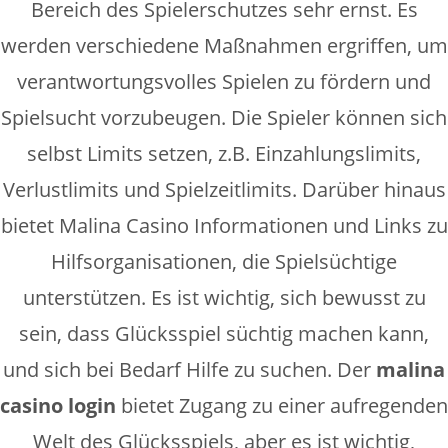
Bereich des Spielerschutzes sehr ernst. Es
werden verschiedene Maßnahmen ergriffen, um
verantwortungsvolles Spielen zu fördern und
Spielsucht vorzubeugen. Die Spieler können sich
selbst Limits setzen, z.B. Einzahlungslimits,
Verlustlimits und Spielzeitlimits. Darüber hinaus
bietet Malina Casino Informationen und Links zu
Hilfsorganisationen, die Spielsüchtige
unterstützen. Es ist wichtig, sich bewusst zu
sein, dass Glücksspiel süchtig machen kann,
und sich bei Bedarf Hilfe zu suchen. Der
malina
casino login
bietet Zugang zu einer aufregenden
Welt des Glücksspiels, aber es ist wichtig,