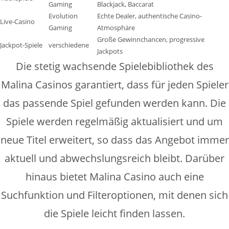
Gaming
Blackjack, Baccarat
Evolution
Echte Dealer, authentische Casino-
Live-Casino
Gaming
Atmosphäre
Große Gewinnchancen, progressive
Jackpot-Spiele
verschiedene
Jackpots
Die stetig wachsende Spielebibliothek des
Malina Casinos garantiert, dass für jeden Spieler
das passende Spiel gefunden werden kann. Die
Spiele werden regelmäßig aktualisiert und um
neue Titel erweitert, so dass das Angebot immer
aktuell und abwechslungsreich bleibt. Darüber
hinaus bietet Malina Casino auch eine
Suchfunktion und Filteroptionen, mit denen sich
die Spiele leicht finden lassen.