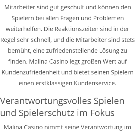
Mitarbeiter sind gut geschult und können den
Spielern bei allen Fragen und Problemen
weiterhelfen. Die Reaktionszeiten sind in der
Regel sehr schnell, und die Mitarbeiter sind stets
bemüht, eine zufriedenstellende Lösung zu
finden. Malina Casino legt großen Wert auf
Kundenzufriedenheit und bietet seinen Spielern
einen erstklassigen Kundenservice.
Verantwortungsvolles Spielen
und Spielerschutz im Fokus
Malina Casino nimmt seine Verantwortung im