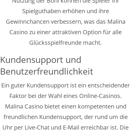
Nutzung der Boni können die Spieler ihr
Spielguthaben erhöhen und ihre
Gewinnchancen verbessern, was das Malina
Casino zu einer attraktiven Option für alle
Glücksspielfreunde macht.
Kundensupport und
Benutzerfreundlichkeit
Ein guter Kundensupport ist ein entscheidender
Faktor bei der Wahl eines Online-Casinos.
Malina Casino bietet einen kompetenten und
freundlichen Kundensupport, der rund um die
Uhr per Live-Chat und E-Mail erreichbar ist. Die