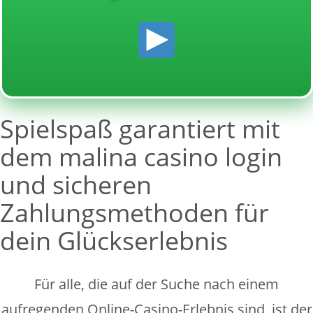
Spielspaß garantiert mit
dem malina casino login
und sicheren
Zahlungsmethoden für
dein Glückserlebnis
Für alle, die auf der Suche nach einem
aufregenden Online-Casino-Erlebnis sind, ist der