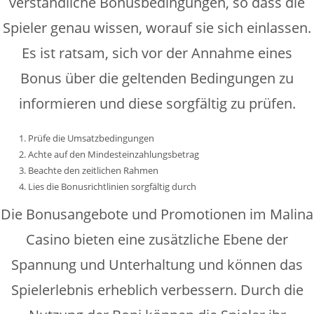
verständliche Bonusbedingungen, so dass die
Spieler genau wissen, worauf sie sich einlassen.
Es ist ratsam, sich vor der Annahme eines
Bonus über die geltenden Bedingungen zu
informieren und diese sorgfältig zu prüfen.
Prüfe die Umsatzbedingungen
Achte auf den Mindesteinzahlungsbetrag
Beachte den zeitlichen Rahmen
Lies die Bonusrichtlinien sorgfältig durch
Die Bonusangebote und Promotionen im Malina
Casino bieten eine zusätzliche Ebene der
Spannung und Unterhaltung und können das
Spielerlebnis erheblich verbessern. Durch die