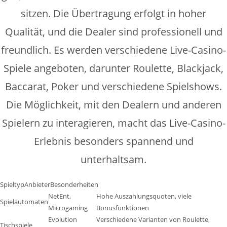
sitzen. Die Übertragung erfolgt in hoher
Qualität, und die Dealer sind professionell und
freundlich. Es werden verschiedene Live-Casino-
Spiele angeboten, darunter Roulette, Blackjack,
Baccarat, Poker und verschiedene Spielshows.
Die Möglichkeit, mit den Dealern und anderen
Spielern zu interagieren, macht das Live-Casino-
Erlebnis besonders spannend und
unterhaltsam.
SpieltypAnbieterBesonderheiten
NetEnt,
Hohe Auszahlungsquoten, viele
Spielautomaten
Microgaming
Bonusfunktionen
Evolution
Verschiedene Varianten von Roulette,
Tischspiele