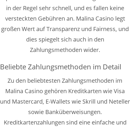
in der Regel sehr schnell, und es fallen keine
versteckten Gebühren an. Malina Casino legt
großen Wert auf Transparenz und Fairness, und
dies spiegelt sich auch in den
Zahlungsmethoden wider.
Beliebte Zahlungsmethoden im Detail
Zu den beliebtesten Zahlungsmethoden im
Malina Casino gehören Kreditkarten wie Visa
und Mastercard, E-Wallets wie Skrill und Neteller
sowie Banküberweisungen.
Kreditkartenzahlungen sind eine einfache und