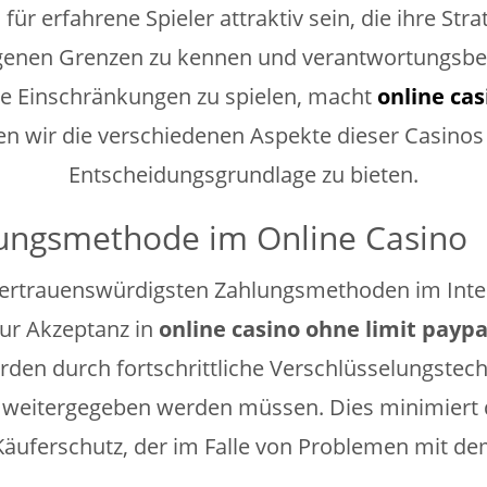
 für erfahrene Spieler attraktiv sein, die ihre St
e eigenen Grenzen zu kennen und verantwortungsbe
ne Einschränkungen zu spielen, macht
online cas
den wir die verschiedenen Aspekte dieser Casinos
Entscheidungsgrundlage zu bieten.
hlungsmethode im Online Casino
d vertrauenswürdigsten Zahlungsmethoden im Inte
zur Akzeptanz in
online casino ohne limit paypa
werden durch fortschrittliche Verschlüsselungstec
o weitergegeben werden müssen. Dies minimiert 
 Käuferschutz, der im Falle von Problemen mit dem