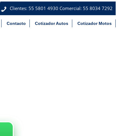
Clientes:
55 5801 4930
Comercial:
55 8034 7292
×
pal_für_entspannte_Spielab
Contacto
Cotizador Autos
Cotizador Motos