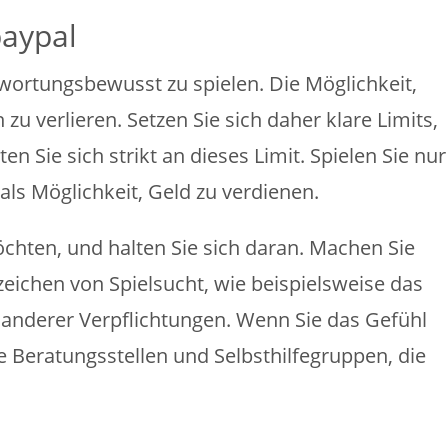
paypal
twortungsbewusst zu spielen. Die Möglichkeit,
 zu verlieren. Setzen Sie sich daher klare Limits,
ten Sie sich strikt an dieses Limit. Spielen Sie nur
 als Möglichkeit, Geld zu verdienen.
möchten, und halten Sie sich daran. Machen Sie
eichen von Spielsucht, wie beispielsweise das
 anderer Verpflichtungen. Wenn Sie das Gefühl
che Beratungsstellen und Selbsthilfegruppen, die