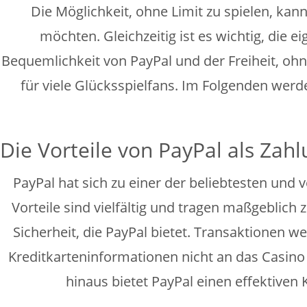
Die Möglichkeit, ohne Limit zu spielen, kann
möchten. Gleichzeitig ist es wichtig, di
Bequemlichkeit von PayPal und der Freiheit, oh
für viele Glücksspielfans. Im Folgenden wer
Die Vorteile von PayPal als Za
PayPal hat sich zu einer der beliebtesten un
Vorteile sind vielfältig und tragen maßgeblich 
Sicherheit, die PayPal bietet. Transaktionen 
Kreditkarteninformationen nicht an das Casin
hinaus bietet PayPal einen effektiven