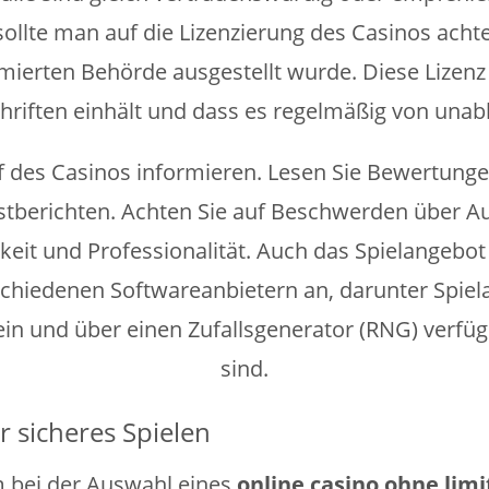
ollte man auf die Lizenzierung des Casinos achten
mmierten Behörde ausgestellt wurde. Diese Lizenz
hriften einhält und dass es regelmäßig von unabh
f des Casinos informieren. Lesen Sie Bewertung
tberichten. Achten Sie auf Beschwerden über Au
keit und Professionalität. Auch das Spielangebot
schiedenen Softwareanbietern an, darunter Spiela
ein und über einen Zufallsgenerator (RNG) verfügen
sind.
r sicheres Spielen
um bei der Auswahl eines
online casino ohne limi