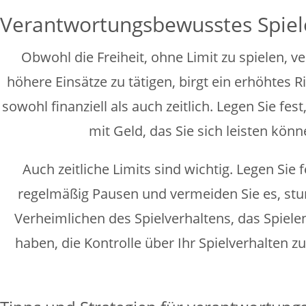
Verantwortungsbewusstes Spiele
Obwohl die Freiheit, ohne Limit zu spielen, 
höhere Einsätze zu tätigen, birgt ein erhöhtes Ri
sowohl finanziell als auch zeitlich. Legen Sie fest
mit Geld, das Sie sich leisten könn
Auch zeitliche Limits sind wichtig. Legen Sie
regelmäßig Pausen und vermeiden Sie es, stun
Verheimlichen des Spielverhaltens, das Spiel
haben, die Kontrolle über Ihr Spielverhalten zu