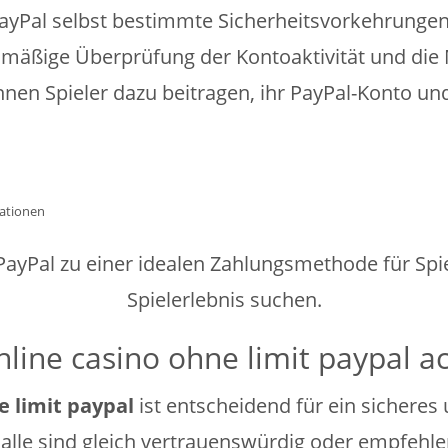
 PayPal selbst bestimmte Sicherheitsvorkehrungen
mäßige Überprüfung der Kontoaktivität und die 
en Spieler dazu beitragen, ihr PayPal-Konto und
mationen
ayPal zu einer idealen Zahlungsmethode für Spie
Spielerlebnis suchen.
line casino ohne limit paypal a
e limit paypal
ist entscheidend für ein sicheres 
alle sind gleich vertrauenswürdig oder empfehlen