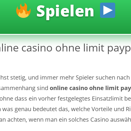
Spielen
line casino ohne limit payp
hst stetig, und immer mehr Spieler suchen nach Mö
Zusammenhang sind
online casino ohne limit pa
e dass ein vorher festgelegtes Einsatzlimit best
h was genau bedeutet das, welche Vorteile und R
n achten, wenn man ein solches Casino auswäh