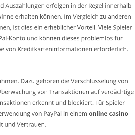
 Auszahlungen erfolgen in der Regel innerhalb
inne erhalten können. Im Vergleich zu anderen
st dies ein erheblicher Vorteil. Viele Spieler
yPal-Konto und können dieses problemlos für
be von Kreditkarteninformationen erforderlich.
ßnahmen. Dazu gehören die Verschlüsselung von
 Überwachung von Transaktionen auf verdächtige
saktionen erkennt und blockiert. Für Spieler
e Verwendung von PayPal in einem
online casino
it und Vertrauen.