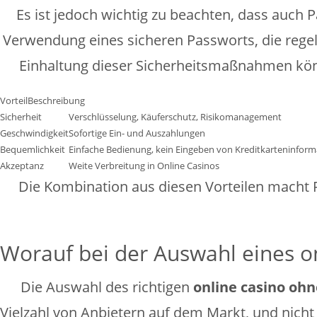
Es ist jedoch wichtig zu beachten, dass auch
Verwendung eines sicheren Passworts, die regel
Einhaltung dieser Sicherheitsmaßnahmen könn
VorteilBeschreibung
Sicherheit
Verschlüsselung, Käuferschutz, Risikomanagement
Geschwindigkeit
Sofortige Ein- und Auszahlungen
Bequemlichkeit
Einfache Bedienung, kein Eingeben von Kreditkarteninfor
Akzeptanz
Weite Verbreitung in Online Casinos
Die Kombination aus diesen Vorteilen macht P
Worauf bei der Auswahl eines on
Die Auswahl des richtigen
online casino ohn
Vielzahl von Anbietern auf dem Markt, und nicht 