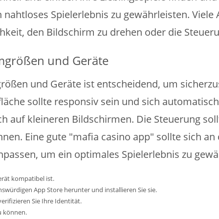
n nahtloses Spielerlebnis zu gewährleisten. Viele
ichkeit, den Bildschirm zu drehen oder die Steue
rmgrößen und Geräte
rößen und Geräte ist entscheidend, um sicherzust
fläche sollte responsiv sein und sich automatisc
uch auf kleineren Bildschirmen. Die Steuerung sollt
nen. Eine gute "mafia casino app" sollte sich an
npassen, um ein optimales Spielerlebnis zu gewäh
erät kompatibel ist.
swürdigen App Store herunter und installieren Sie sie.
ifizieren Sie Ihre Identität.
zu können.