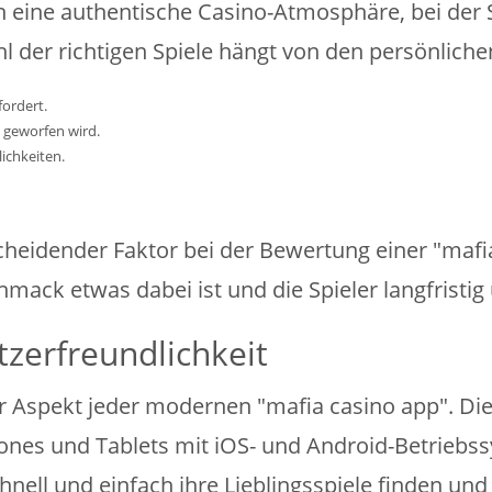
eine authentische Casino-Atmosphäre, bei der S
ahl der richtigen Spiele hängt von den persönlich
fordert.
 geworfen wird.
ichkeiten.
tscheidender Faktor bei der Bewertung einer "mafi
hmack etwas dabei ist und die Spieler langfristig
zerfreundlichkeit
er Aspekt jeder modernen "mafia casino app". Die 
ones und Tablets mit iOS- und Android-Betriebssy
hnell und einfach ihre Lieblingsspiele finden und