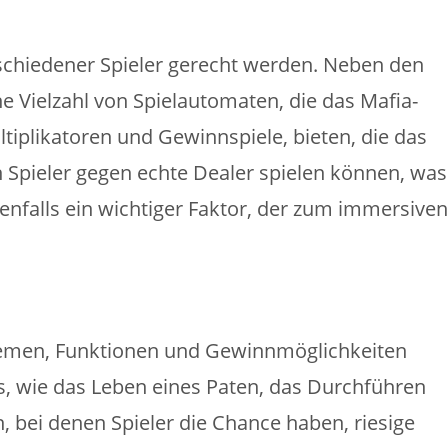
erschiedener Spieler gerecht werden. Neben den
ne Vielzahl von Spielautomaten, die das Mafia-
tiplikatoren und Gewinnspiele, bieten, die das
n Spieler gegen echte Dealer spielen können, was
enfalls ein wichtiger Faktor, der zum immersiven
 Themen, Funktionen und Gewinnmöglichkeiten
, wie das Leben eines Paten, das Durchführen
, bei denen Spieler die Chance haben, riesige