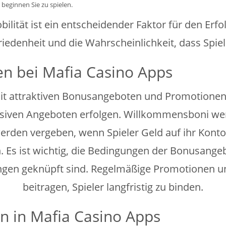
 beginnen Sie zu spielen.
lität ist ein entscheidender Faktor für den Erfo
riedenheit und die Wahrscheinlichkeit, dass Spie
n bei Mafia Casino Apps
 mit attraktiven Bonusangeboten und Promotion
usiven Angeboten erfolgen. Willkommensboni werd
rden vergeben, wenn Spieler Geld auf ihr Konto 
 Es ist wichtig, die Bedingungen der Bonusangeb
ngen geknüpft sind. Regelmäßige Promotionen 
beitragen, Spieler langfristig zu binden.
n in Mafia Casino Apps