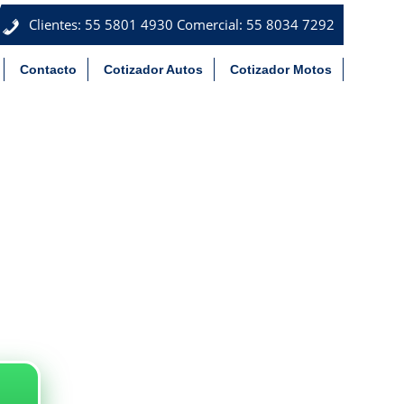
Clientes:
55 5801 4930
Comercial:
55 8034 7292
×
fia_casino_app_und_bietet_
Contacto
Cotizador Autos
Cotizador Motos