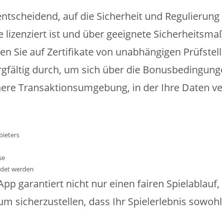
ntscheidend, auf die Sicherheit und Regulierung z
 lizenziert ist und über geeignete Sicherheits
en Sie auf Zertifikate von unabhängigen Prüfstell
gfältig durch, um sich über die Bonusbedingunge
ere Transaktionsumgebung, in der Ihre Daten ver
bieters
se
ndet werden
App garantiert nicht nur einen fairen Spielablau
 um sicherzustellen, dass Ihr Spielerlebnis sowoh