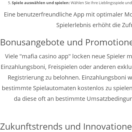
Spiele auswählen und spielen:
Wählen Sie Ihre Lieblingsspiele und
Eine benutzerfreundliche App mit optimaler Mobi
Spielerlebnis erhöht die Zuf
Bonusangebote und Promotione
Viele "mafia casino app" locken neue Spieler
Einzahlungsboni, Freispielen oder anderen exkl
Registrierung zu belohnen. Einzahlungsboni we
bestimmte Spielautomaten kostenlos zu spielen.
da diese oft an bestimmte Umsatzbedingu
Zukunftstrends und Innovatione