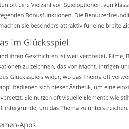
ten oft eine Vielzahl von Spieloptionen, von kla
regenden Bonusfunktionen. Die Benutzerfreundlic
 machen sie besonders attraktiv für eine breite Zi
as im Glücksspiel
und ihren Geschichten ist weit verbreitet. Filme,
isationen zu zeichnen, das von Macht, Intrigen 
lt des Glücksspiels wider, wo das Thema oft ver
app" bedienen sich dieser Ästhetik, um eine einz
ersetzt. Sie nutzen oft visuelle Elemente wie st
Hintergründe, um das Thema zu unterstreichen.
Themen-Apps