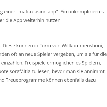
lg einer "mafia casino app". Ein unkompliziertes
ler die App weiterhin nutzen.
en. Diese können in Form von Willkommensboni,
en oft an neue Spieler vergeben, um sie für die
einzahlen. Freispiele ermöglichen es Spielern,
ote sorgfältig zu lesen, bevor man sie annimmt,
und Treueprogramme können ebenfalls dazu