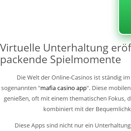
Sin categoría
Virtuelle Unterhaltung erö
packende Spielmomente
Die Welt der Online-Casinos ist ständig im
sogenannten "
mafia casino app
". Diese mobilen
genießen, oft mit einem thematischen Fokus, de
kombiniert mit der Bequemlichke
Diese Apps sind nicht nur ein Unterhaltun