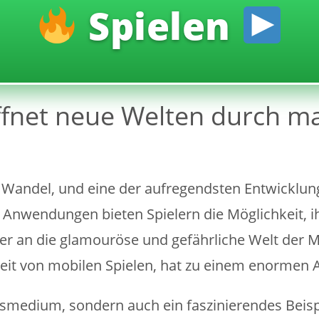
Spielen
ffnet neue Welten durch ma
 Wandel, und eine der aufregendsten Entwicklunge
 Anwendungen bieten Spielern die Möglichkeit, ih
r an die glamouröse und gefährliche Welt der Ma
it von mobilen Spielen, hat zu einem enormen A
gsmedium, sondern auch ein faszinierendes Beisp