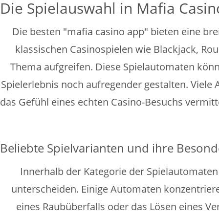
Die Spielauswahl in Mafia Casi
Die besten "mafia casino app" bieten eine bre
klassischen Casinospielen wie Blackjack, Roul
Thema aufgreifen. Diese Spielautomaten können
Spielerlebnis noch aufregender gestalten. Viele
das Gefühl eines echten Casino-Besuchs vermittel
Beliebte Spielvarianten und ihre Besond
Innerhalb der Kategorie der Spielautomaten
unterscheiden. Einige Automaten konzentrier
eines Raubüberfalls oder das Lösen eines Ver