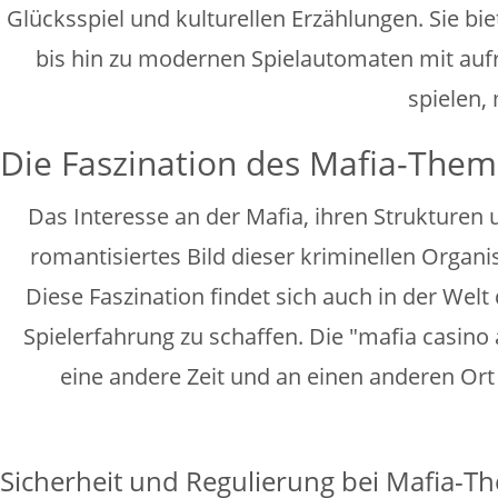
Glücksspiel und kulturellen Erzählungen. Sie bie
bis hin zu modernen Spielautomaten mit auf
spielen,
Die Faszination des Mafia-Them
Das Interesse an der Mafia, ihren Strukturen 
romantisiertes Bild dieser kriminellen Organ
Diese Faszination findet sich auch in der We
Spielerfahrung zu schaffen. Die "mafia casino 
eine andere Zeit und an einen anderen Ort v
Sicherheit und Regulierung bei Mafia-