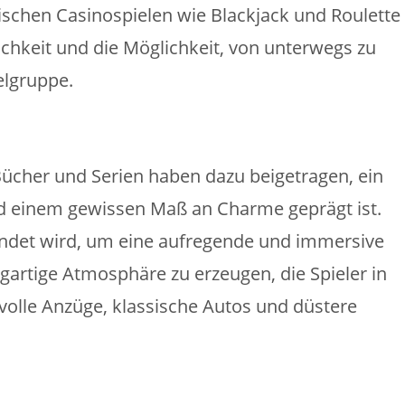
ssischen Casinospielen wie Blackjack und Roulette
hkeit und die Möglichkeit, von unterwegs zu
elgruppe.
 Bücher und Serien haben dazu beigetragen, ein
und einem gewissen Maß an Charme geprägt ist.
wendet wird, um eine aufregende und immersive
igartige Atmosphäre zu erzeugen, die Spieler in
ilvolle Anzüge, klassische Autos und düstere