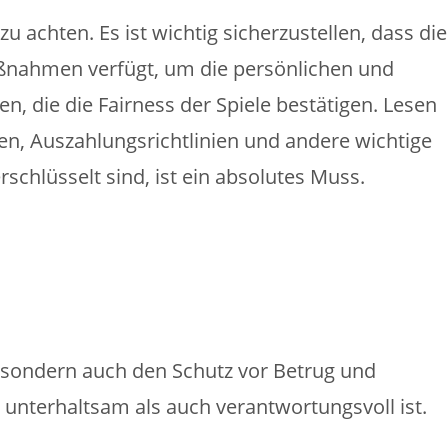
u achten. Es ist wichtig sicherzustellen, dass die
maßnahmen verfügt, um die persönlichen und
en, die die Fairness der Spiele bestätigen. Lesen
n, Auszahlungsrichtlinien und andere wichtige
schlüsselt sind, ist ein absolutes Muss.
f, sondern auch den Schutz vor Betrug und
l unterhaltsam als auch verantwortungsvoll ist.