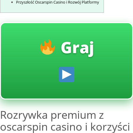
Przyszłość Oscarspin Casino i Rozwój Platformy
Graj
Rozrywka premium z
oscarspin casino i korzyści