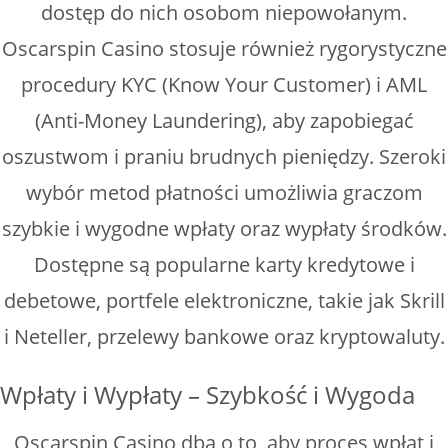
dostęp do nich osobom niepowołanym.
Oscarspin Casino stosuje również rygorystyczne
procedury KYC (Know Your Customer) i AML
(Anti-Money Laundering), aby zapobiegać
oszustwom i praniu brudnych pieniędzy. Szeroki
wybór metod płatności umożliwia graczom
szybkie i wygodne wpłaty oraz wypłaty środków.
Dostępne są popularne karty kredytowe i
debetowe, portfele elektroniczne, takie jak Skrill
i Neteller, przelewy bankowe oraz kryptowaluty.
Wpłaty i Wypłaty – Szybkość i Wygoda
Oscarspin Casino dba o to, aby proces wpłat i