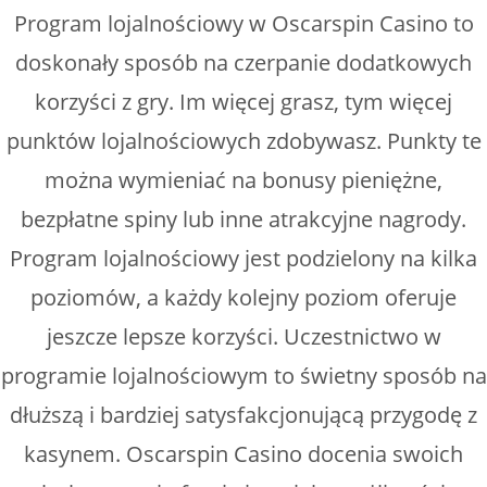
Program lojalnościowy w Oscarspin Casino to
doskonały sposób na czerpanie dodatkowych
korzyści z gry. Im więcej grasz, tym więcej
punktów lojalnościowych zdobywasz. Punkty te
można wymieniać na bonusy pieniężne,
bezpłatne spiny lub inne atrakcyjne nagrody.
Program lojalnościowy jest podzielony na kilka
poziomów, a każdy kolejny poziom oferuje
jeszcze lepsze korzyści. Uczestnictwo w
programie lojalnościowym to świetny sposób na
dłuższą i bardziej satysfakcjonującą przygodę z
kasynem. Oscarspin Casino docenia swoich