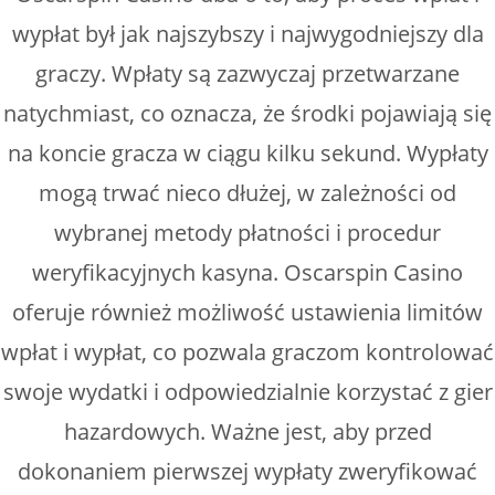
wypłat był jak najszybszy i najwygodniejszy dla
graczy. Wpłaty są zazwyczaj przetwarzane
natychmiast, co oznacza, że środki pojawiają się
na koncie gracza w ciągu kilku sekund. Wypłaty
mogą trwać nieco dłużej, w zależności od
wybranej metody płatności i procedur
weryfikacyjnych kasyna. Oscarspin Casino
oferuje również możliwość ustawienia limitów
wpłat i wypłat, co pozwala graczom kontrolować
swoje wydatki i odpowiedzialnie korzystać z gier
hazardowych. Ważne jest, aby przed
dokonaniem pierwszej wypłaty zweryfikować