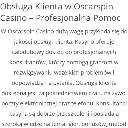
Obsługa Klienta w Oscarspin
Casino – Profesjonalna Pomoc
W Oscarspin Casino dużą wagę przykłada się do
jakości obsługi klienta. Kasyno oferuje
całodobowy dostęp do profesjonalnych
konsultantów, którzy pomogą graczom w
rozwiązywaniu wszelkich problemów i
odpowiadzą na pytania. Obsługa klienta
dostępna jest za pośrednictwem czatu na żywo,
poczty elektronicznej oraz telefonu. Konsultanci
kasyna są dobrze przeszkoleni i posiadają
szeroką wiedzę na temat gier, bonusów, metod