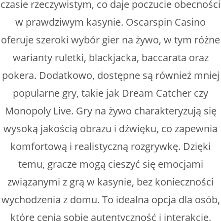
czasie rzeczywistym, co daje poczucie obecności
w prawdziwym kasynie. Oscarspin Casino
oferuje szeroki wybór gier na żywo, w tym różne
warianty ruletki, blackjacka, baccarata oraz
pokera. Dodatkowo, dostępne są również mniej
popularne gry, takie jak Dream Catcher czy
Monopoly Live. Gry na żywo charakteryzują się
wysoką jakością obrazu i dźwięku, co zapewnia
komfortową i realistyczną rozgrywkę. Dzięki
temu, gracze mogą cieszyć się emocjami
związanymi z grą w kasynie, bez konieczności
wychodzenia z domu. To idealna opcja dla osób,
które cenią sobie autentyczność i interakcję.