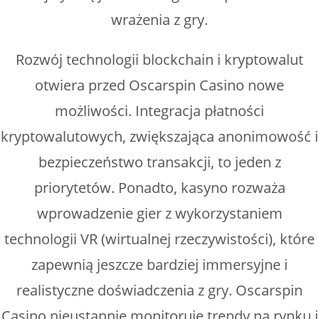
wrażenia z gry.
Rozwój technologii blockchain i kryptowalut
otwiera przed Oscarspin Casino nowe
możliwości. Integracja płatności
kryptowalutowych, zwiększająca anonimowość i
bezpieczeństwo transakcji, to jeden z
priorytetów. Ponadto, kasyno rozważa
wprowadzenie gier z wykorzystaniem
technologii VR (wirtualnej rzeczywistości), które
zapewnią jeszcze bardziej immersyjne i
realistyczne doświadczenia z gry. Oscarspin
Casino nieustannie monitoruje trendy na rynku i