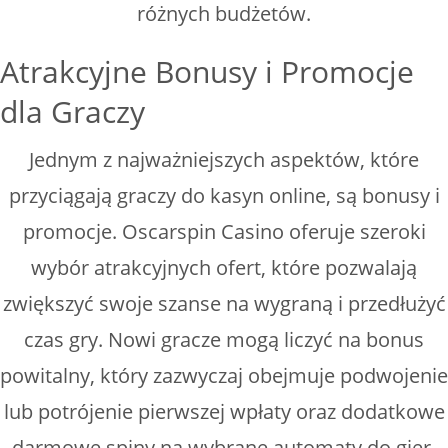
różnych budżetów.
Atrakcyjne Bonusy i Promocje
dla Graczy
Jednym z najważniejszych aspektów, które
przyciągają graczy do kasyn online, są bonusy i
promocje. Oscarspin Casino oferuje szeroki
wybór atrakcyjnych ofert, które pozwalają
zwiększyć swoje szanse na wygraną i przedłużyć
czas gry. Nowi gracze mogą liczyć na bonus
powitalny, który zazwyczaj obejmuje podwojenie
lub potrójenie pierwszej wpłaty oraz dodatkowe
darmowe spiny na wybrane automaty do gier.