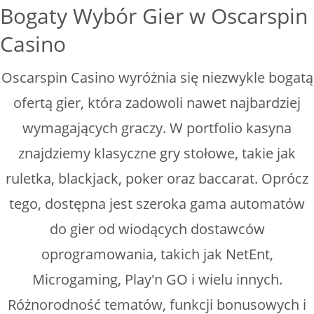
Bogaty Wybór Gier w Oscarspin
Casino
Oscarspin Casino wyróżnia się niezwykle bogatą
ofertą gier, która zadowoli nawet najbardziej
wymagających graczy. W portfolio kasyna
znajdziemy klasyczne gry stołowe, takie jak
ruletka, blackjack, poker oraz baccarat. Oprócz
tego, dostępna jest szeroka gama automatów
do gier od wiodących dostawców
oprogramowania, takich jak NetEnt,
Microgaming, Play'n GO i wielu innych.
Różnorodność tematów, funkcji bonusowych i