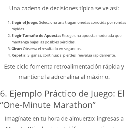
Una cadena de decisiones típica se ve así:
Elegir el Juego:
Selecciona una tragamonedas conocida por rondas
rápidas.
Elegir Tamaño de Apuesta:
Escoge una apuesta moderada que
mantenga bajas las posibles pérdidas.
Girar:
Observa el resultado en segundos.
Repetir:
Si ganas, continúa; si pierdes, reevalúa rápidamente.
Este ciclo fomenta retroalimentación rápida y
mantiene la adrenalina al máximo.
6. Ejemplo Práctico de Juego: El
“One‑Minute Marathon”
Imagínate en tu hora de almuerzo: ingresas a