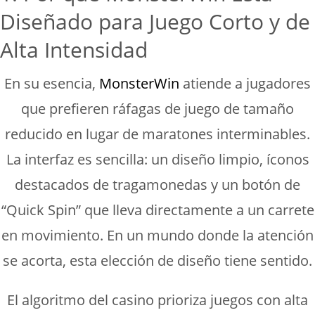
Diseñado para Juego Corto y de
Alta Intensidad
En su esencia,
MonsterWin
atiende a jugadores
que prefieren ráfagas de juego de tamaño
reducido en lugar de maratones interminables.
La interfaz es sencilla: un diseño limpio, íconos
destacados de tragamonedas y un botón de
“Quick Spin” que lleva directamente a un carrete
en movimiento. En un mundo donde la atención
se acorta, esta elección de diseño tiene sentido.
El algoritmo del casino prioriza juegos con alta