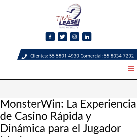
×
Archivos
agosto 2026
julio 2026
junio 2026
mayo 2026
febrero 2026
Clientes:
55 5801 4930
Comercial:
55 8034 7292
septiembre 2025
agosto 2025
julio 2025
agosto 2021
Categorías
MonsterWin: La Experiencia
1_lapapillote08.com_10000
Entertainment
de Casino Rápida y
News
Dinámica para el Jugador
Post
public