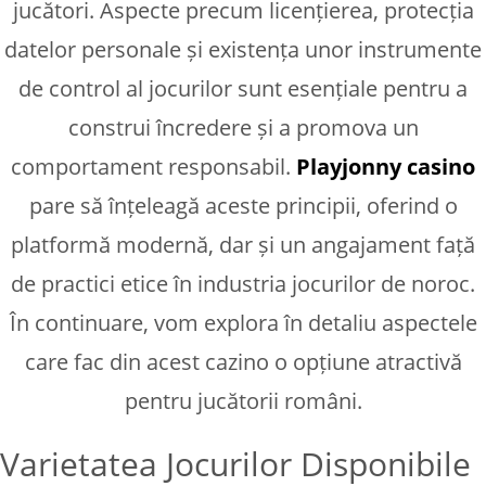
jucători. Aspecte precum licențierea, protecția
datelor personale și existența unor instrumente
de control al jocurilor sunt esențiale pentru a
construi încredere și a promova un
comportament responsabil.
Playjonny casino
pare să înțeleagă aceste principii, oferind o
platformă modernă, dar și un angajament față
de practici etice în industria jocurilor de noroc.
În continuare, vom explora în detaliu aspectele
care fac din acest cazino o opțiune atractivă
pentru jucătorii români.
Varietatea Jocurilor Disponibile