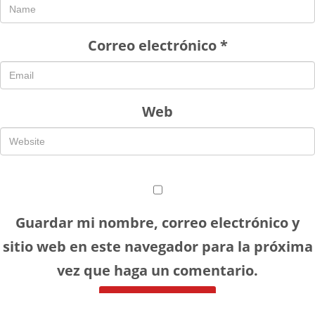
Correo electrónico
*
Web
Guardar mi nombre, correo electrónico y
sitio web en este navegador para la próxima
vez que haga un comentario.