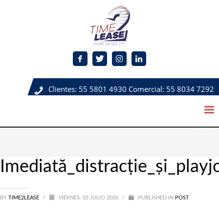
×
Archivos
agosto 2026
julio 2026
junio 2026
mayo 2026
febrero 2026
Clientes:
55 5801 4930
Comercial:
55 8034 7292
septiembre 2025
agosto 2025
julio 2025
agosto 2021
Categorías
Imediată_distracție_și_play
1_lapapillote08.com_10000
Entertainment
News
BY
TIME2LEASE
/
VIERNES, 03 JULIO 2026
/
PUBLISHED IN
POST
Post
public