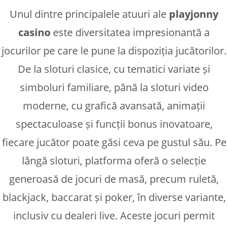
Unul dintre principalele atuuri ale
playjonny
casino
este diversitatea impresionantă a
jocurilor pe care le pune la dispoziția jucătorilor.
De la sloturi clasice, cu tematici variate și
simboluri familiare, până la sloturi video
moderne, cu grafică avansată, animații
spectaculoase și funcții bonus inovatoare,
fiecare jucător poate găsi ceva pe gustul său. Pe
lângă sloturi, platforma oferă o selecție
generoasă de jocuri de masă, precum ruletă,
blackjack, baccarat și poker, în diverse variante,
inclusiv cu dealeri live. Aceste jocuri permit