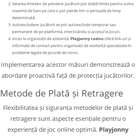
Setarea limitelor de pierdere: Jucătorii pot stabili limite pentru suma
maximă de bani pe care o pot pierde într-o perioadă de timp
determinată.
Autoexcludere: Jucătorii se pot autoexclude temporar sau
permanent de pe platformă, interzicându-și accesul la jocuri.
Acces la organizații de asistență:
Playjonny casino
oferă link-uri și
informații de contact pentru organizații de asistență specializate în
probleme legate de jocurile de noroc.
Implementarea acestor măsuri demonstrează o
abordare proactivă față de protecția jucătorilor.
Metode de Plată și Retragere
Flexibilitatea și siguranța metodelor de plată și
retragere sunt aspecte esențiale pentru o
experiență de joc online optimă.
Playjonny