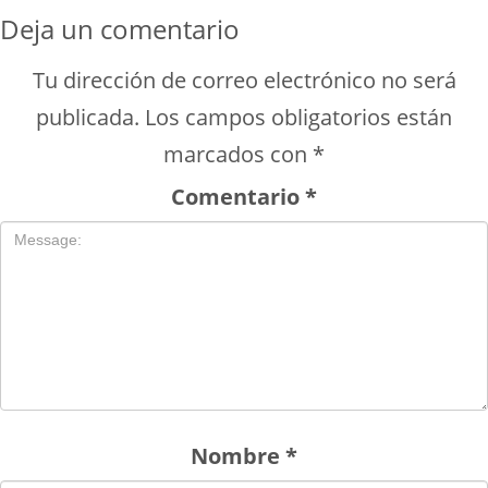
Deja un comentario
Tu dirección de correo electrónico no será
publicada.
Los campos obligatorios están
marcados con
*
Comentario
*
Nombre
*