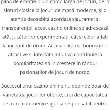
plină de emoție. Cu o gamă largă de jocuri, de la
sloturi clasice la jocuri de masă moderne, și o
atenție deosebită acordată siguranței și
transparenței, acest cazino online se adresează
atât jucătorilor experimentați, cât și celor aflați
la început de drum. Accesibilitatea, bonusurile
atractive și interfața intuitivă contribuie la
popularitatea sa în creștere în rândul
pasionaților de jocuri de noroc.
Succesul unui cazino online nu depinde doar de
varietatea jocurilor oferite, ci și de capacitatea
de a crea un mediu sigur și responsabil pentru