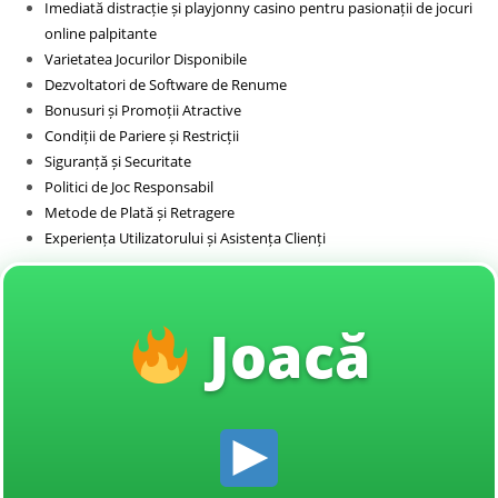
Imediată distracție și playjonny casino pentru pasionații de jocuri
Sin categoría
online palpitante
Varietatea Jocurilor Disponibile
Dezvoltatori de Software de Renume
Bonusuri și Promoții Atractive
Condiții de Pariere și Restricții
Siguranță și Securitate
Politici de Joc Responsabil
Metode de Plată și Retragere
Experiența Utilizatorului și Asistența Clienți
Joacă