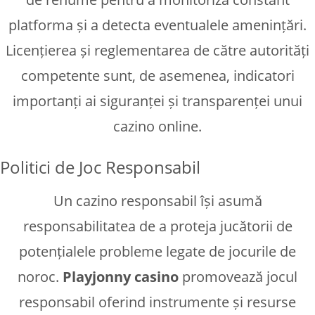
platforma și a detecta eventualele amenințări.
Licențierea și reglementarea de către autorități
competente sunt, de asemenea, indicatori
importanți ai siguranței și transparenței unui
cazino online.
Politici de Joc Responsabil
Un cazino responsabil își asumă
responsabilitatea de a proteja jucătorii de
potențialele probleme legate de jocurile de
noroc.
Playjonny casino
promovează jocul
responsabil oferind instrumente și resurse