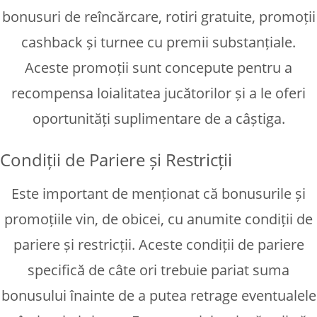
bonusuri de reîncărcare, rotiri gratuite, promoții
cashback și turnee cu premii substanțiale.
Aceste promoții sunt concepute pentru a
recompensa loialitatea jucătorilor și a le oferi
oportunități suplimentare de a câștiga.
Condiții de Pariere și Restricții
Este important de menționat că bonusurile și
promoțiile vin, de obicei, cu anumite condiții de
pariere și restricții. Aceste condiții de pariere
specifică de câte ori trebuie pariat suma
bonusului înainte de a putea retrage eventualele