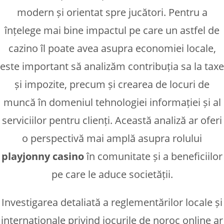
modern și orientat spre jucători. Pentru a
înțelege mai bine impactul pe care un astfel de
cazino îl poate avea asupra economiei locale,
este important să analizăm contribuția sa la taxe
și impozite, precum și crearea de locuri de
muncă în domeniul tehnologiei informației și al
serviciilor pentru clienți. Această analiză ar oferi
o perspectivă mai amplă asupra rolului
playjonny casino
în comunitate și a beneficiilor
pe care le aduce societății.
Investigarea detaliată a reglementărilor locale și
internaționale privind jocurile de noroc online ar