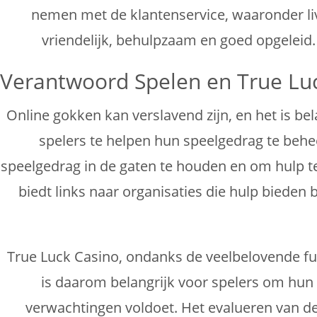
nemen met de klantenservice, waaronder liv
vriendelijk, behulpzaam en goed opgeleid
Verantwoord Spelen en True Lu
Online gokken kan verslavend zijn, en het is be
spelers te helpen hun speelgedrag te beheer
speelgedrag in de gaten te houden en om hulp t
biedt links naar organisaties die hulp bieden
True Luck Casino, ondanks de veelbelovende fun
is daarom belangrijk voor spelers om hun
verwachtingen voldoet. Het evalueren van de