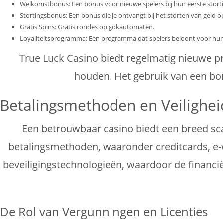
Welkomstbonus: Een bonus voor nieuwe spelers bij hun eerste storti
Stortingsbonus: Een bonus die je ontvangt bij het storten van geld o
Gratis Spins: Gratis rondes op gokautomaten.
Loyaliteitsprogramma: Een programma dat spelers beloont voor hun
True Luck Casino biedt regelmatig nieuwe p
houden. Het gebruik van een bon
Betalingsmethoden en Veilighei
Een betrouwbaar casino biedt een breed sca
betalingsmethoden, waaronder creditcards, e-
beveiligingstechnologieën, waardoor de financië
De Rol van Vergunningen en Licenties