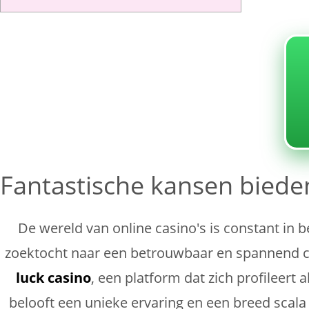
Sin categoría
Fantastische kansen bieden
De wereld van online casino's is constant in 
zoektocht naar een betrouwbaar en spannend ca
luck casino
, een platform dat zich profileer
belooft een unieke ervaring en een breed scal