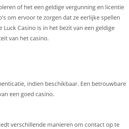
oleren of het een geldige vergunning en licentie
's om ervoor te zorgen dat ze eerlijke spellen
Luck Casino is in het bezit van een geldige
eit van het casino.
henticatie, indien beschikbaar. Een betrouwbare
 van een goed casino.
biedt verschillende manieren om contact op te