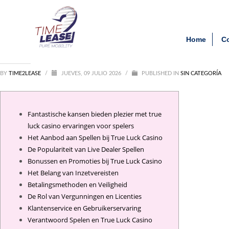
Archivos
Clien
Fantastische kansen bieden p
Home
C
agosto 2026
julio 2026
junio 2026
BY
TIME2LEASE
mayo 2026
/
JUEVES, 09 JULIO 2026
/
PUBLISHED IN
SIN CATEGORÍA
febrero 2026
septiembre 2025
agosto 2025
Fantastische kansen bieden plezier met true
julio 2025
luck casino ervaringen voor spelers
agosto 2021
Het Aanbod aan Spellen bij True Luck Casino
De Populariteit van Live Dealer Spellen
Categorías
Bonussen en Promoties bij True Luck Casino
Het Belang van Inzetvereisten
1_lapapillote08.com_10000
Betalingsmethoden en Veiligheid
Entertainment
De Rol van Vergunningen en Licenties
News
Klantenservice en Gebruikerservaring
Post
Verantwoord Spelen en True Luck Casino
public