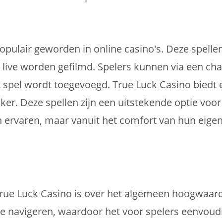
 populair geworden in online casino's. Deze spelle
 live worden gefilmd. Spelers kunnen via een c
 spel wordt toegevoegd. True Luck Casino biedt e
ker. Deze spellen zijn een uitstekende optie voor
n ervaren, maar vanuit het comfort van hun eigen
 True Luck Casino is over het algemeen hoogwaard
 te navigeren, waardoor het voor spelers eenvoudi