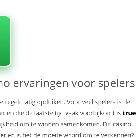
no ervaringen voor spelers
e regelmatig opduiken. Voor veel spelers is de
en die de laatste tijd vaak voorbijkomt is
true
elijkheid om te winnen samenkomen. Dit casino
der en is het de moeite waard om te verkennen?