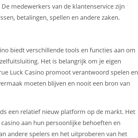
. De medewerkers van de klantenservice zijn
sen, betalingen, spellen en andere zaken.
ino biedt verschillende tools en functies aan om
lfuitsluiting. Het is belangrijk om je eigen
 True Luck Casino promoot verantwoord spelen en
n vermaak moeten blijven en nooit een bron van
ds een relatief nieuw platform op de markt. Het
 casino aan hun persoonlijke behoeften en
an andere spelers en het uitproberen van het