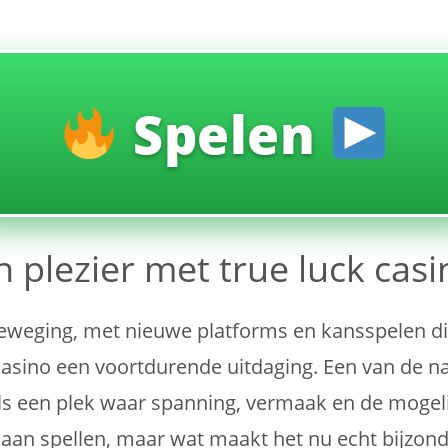
Spelen
 plezier met true luck casi
beweging, met nieuwe platforms en kansspelen di
sino een voortdurende uitdaging. Een van de nam
t als een plek waar spanning, vermaak en de mog
a aan spellen, maar wat maakt het nu echt bijzon