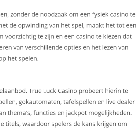
ten, zonder de noodzaak om een fysiek casino te
et de opwinding van het spel, maakt het tot een
voorzichtig te zijn en een casino te kiezen dat
eren van verschillende opties en het lezen van
 op het spelen.
spelaanbod. True Luck Casino probeert hierin te
ellen, gokautomaten, tafelspellen en live dealer
n thema's, functies en jackpot mogelijkheden.
 titels, waardoor spelers de kans krijgen om