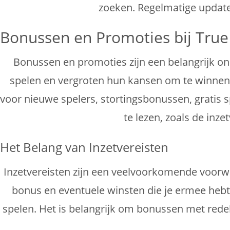
zoeken. Regelmatige updates
Bonussen en Promoties bij True
Bonussen en promoties zijn een belangrijk on
spelen en vergroten hun kansen om te winnen
voor nieuwe spelers, stortingsbonussen, gratis 
te lezen, zoals de inz
Het Belang van Inzetvereisten
Inzetvereisten zijn een veelvoorkomende voorwa
bonus en eventuele winsten die je ermee hebt 
spelen. Het is belangrijk om bonussen met redeli