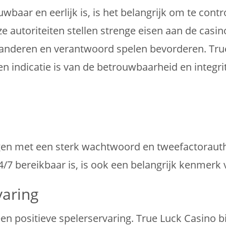
aar en eerlijk is, is het belangrijk om te contr
autoriteiten stellen strenge eisen aan de casino
randeren en verantwoord spelen bevorderen. True 
n indicatie is van de betrouwbaarheid en integrit
iligen met een sterk wachtwoord en tweefactoraut
4/7 bereikbaar is, is ook een belangrijk kenmerk
varing
een positieve spelerservaring. True Luck Casino 