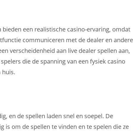
n bieden een realistische casino-ervaring, omdat
hatfunctie communiceren met de dealer en andere
en verscheidenheid aan live dealer spellen aan,
 spelers die de spanning van een fysiek casino
 huis.
ig, en de spellen laden snel en soepel. De
g is om de spellen te vinden en te spelen die ze