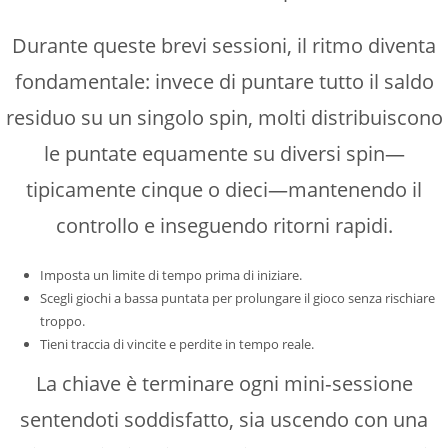
Durante queste brevi sessioni, il ritmo diventa
fondamentale: invece di puntare tutto il saldo
residuo su un singolo spin, molti distribuiscono
le puntate equamente su diversi spin—
tipicamente cinque o dieci—mantenendo il
controllo e inseguendo ritorni rapidi.
Imposta un limite di tempo prima di iniziare.
Scegli giochi a bassa puntata per prolungare il gioco senza rischiare
troppo.
Tieni traccia di vincite e perdite in tempo reale.
La chiave è terminare ogni mini‑sessione
sentendoti soddisfatto, sia uscendo con una