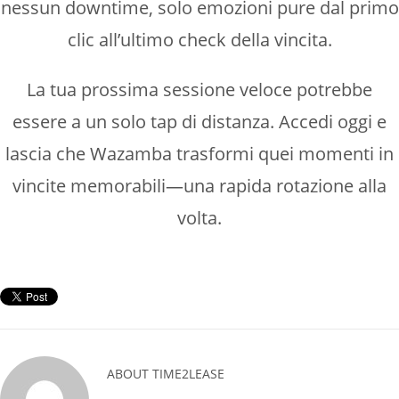
nessun downtime, solo emozioni pure dal primo
clic all’ultimo check della vincita.
La tua prossima sessione veloce potrebbe
essere a un solo tap di distanza. Accedi oggi e
lascia che Wazamba trasformi quei momenti in
vincite memorabili—una rapida rotazione alla
volta.
ABOUT
TIME2LEASE