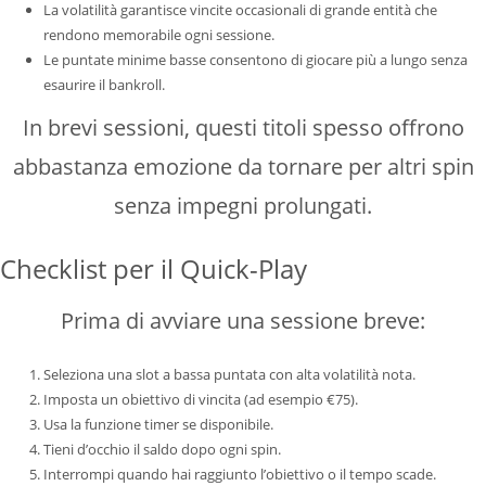
La volatilità garantisce vincite occasionali di grande entità che
rendono memorabile ogni sessione.
Le puntate minime basse consentono di giocare più a lungo senza
esaurire il bankroll.
In brevi sessioni, questi titoli spesso offrono
abbastanza emozione da tornare per altri spin
senza impegni prolungati.
Checklist per il Quick-Play
Prima di avviare una sessione breve:
Seleziona una slot a bassa puntata con alta volatilità nota.
Imposta un obiettivo di vincita (ad esempio €75).
Usa la funzione timer se disponibile.
Tieni d’occhio il saldo dopo ogni spin.
Interrompi quando hai raggiunto l’obiettivo o il tempo scade.