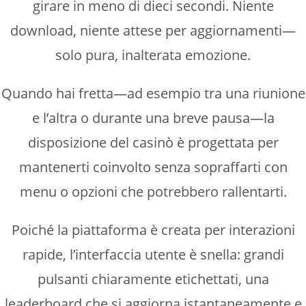
girare in meno di dieci secondi. Niente
download, niente attese per aggiornamenti—
solo pura, inalterata emozione.
Quando hai fretta—ad esempio tra una riunione
e l’altra o durante una breve pausa—la
disposizione del casinò è progettata per
mantenerti coinvolto senza sopraffarti con
menu o opzioni che potrebbero rallentarti.
Poiché la piattaforma è creata per interazioni
rapide, l’interfaccia utente è snella: grandi
pulsanti chiaramente etichettati, una
leaderboard che si aggiorna istantaneamente e