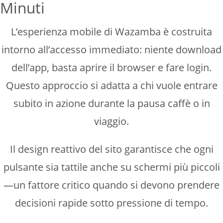
Minuti
L’esperienza mobile di Wazamba è costruita
intorno all’accesso immediato: niente download
dell’app, basta aprire il browser e fare login.
Questo approccio si adatta a chi vuole entrare
subito in azione durante la pausa caffè o in
viaggio.
Il design reattivo del sito garantisce che ogni
pulsante sia tattile anche su schermi più piccoli
—un fattore critico quando si devono prendere
decisioni rapide sotto pressione di tempo.