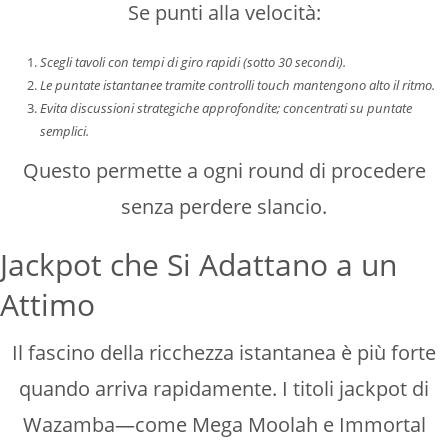
Se punti alla velocità:
Scegli tavoli con tempi di giro rapidi (sotto 30 secondi).
Le puntate istantanee tramite controlli touch mantengono alto il ritmo.
Evita discussioni strategiche approfondite; concentrati su puntate
semplici.
Questo permette a ogni round di procedere
senza perdere slancio.
Jackpot che Si Adattano a un
Attimo
Il fascino della ricchezza istantanea è più forte
quando arriva rapidamente. I titoli jackpot di
Wazamba—come Mega Moolah e Immortal