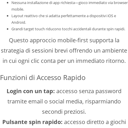
Nessuna installazione di app richiesta—gioco immediato via browser
mobile.
Layout reattivo che si adatta perfettamente a dispositivi iOS e
Android.
Grandi target touch riducono tocchi accidentali durante spin rapidi.
Questo approccio mobile-first supporta la
strategia di sessioni brevi offrendo un ambiente
in cui ogni clic conta per un immediato ritorno.
Funzioni di Accesso Rapido
Login con un tap:
accesso senza password
tramite email o social media, risparmiando
secondi preziosi.
Pulsante spin rapido:
accesso diretto a giochi