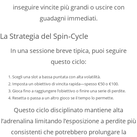
inseguire vincite più grandi o uscire con
guadagni immediati.
La Strategia del Spin‑Cycle
In una sessione breve tipica, puoi seguire
questo ciclo:
Scegli una slot a bassa puntata con alta volatilità.
Imposta un obiettivo di vincita rapida—spesso €50 o €100.
Gioca fino a raggiungere l’obiettivo o finire una serie di perdite.
Resetta o passa a un altro gioco se il tempo lo permette.
Questo ciclo disciplinato mantiene alta
l’adrenalina limitando l’esposizione a perdite più
consistenti che potrebbero prolungare la