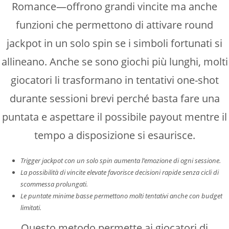
Romance—offrono grandi vincite ma anche
funzioni che permettono di attivare round
jackpot in un solo spin se i simboli fortunati si
allineano. Anche se sono giochi più lunghi, molti
giocatori li trasformano in tentativi one-shot
durante sessioni brevi perché basta fare una
puntata e aspettare il possibile payout mentre il
tempo a disposizione si esaurisce.
Trigger jackpot con un solo spin aumenta l’emozione di ogni sessione.
La possibilità di vincite elevate favorisce decisioni rapide senza cicli di
scommessa prolungati.
Le puntate minime basse permettono molti tentativi anche con budget
limitati.
Questo metodo permette ai giocatori di