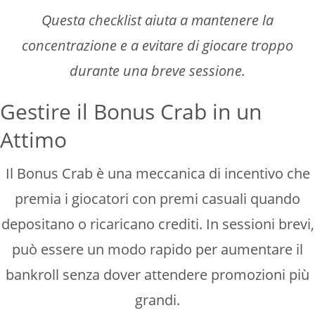
Questa checklist aiuta a mantenere la
concentrazione e a evitare di giocare troppo
durante una breve sessione.
Gestire il Bonus Crab in un
Attimo
Il Bonus Crab è una meccanica di incentivo che
premia i giocatori con premi casuali quando
depositano o ricaricano crediti. In sessioni brevi,
può essere un modo rapido per aumentare il
bankroll senza dover attendere promozioni più
grandi.