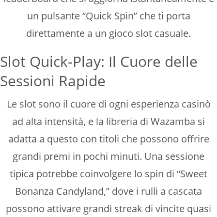
un pulsante “Quick Spin” che ti porta
direttamente a un gioco slot casuale.
Slot Quick‑Play: Il Cuore delle
Sessioni Rapide
Le slot sono il cuore di ogni esperienza casinò
ad alta intensità, e la libreria di Wazamba si
adatta a questo con titoli che possono offrire
grandi premi in pochi minuti. Una sessione
tipica potrebbe coinvolgere lo spin di “Sweet
Bonanza Candyland,” dove i rulli a cascata
possono attivare grandi streak di vincite quasi