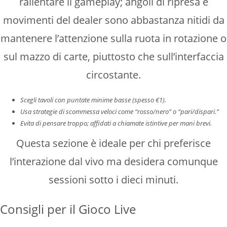
rallentare il gameplay; angoli di ripresa e
movimenti del dealer sono abbastanza nitidi da
mantenere l’attenzione sulla ruota in rotazione o
sul mazzo di carte, piuttosto che sull’interfaccia
circostante.
Scegli tavoli con puntate minime basse (spesso €1).
Usa strategie di scommessa veloci come “rosso/nero” o “pari/dispari.”
Evita di pensare troppo; affidati a chiamate istintive per mani brevi.
Questa sezione è ideale per chi preferisce
l’interazione dal vivo ma desidera comunque
sessioni sotto i dieci minuti.
Consigli per il Gioco Live