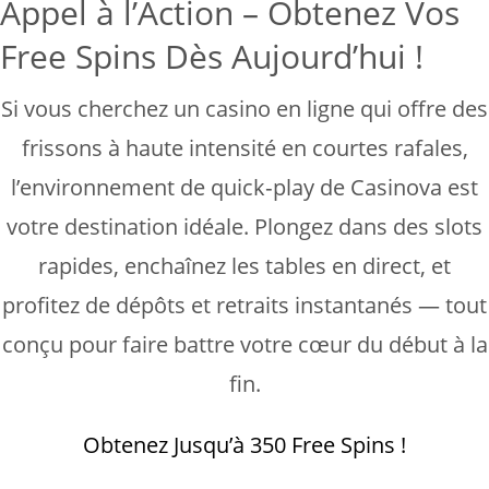
Appel à l’Action – Obtenez Vos
Free Spins Dès Aujourd’hui !
Si vous cherchez un casino en ligne qui offre des
frissons à haute intensité en courtes rafales,
l’environnement de quick‑play de Casinova est
votre destination idéale. Plongez dans des slots
rapides, enchaînez les tables en direct, et
profitez de dépôts et retraits instantanés — tout
conçu pour faire battre votre cœur du début à la
fin.
Obtenez Jusqu’à 350 Free Spins !