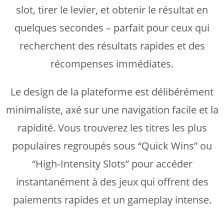
slot, tirer le levier, et obtenir le résultat en
quelques secondes – parfait pour ceux qui
recherchent des résultats rapides et des
récompenses immédiates.
Le design de la plateforme est délibérément
minimaliste, axé sur une navigation facile et la
rapidité. Vous trouverez les titres les plus
populaires regroupés sous “Quick Wins” ou
“High‑Intensity Slots” pour accéder
instantanément à des jeux qui offrent des
paiements rapides et un gameplay intense.