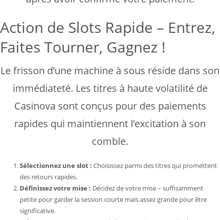
Action de Slots Rapide – Entrez,
Faites Tourner, Gagnez !
Le frisson d’une machine à sous réside dans son
immédiateté. Les titres à haute volatilité de
Casinova sont conçus pour des paiements
rapides qui maintiennent l’excitation à son
comble.
Sélectionnez une slot :
Choisissez parmi des titres qui promettent
des retours rapides.
Définissez votre mise :
Décidez de votre mise – suffisamment
petite pour garder la session courte mais assez grande pour être
significative.