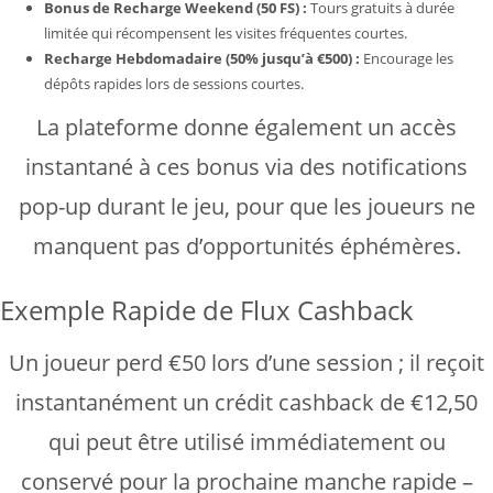
Bonus de Recharge Weekend (50 FS) :
Tours gratuits à durée
limitée qui récompensent les visites fréquentes courtes.
Recharge Hebdomadaire (50% jusqu’à €500) :
Encourage les
dépôts rapides lors de sessions courtes.
La plateforme donne également un accès
instantané à ces bonus via des notifications
pop-up durant le jeu, pour que les joueurs ne
manquent pas d’opportunités éphémères.
Exemple Rapide de Flux Cashback
Un joueur perd €50 lors d’une session ; il reçoit
instantanément un crédit cashback de €12,50
qui peut être utilisé immédiatement ou
conservé pour la prochaine manche rapide –