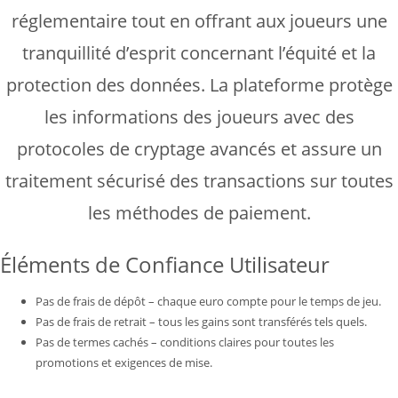
réglementaire tout en offrant aux joueurs une
tranquillité d’esprit concernant l’équité et la
protection des données. La plateforme protège
les informations des joueurs avec des
protocoles de cryptage avancés et assure un
traitement sécurisé des transactions sur toutes
les méthodes de paiement.
Éléments de Confiance Utilisateur
Pas de frais de dépôt – chaque euro compte pour le temps de jeu.
Pas de frais de retrait – tous les gains sont transférés tels quels.
Pas de termes cachés – conditions claires pour toutes les
promotions et exigences de mise.