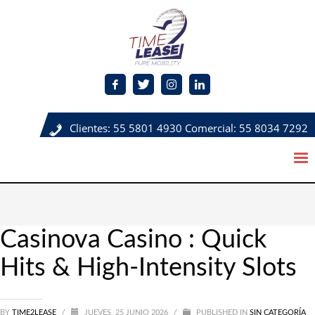
×
Archivos
agosto 2026
julio 2026
junio 2026
mayo 2026
febrero 2026
Clientes:
55 5801 4930
Comercial:
55 8034 7292
septiembre 2025
agosto 2025
julio 2025
agosto 2021
Categorías
Casinova Casino : Quick
1_lapapillote08.com_10000
Entertainment
Hits & High‑Intensity Slots
News
Post
public
BY
TIME2LEASE
/
JUEVES, 25 JUNIO 2026
/
PUBLISHED IN
SIN CATEGORÍA