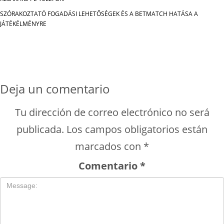
SZÓRAKOZTATÓ FOGADÁSI LEHETŐSÉGEK ÉS A BETMATCH HATÁSA A
JÁTÉKÉLMÉNYRE
Deja un comentario
Tu dirección de correo electrónico no será
publicada.
Los campos obligatorios están
marcados con
*
Comentario
*