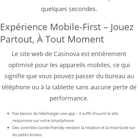
quelques secondes.
Expérience Mobile‑First – Jouez
Partout, À Tout Moment
Le site web de Casinova est entièrement
optimisé pour les appareils mobiles, ce qui
signifie que vous pouvez passer du bureau au
téléphone ou à la tablette sans aucune perte de
performance.
Pas besoin de télécharger une app – il suffit d’ouvrir le site
responsive sur votre smartphone.
Des contrôles tactile-friendly rendent la rotation et la mise facile sur
les petits écrans.