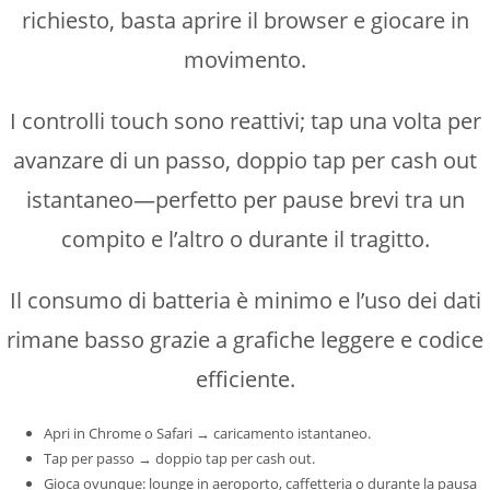
richiesto, basta aprire il browser e giocare in
movimento.
I controlli touch sono reattivi; tap una volta per
avanzare di un passo, doppio tap per cash out
istantaneo—perfetto per pause brevi tra un
compito e l’altro o durante il tragitto.
Il consumo di batteria è minimo e l’uso dei dati
rimane basso grazie a grafiche leggere e codice
efficiente.
Apri in Chrome o Safari → caricamento istantaneo.
Tap per passo → doppio tap per cash out.
Gioca ovunque: lounge in aeroporto, caffetteria o durante la pausa