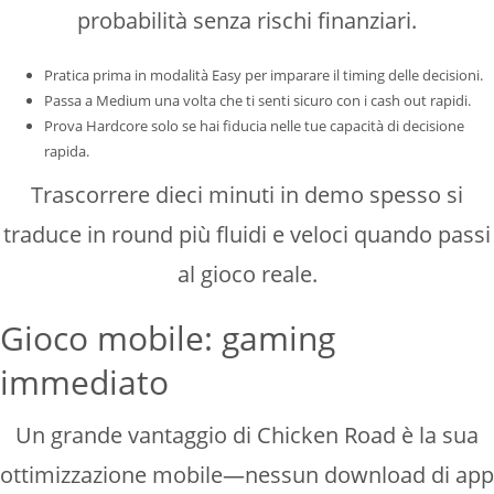
probabilità senza rischi finanziari.
Pratica prima in modalità Easy per imparare il timing delle decisioni.
Passa a Medium una volta che ti senti sicuro con i cash out rapidi.
Prova Hardcore solo se hai fiducia nelle tue capacità di decisione
rapida.
Trascorrere dieci minuti in demo spesso si
traduce in round più fluidi e veloci quando passi
al gioco reale.
Gioco mobile: gaming
immediato
Un grande vantaggio di Chicken Road è la sua
ottimizzazione mobile—nessun download di app