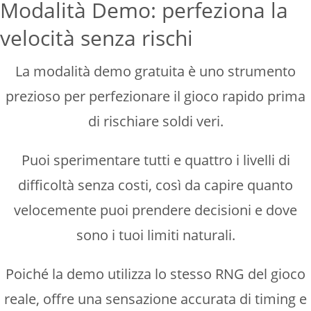
Modalità Demo: perfeziona la
velocità senza rischi
La modalità demo gratuita è uno strumento
prezioso per perfezionare il gioco rapido prima
di rischiare soldi veri.
Puoi sperimentare tutti e quattro i livelli di
difficoltà senza costi, così da capire quanto
velocemente puoi prendere decisioni e dove
sono i tuoi limiti naturali.
Poiché la demo utilizza lo stesso RNG del gioco
reale, offre una sensazione accurata di timing e