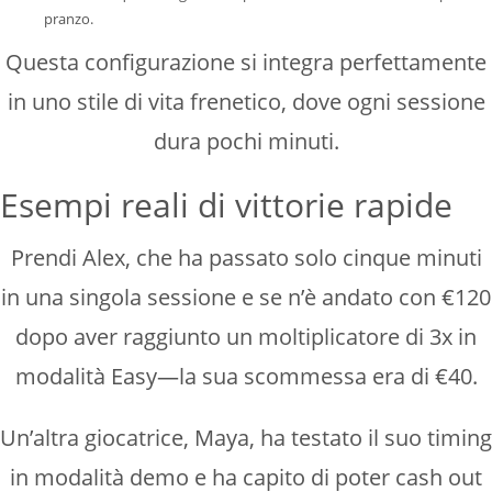
pranzo.
Questa configurazione si integra perfettamente
in uno stile di vita frenetico, dove ogni sessione
dura pochi minuti.
Esempi reali di vittorie rapide
Prendi Alex, che ha passato solo cinque minuti
in una singola sessione e se n’è andato con €120
dopo aver raggiunto un moltiplicatore di 3x in
modalità Easy—la sua scommessa era di €40.
Un’altra giocatrice, Maya, ha testato il suo timing
in modalità demo e ha capito di poter cash out