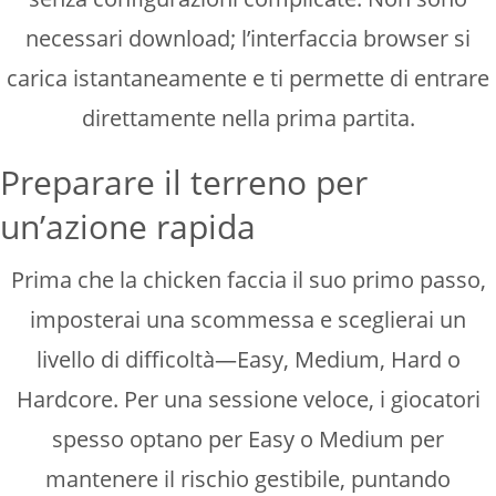
necessari download; l’interfaccia browser si
carica istantaneamente e ti permette di entrare
direttamente nella prima partita.
Preparare il terreno per
un’azione rapida
Prima che la chicken faccia il suo primo passo,
imposterai una scommessa e sceglierai un
livello di difficoltà—Easy, Medium, Hard o
Hardcore. Per una sessione veloce, i giocatori
spesso optano per Easy o Medium per
mantenere il rischio gestibile, puntando