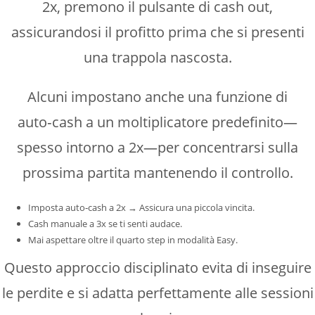
2x, premono il pulsante di cash out,
assicurandosi il profitto prima che si presenti
una trappola nascosta.
Alcuni impostano anche una funzione di
auto‑cash a un moltiplicatore predefinito—
spesso intorno a 2x—per concentrarsi sulla
prossima partita mantenendo il controllo.
Imposta auto‑cash a 2x → Assicura una piccola vincita.
Cash manuale a 3x se ti senti audace.
Mai aspettare oltre il quarto step in modalità Easy.
Questo approccio disciplinato evita di inseguire
le perdite e si adatta perfettamente alle sessioni