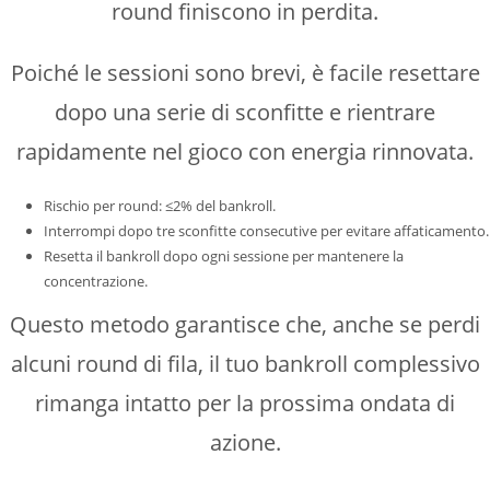
round finiscono in perdita.
Poiché le sessioni sono brevi, è facile resettare
dopo una serie di sconfitte e rientrare
rapidamente nel gioco con energia rinnovata.
Rischio per round: ≤2% del bankroll.
Interrompi dopo tre sconfitte consecutive per evitare affaticamento.
Resetta il bankroll dopo ogni sessione per mantenere la
concentrazione.
Questo metodo garantisce che, anche se perdi
alcuni round di fila, il tuo bankroll complessivo
rimanga intatto per la prossima ondata di
azione.