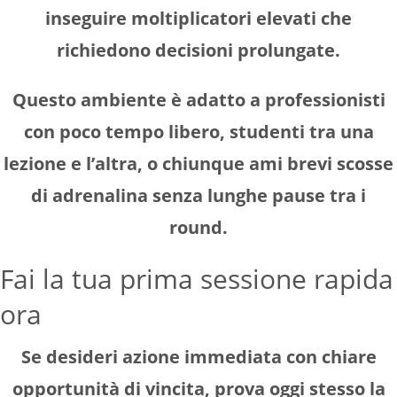
inseguire moltiplicatori elevati che
richiedono decisioni prolungate.
Questo ambiente è adatto a professionisti
con poco tempo libero, studenti tra una
lezione e l’altra, o chiunque ami brevi scosse
di adrenalina senza lunghe pause tra i
round.
Fai la tua prima sessione rapida
ora
Se desideri azione immediata con chiare
opportunità di vincita, prova oggi stesso la