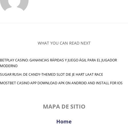
WHAT YOU CAN READ NEXT
BETPLAY CASINO: GANANCIAS RÁPIDAS Y JUEGO ÁGIL PARA EL JUGADOR
MODERNO
SUGAR RUSH: DE CANDY‑THEMED SLOT DIE JE HART LAAT RACE
MOSTBET CASINO APP DOWNLOAD APK ON ANDROID AND INSTALL FOR IOS
MAPA DE SITIO
Home