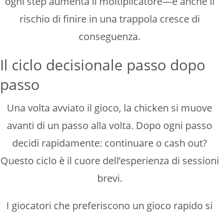
ogni step aumenta il moltiplicatore—e anche il
rischio di finire in una trappola cresce di
conseguenza.
Il ciclo decisionale passo dopo
passo
Una volta avviato il gioco, la chicken si muove
avanti di un passo alla volta. Dopo ogni passo
decidi rapidamente: continuare o cash out?
Questo ciclo è il cuore dell’esperienza di sessioni
brevi.
I giocatori che preferiscono un gioco rapido si