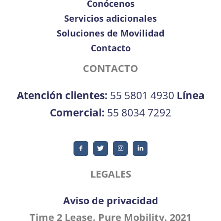
Conócenos
Servicios adicionales
Soluciones de Movilidad
Contacto
CONTACTO
Atención clientes:
55 5801 4930
Línea
Comercial:
55 8034 7292
LEGALES
Aviso de privacidad
Time 2 Lease. Pure Mobility. 2021