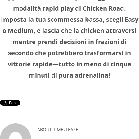
modalità rapid play di Chicken Road.
Imposta la tua scommessa bassa, scegli Easy
o Medium, e lascia che la chicken attraversi
mentre prendi decisioni in frazioni di
secondo che potrebbero trasformarsi in
vittorie rapide—tutto in meno di cinque
minuti di pura adrenalina!
ABOUT
TIME2LEASE