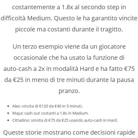
costantemente a 1.8x al secondo step in
difficoltà Medium. Questo le ha garantito vincite
piccole ma costanti durante il tragitto.
Un terzo esempio viene da un giocatore
occasionale che ha usato la funzione di
auto‑cash a 2x in modalità Hard e ha fatto €75
da €25 in meno di tre minuti durante la pausa
pranzo.
Alex: vincita di €120 da €40 in 5 minuti.
Maya: cash out costanti a 1.8x in Medium.
Cittadino: vincita di €75 da €25 usando auto‑cash in Hard.
Queste storie mostrano come decisioni rapide