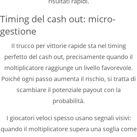
risultati rapidi.
Timing del cash out: micro-
gestione
Il trucco per vittorie rapide sta nel timing
perfetto del cash out, precisamente quando il
moltiplicatore raggiunge un livello favorevole.
Poiché ogni passo aumenta il rischio, si tratta di
scambiare il potenziale payout con la
probabilità.
I giocatori veloci spesso usano segnali visivi:
quando il moltiplicatore supera una soglia come