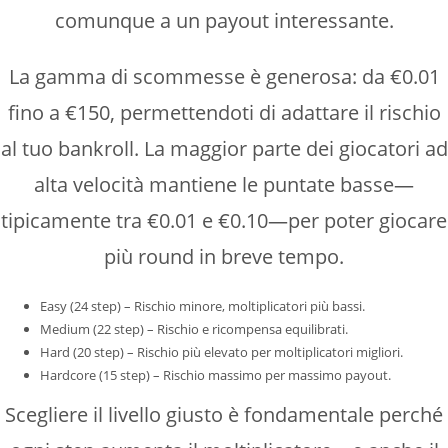
comunque a un payout interessante.
La gamma di scommesse è generosa: da €0.01
fino a €150, permettendoti di adattare il rischio
al tuo bankroll. La maggior parte dei giocatori ad
alta velocità mantiene le puntate basse—
tipicamente tra €0.01 e €0.10—per poter giocare
più round in breve tempo.
Easy (24 step) – Rischio minore, moltiplicatori più bassi.
Medium (22 step) – Rischio e ricompensa equilibrati.
Hard (20 step) – Rischio più elevato per moltiplicatori migliori.
Hardcore (15 step) – Rischio massimo per massimo payout.
Scegliere il livello giusto è fondamentale perché