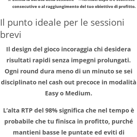
consecutive o al raggiungimento del tuo obiettivo di profitto.
Il punto ideale per le sessioni
brevi
Il design del gioco incoraggia chi desidera
risultati rapidi senza impegni prolungati.
Ogni round dura meno di un minuto se sei
disciplinato nel cash out precoce in modalità
Easy o Medium.
L’alta RTP del 98% significa che nel tempo è
probabile che tu finisca in profitto, purché
mantieni basse le puntate ed eviti di