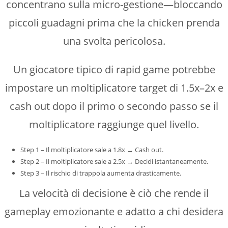
concentrano sulla micro-gestione—bloccando
piccoli guadagni prima che la chicken prenda
una svolta pericolosa.
Un giocatore tipico di rapid game potrebbe
impostare un moltiplicatore target di 1.5x–2x e
cash out dopo il primo o secondo passo se il
moltiplicatore raggiunge quel livello.
Step 1 – Il moltiplicatore sale a 1.8x → Cash out.
Step 2 – Il moltiplicatore sale a 2.5x → Decidi istantaneamente.
Step 3 – Il rischio di trappola aumenta drasticamente.
La velocità di decisione è ciò che rende il
gameplay emozionante e adatto a chi desidera