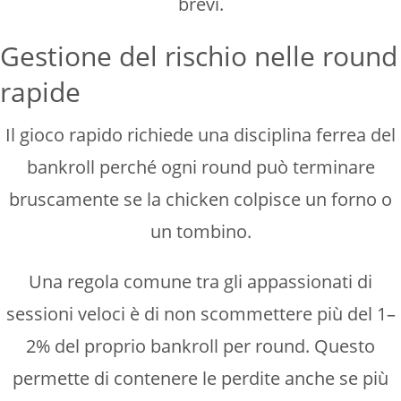
brevi.
Gestione del rischio nelle round
rapide
Il gioco rapido richiede una disciplina ferrea del
bankroll perché ogni round può terminare
bruscamente se la chicken colpisce un forno o
un tombino.
Una regola comune tra gli appassionati di
sessioni veloci è di non scommettere più del 1–
2% del proprio bankroll per round. Questo
permette di contenere le perdite anche se più