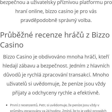
bezpečnou a uživatelsky příznivou platformu pro
hraní online, bizzo casino je pro vás
pravděpodobně správný volba.
Průběžné recenze hráčů z Bizzo
Casino
Bizzo Casino je obdivováno mnoha hráči, kteří
hledají zábavu a bezpečnost. Jedním z hlavních
důvodů je rychlá zpracování transakcí. Mnoho
uživatelů si uvědomuje, že peníze jsou vždy
přijaty a odchyceny rychle a efektivně.
První z recenzentů, Petr, si uvědomuje, že peníze jsou vždy v
průměru zpracovány za 24 hodiny. Zmínil, že to je velký prospěch