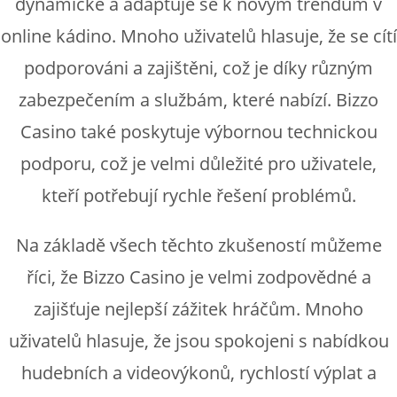
dynamické a adaptuje se k novým trendům v
online kádino. Mnoho uživatelů hlasuje, že se cítí
podporováni a zajištěni, což je díky různým
zabezpečením a službám, které nabízí. Bizzo
Casino také poskytuje výbornou technickou
podporu, což je velmi důležité pro uživatele,
kteří potřebují rychle řešení problémů.
Na základě všech těchto zkušeností můžeme
říci, že Bizzo Casino je velmi zodpovědné a
zajišťuje nejlepší zážitek hráčům. Mnoho
uživatelů hlasuje, že jsou spokojeni s nabídkou
hudebních a videovýkonů, rychlostí výplat a