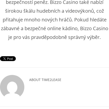
bezpečností peněz. Bizzo Casino také nabízí
širokou škálu hudebních a videovýkonů, což
přitahuje mnoho nových hráčů. Pokud hledáte
zábavné a bezpečné online kádino, Bizzo Casino
je pro vás pravděpodobně správný výběr.
ABOUT
TIME2LEASE