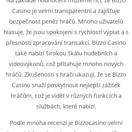
Na základě hodnocení můžeme říci, že Bizzo
Casino je velmi transparentní a zajišťuje
bezpečnost peněz hráčů. Mnoho uživatelů
hlasuje, že jsou spokojeni s rychlostí výplat a s
přesností zpracování transakcí. Bizzo Casino
také nabízí širokou škálu hudebních a
videovýkonů, což přitahuje mnoho nových
hráčů. Zkušenosti s hrači ukazují, že se Bizzo
Casino snaží poskytnout nejlepší zážitek
hráčům, což je vidět v různých funkcích a
službách, které nabízí.
Podle mnoha recenzí je Bizzocasino velmi