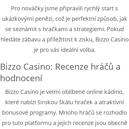
Pro nováčky jsme připravili rychlý start s
ukázkovými penězi, což je perfektní způsob, jak
se seznámit s hračkami a strategiemi. Pokud
hledáte zábavu a příležitost k zisku, Bizzo Casino
je pro vás ideální volba.
Bizzo Casino: Recenze hráčů a
hodnocení
Bizzo Casino je velmi oblíbené online kádino,
které nabízí širokou škálu hraček a atraktivní
bonusové programy. Mnoho hráčů se rozhodlo
pro tuto platformu a jejich recenze jsou obecně