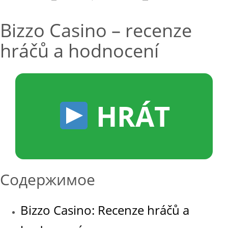
Sin categoría
Bizzo Casino – recenze
hráčů a hodnocení
HRÁT
Содержимое
Bizzo Casino: Recenze hráčů a