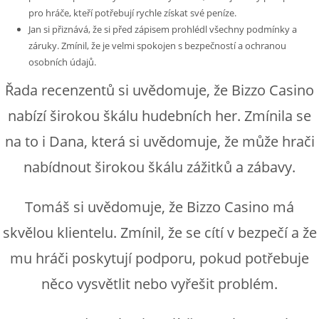
pro hráče, kteří potřebují rychle získat své peníze.
Jan si přiznává, že si před zápisem prohlédl všechny podmínky a
záruky. Zmínil, že je velmi spokojen s bezpečností a ochranou
osobních údajů.
Řada recenzentů si uvědomuje, že Bizzo Casino
nabízí širokou škálu hudebních her. Zmínila se
na to i Dana, která si uvědomuje, že může hrači
nabídnout širokou škálu zážitků a zábavy.
Tomáš si uvědomuje, že Bizzo Casino má
skvělou klientelu. Zmínil, že se cítí v bezpečí a že
mu hráči poskytují podporu, pokud potřebuje
něco vysvětlit nebo vyřešit problém.