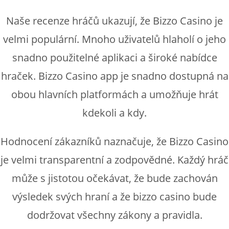
Naše recenze hráčů ukazují, že Bizzo Casino je
velmi populární. Mnoho uživatelů hlaholí o jeho
snadno použitelné aplikaci a široké nabídce
hraček. Bizzo Casino app je snadno dostupná na
obou hlavních platformách a umožňuje hrát
kdekoli a kdy.
Hodnocení zákazníků naznačuje, že Bizzo Casino
je velmi transparentní a zodpovědné. Každý hráč
může s jistotou očekávat, že bude zachován
výsledek svých hraní a že bizzo casino bude
dodržovat všechny zákony a pravidla.