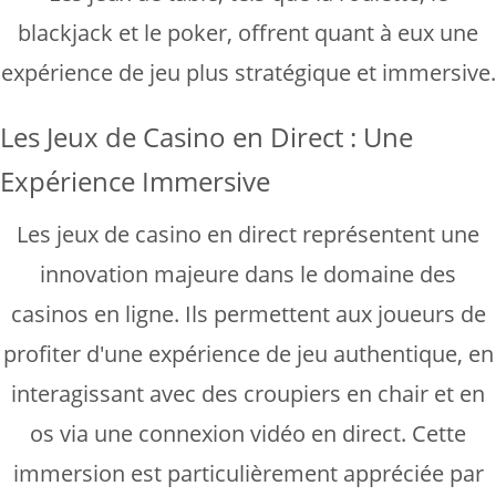
blackjack et le poker, offrent quant à eux une
expérience de jeu plus stratégique et immersive.
Les Jeux de Casino en Direct : Une
Expérience Immersive
Les jeux de casino en direct représentent une
innovation majeure dans le domaine des
casinos en ligne. Ils permettent aux joueurs de
profiter d'une expérience de jeu authentique, en
interagissant avec des croupiers en chair et en
os via une connexion vidéo en direct. Cette
immersion est particulièrement appréciée par