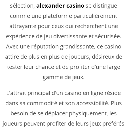
sélection,
alexander casino
se distingue
comme une plateforme particulièrement
attrayante pour ceux qui recherchent une
expérience de jeu divertissante et sécurisée.
Avec une réputation grandissante, ce casino
attire de plus en plus de joueurs, désireux de
tester leur chance et de profiter d'une large
gamme de jeux.
L'attrait principal d'un casino en ligne réside
dans sa commodité et son accessibilité. Plus
besoin de se déplacer physiquement, les
joueurs peuvent profiter de leurs jeux préférés