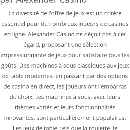
La diversité de l'offre de jeux est un critère
essentiel pour de nombreux joueurs de casinos
en ligne. Alexander Casino ne déçoit pas à cet
égard, proposant une sélection
impressionnante de jeux pour satisfaire tous les
goûts. Des machines à sous classiques aux jeux
de table modernes, en passant par des options
de casino en direct, les joueurs ont l'embarras
du choix. Les machines à sous, avec leurs
thèmes variés et leurs fonctionnalités
innovantes, sont particulièrement populaires.
Les jeux de table, tels que la roulette, le