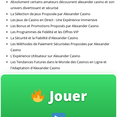
Absolument certains amateurs découvrent alexander casino et son
Sin categoría
univers divertissant et sécurisé
La Sélection de Jeux Proposée par Alexander Casino
Les Jeux de Casino en Direct : Une Expérience Immersive
Les Bonus et Promotions Proposés par Alexander Casino
Les Programmes de Fidélité et les Offres VIP
La Sécurité et la Fiabilité d'Alexander Casino
Les Méthodes de Paiement Sécurisées Proposées par Alexander
Casino
L'Expérience Utilisateur sur Alexander Casino
Les Tendances Futures dans le Monde des Casinos en Ligne et
l'Adaptation d'Alexander Casino
Jouer