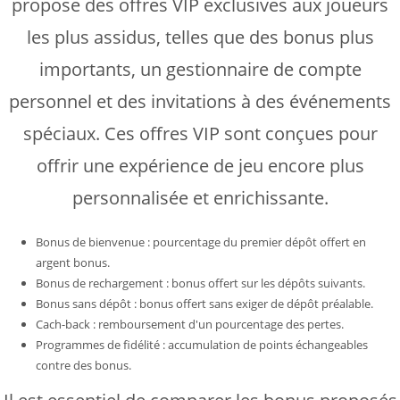
propose des offres VIP exclusives aux joueurs
les plus assidus, telles que des bonus plus
importants, un gestionnaire de compte
personnel et des invitations à des événements
spéciaux. Ces offres VIP sont conçues pour
offrir une expérience de jeu encore plus
personnalisée et enrichissante.
Bonus de bienvenue : pourcentage du premier dépôt offert en
argent bonus.
Bonus de rechargement : bonus offert sur les dépôts suivants.
Bonus sans dépôt : bonus offert sans exiger de dépôt préalable.
Cach-back : remboursement d'un pourcentage des pertes.
Programmes de fidélité : accumulation de points échangeables
contre des bonus.