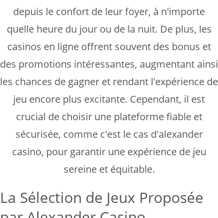
depuis le confort de leur foyer, à n'importe
quelle heure du jour ou de la nuit. De plus, les
casinos en ligne offrent souvent des bonus et
des promotions intéressantes, augmentant ainsi
les chances de gagner et rendant l'expérience de
jeu encore plus excitante. Cependant, il est
crucial de choisir une plateforme fiable et
sécurisée, comme c'est le cas d'alexander
casino, pour garantir une expérience de jeu
sereine et équitable.
La Sélection de Jeux Proposée
par Alexander Casino