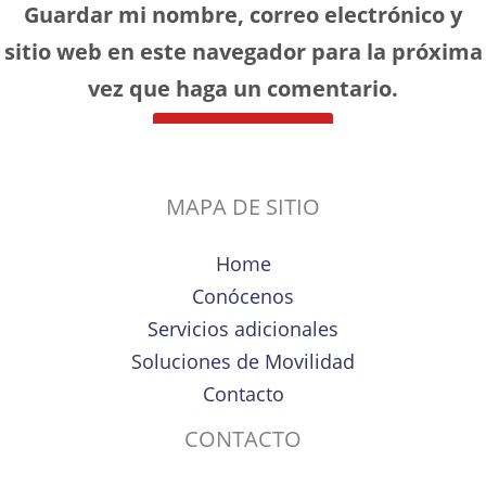
Guardar mi nombre, correo electrónico y
sitio web en este navegador para la próxima
vez que haga un comentario.
MAPA DE SITIO
Home
Conócenos
Servicios adicionales
Soluciones de Movilidad
Contacto
CONTACTO