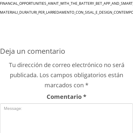
FINANCIAL_OPPORTUNITIES_AWAIT_WITH_THE_BATTERY_BET_APP_AND_SMAR
MATERIALI_DURATURI_PER_LARREDAMENTO_CON_SISAL_E_DESIGN_CONTEMP
Deja un comentario
Tu dirección de correo electrónico no será
publicada.
Los campos obligatorios están
marcados con
*
Comentario
*