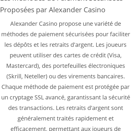
Proposées par Alexander Casino
Alexander Casino propose une variété de
méthodes de paiement sécurisées pour faciliter
les dépôts et les retraits d'argent. Les joueurs
peuvent utiliser des cartes de crédit (Visa,
Mastercard), des portefeuilles électroniques
(Skrill, Neteller) ou des virements bancaires.
Chaque méthode de paiement est protégée par
un cryptage SSL avancé, garantissant la sécurité
des transactions. Les retraits d'argent sont
généralement traités rapidement et
efficacement, permettant aux joueurs de