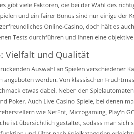
es gibt viele Faktoren, die bei der Wahl des rich
pielen und ein fairer Bonus sind nur einige der Kri
zerfreundliches Online-Casino, doch hält es auc
genen Tests durchführen und Ihnen eine objektive
 Vielfalt und Qualität
druckenden Auswahl an Spielen verschiedener Ka
ten angeboten werden. Von klassischen Fruchtmas
chmack etwas dabei. Neben den Spielautomaten g
 und Poker. Auch Live-Casino-Spiele, bei denen m
herstellern wie NetEnt, Microgaming, Play'n GO
che ist übersichtlich gestaltet, sodass man sich 
funktion und Filter nach Spielkategorien erleicht