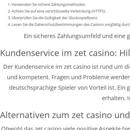
Verwenden Sie sichere Zahlungsmethoden.
Achten Sie auf eine verschlüsselte Verbindung (HTTPS).
Überprüfen Sie die Gültigkeit der Glücksspiellizenz.
Lesen Sie die Datenschutzbestimmungen des Casinos sorgfältig durc
Ein sicheres Zahlungsumfeld und eine gü
Kundenservice im zet casino: Hi
Der Kundenservice im zet casino ist rund um die 
und kompetent. Fragen und Probleme werden s
deutschsprachige Spieler von Vorteil ist. Ein
erhalten. 
Alternativen zum zet casino u
Obwohl das zet casino viele positive Aspekte bie