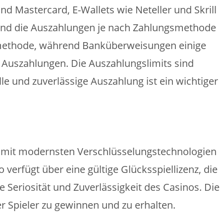
d Mastercard, E-Wallets wie Neteller und Skrill
end die Auszahlungen je nach Zahlungsmethode
gsmethode, während Banküberweisungen einige
 Auszahlungen. Die Auszahlungslimits sind
 und zuverlässige Auszahlung ist ein wichtiger
en mit modernsten Verschlüsselungstechnologien
 verfügt über eine gültige Glücksspiellizenz, die
 Seriosität und Zuverlässigkeit des Casinos. Die
r Spieler zu gewinnen und zu erhalten.