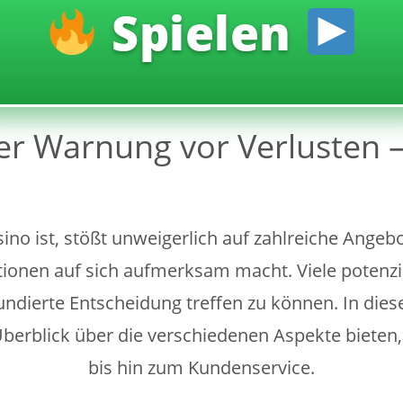
Spielen
r Warnung vor Verlusten –
o ist, stößt unweigerlich auf zahlreiche Angebot
ionen auf sich aufmerksam macht. Viele potenziel
undierte Entscheidung treffen zu können. In die
Überblick über die verschiedenen Aspekte biete
bis hin zum Kundenservice.