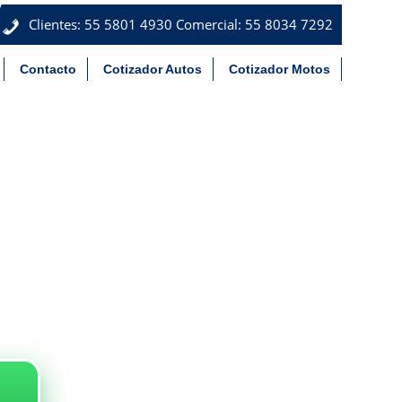
Clientes:
55 5801 4930
Comercial:
55 8034 7292
×
nsere_zet_casino_erfahrung
Contacto
Cotizador Autos
Cotizador Motos