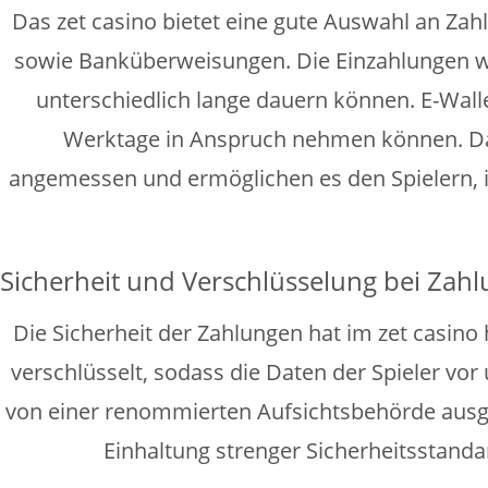
Das zet casino bietet eine gute Auswahl an Zah
sowie Banküberweisungen. Die Einzahlungen w
unterschiedlich lange dauern können. E-Wal
Werktage in Anspruch nehmen können. Das 
angemessen und ermöglichen es den Spielern, i
Sicherheit und Verschlüsselung bei Zah
Die Sicherheit der Zahlungen hat im zet casin
verschlüsselt, sodass die Daten der Spieler vor 
von einer renommierten Aufsichtsbehörde ausgest
Einhaltung strenger Sicherheitsstanda