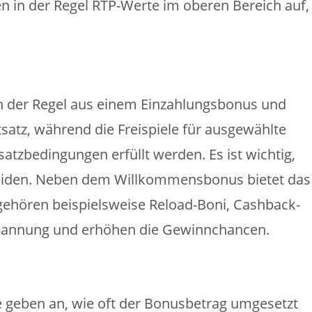
n in der Regel RTP-Werte im oberen Bereich auf,
in der Regel aus einem Einzahlungsbonus und
satz, während die Freispiele für ausgewählte
zbedingungen erfüllt werden. Es ist wichtig,
eiden. Neben dem Willkommensbonus bietet das
gehören beispielsweise Reload-Boni, Cashback-
e Spannung und erhöhen die Gewinnchancen.
 geben an, wie oft der Bonusbetrag umgesetzt