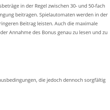
eträge in der Regel zwischen 30- und 50-fach
dingung beitragen. Spielautomaten werden in der
ringeren Beitrag leisten. Auch die maximale
or der Annahme des Bonus genau zu lesen und zu
Bonusbedingungen, die jedoch dennoch sorgfältig