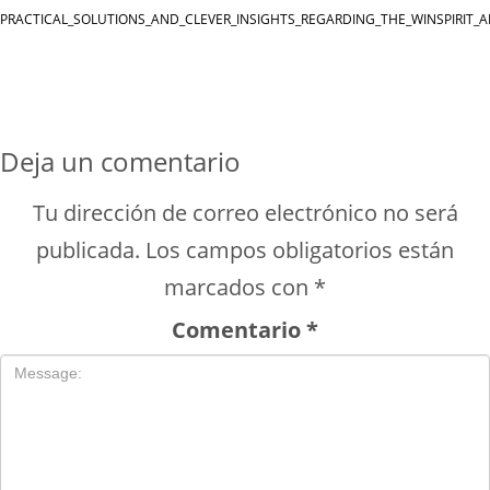
PRACTICAL_SOLUTIONS_AND_CLEVER_INSIGHTS_REGARDING_THE_WINSPIRIT_A
Deja un comentario
Tu dirección de correo electrónico no será
publicada.
Los campos obligatorios están
marcados con
*
Comentario
*