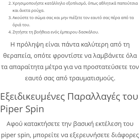
Χρησιμοποιήστε κατάλληλο εξοπλισμό, όπως αθλητικά παπούτσια
και άνετα ρούχα.
Ακούστε το σώμα σας και μην πιέζετε τον εαυτό σας πέρα από τα
όριά του.
Ζητήστε τη βοήθεια ενός έμπειρου δασκάλου.
Η πρόληψη είναι πάντα καλύτερη από τη
θεραπεία, οπότε φροντίστε να λαμβάνετε όλα
τα απαραίτητα μέτρα για να προστατεύσετε τον
εαυτό σας από τραυματισμούς.
Εξειδικευμένες Παραλλαγές του
Piper Spin
Αφού κατακτήσετε την βασική εκτέλεση του
piper spin, μπορείτε να εξερευνήσετε διάφορες