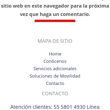
sitio web en este navegador para la próxima
vez que haga un comentario.
MAPA DE SITIO
Home
Conócenos
Servicios adicionales
Soluciones de Movilidad
Contacto
CONTACTO
Atención clientes:
55 5801 4930
Línea