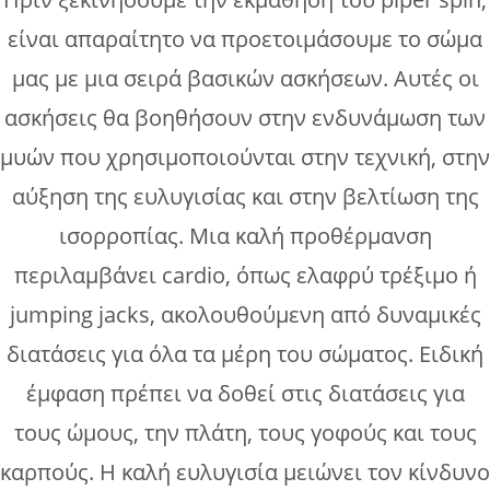
είναι απαραίτητο να προετοιμάσουμε το σώμα
μας με μια σειρά βασικών ασκήσεων. Αυτές οι
ασκήσεις θα βοηθήσουν στην ενδυνάμωση των
μυών που χρησιμοποιούνται στην τεχνική, στην
αύξηση της ευλυγισίας και στην βελτίωση της
ισορροπίας. Μια καλή προθέρμανση
περιλαμβάνει cardio, όπως ελαφρύ τρέξιμο ή
jumping jacks, ακολουθούμενη από δυναμικές
διατάσεις για όλα τα μέρη του σώματος. Ειδική
έμφαση πρέπει να δοθεί στις διατάσεις για
τους ώμους, την πλάτη, τους γοφούς και τους
καρπούς. Η καλή ευλυγισία μειώνει τον κίνδυνο