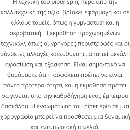
Η τεχνική του piper spin, πέρα από την
καλλιτεχνική της αξία, βρίσκει εφαρμογή και σε
άλλους τομείς, όπως η γυμναστική και η
ακροβατική. Η εκμάθηση προχωρημένων
τεχνικών, όπως οι γρήγορες περιστροφές και οι
σύνθετες αλλαγές κατεύθυνσης, απαιτεί μεγάλη
αφοσίωση και εξάσκηση. Είναι σημαντικό να
θυμόμαστε ότι η ασφάλεια πρέπει να είναι
πάντα προτεραιότητα, και η εκμάθηση πρέπει
να γίνεται υπό την καθοδήγηση ενός έμπειρου
δασκάλου. Η ενσωμάτωση του piper spin σε μια
χορογραφία μπορεί να προσθέσει μια δυναμική
και εντυπωσιακή πινελιά.