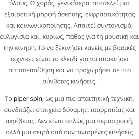
όλους. Ο χορός, γενικότερα, αποτελεί μια
εξαιρετική μορφή άσκησης, εκφραστικότητας
και κοινωνικοποίησης. Απαιτεί συντονισμό,
ευλυγισία και, κυρίως, πάθος για τη μουσική και
την κίνηση. Το να ξεκινήσει κανείς με βασικές
τεχνικές είναι το κλειδί για να αποκτήσει
αυτοπεποίθηση και να προχωρήσει σε πιο
σύνθετες κινήσεις.
Το
piper spin
, ως μια πιο απαιτητική τεχνική,
συνδυάζει στοιχεία δύναμης, ισορροπίας και
ακρίβειας. Δεν είναι απλώς μια περιστροφή,
αλλά μια σειρά από συντονισμένες κινήσεις