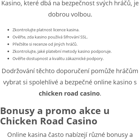
Kasino, které dbá na bezpečnost svých hráčů, je
dobrou volbou.
Zkontrolujte platnost licence kasina.
Ověřte, zda kasino používá šifrování SSL.
Přečtěte si recenze od jiných hráčů.
Zkontrolujte, jaké platební metody kasino podporuje.
Ověřte dostupnost a kvalitu zákaznické podpory.
Dodržování těchto doporučení pomůže hráčům
vybrat si spolehlivé a bezpečné online kasino s
chicken road casino
.
Bonusy a promo akce u
Chicken Road Casino
Online kasina často nabízejí různé bonusy a