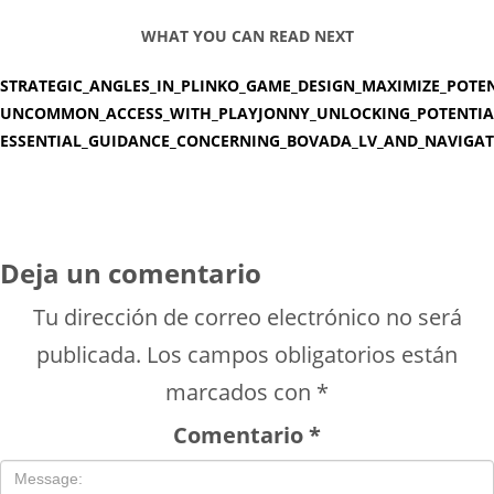
WHAT YOU CAN READ NEXT
STRATEGIC_ANGLES_IN_PLINKO_GAME_DESIGN_MAXIMIZE_POTE
UNCOMMON_ACCESS_WITH_PLAYJONNY_UNLOCKING_POTENTIAL
ESSENTIAL_GUIDANCE_CONCERNING_BOVADA_LV_AND_NAVIGAT
Deja un comentario
Tu dirección de correo electrónico no será
publicada.
Los campos obligatorios están
marcados con
*
Comentario
*