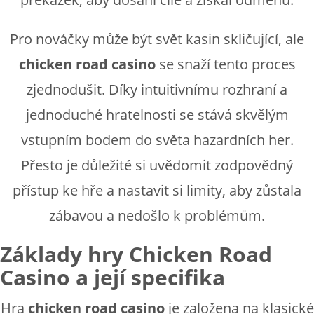
Pro nováčky může být svět kasin skličující, ale
chicken road casino
se snaží tento proces
zjednodušit. Díky intuitivnímu rozhraní a
jednoduché hratelnosti se stává skvělým
vstupním bodem do světa hazardních her.
Přesto je důležité si uvědomit zodpovědný
přístup ke hře a nastavit si limity, aby zůstala
zábavou a nedošlo k problémům.
Základy hry Chicken Road
Casino a její specifika
Hra
chicken road casino
je založena na klasické