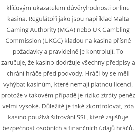
klíčovým ukazatelem důvěryhodnosti online
kasina. Regulátoři jako jsou například Malta
Gaming Authority (MGA) nebo UK Gambling
Commission (UKGC) kladou na kasina přísné
požadavky a pravidelně je kontrolují. To
zaručuje, že kasino dodržuje všechny předpisy a
chrání hráče před podvody. Hráči by se měli
vyhýbat kasinům, které nemají platnou licenci,
protože v takovém případě je riziko ztráty peněz
velmi vysoké. Důležité je také zkontrolovat, zda
kasino používá šifrování SSL, které zajišťuje
bezpečnost osobních a finančních údajů hráčů.