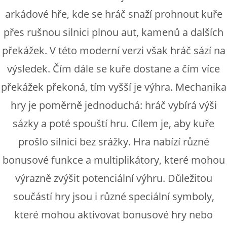
arkádové hře, kde se hráč snaží prohnout kuře
přes rušnou silnici plnou aut, kamenů a dalších
překážek. V této moderní verzi však hráč sází na
výsledek. Čím dále se kuře dostane a čím více
překážek překoná, tím vyšší je výhra. Mechanika
hry je poměrně jednoduchá: hráč vybírá výši
sázky a poté spouští hru. Cílem je, aby kuře
prošlo silnici bez srážky. Hra nabízí různé
bonusové funkce a multiplikátory, které mohou
výrazně zvýšit potenciální výhru. Důležitou
součástí hry jsou i různé speciální symboly,
které mohou aktivovat bonusové hry nebo