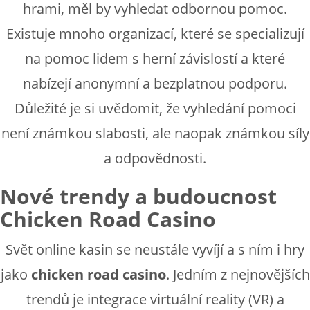
hrami, měl by vyhledat odbornou pomoc.
Existuje mnoho organizací, které se specializují
na pomoc lidem s herní závislostí a které
nabízejí anonymní a bezplatnou podporu.
Důležité je si uvědomit, že vyhledání pomoci
není známkou slabosti, ale naopak známkou síly
a odpovědnosti.
Nové trendy a budoucnost
Chicken Road Casino
Svět online kasin se neustále vyvíjí a s ním i hry
jako
chicken road casino
. Jedním z nejnovějších
trendů je integrace virtuální reality (VR) a