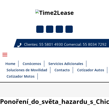
Archivos
×
agosto 2026
julio 2026
junio 2026
mayo 2026
febrero 2026
Clientes:
55 5801 4930
Comercial:
55 8034 7292
septiembre 2025
agosto 2025
julio 2025
agosto 2021
Home
Conócenos
Servicios Adicionales
Categorías
Soluciones de Movilidad
Contacto
Cotizador Autos
Cotizador Motos
1_lapapillote08.com_10000
Entertainment
News
Post
Ponoření_do_světa_hazardu_s_Ch
public
Sin categoría