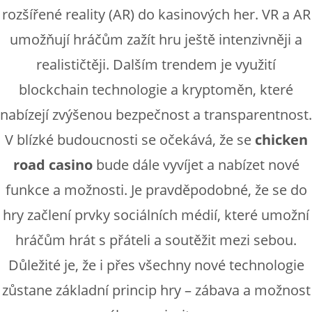
rozšířené reality (AR) do kasinových her. VR a AR
umožňují hráčům zažít hru ještě intenzivněji a
realističtěji. Dalším trendem je využití
blockchain technologie a kryptoměn, které
nabízejí zvýšenou bezpečnost a transparentnost.
V blízké budoucnosti se očekává, že se
chicken
road casino
bude dále vyvíjet a nabízet nové
funkce a možnosti. Je pravděpodobné, že se do
hry začlení prvky sociálních médií, které umožní
hráčům hrát s přáteli a soutěžit mezi sebou.
Důležité je, že i přes všechny nové technologie
zůstane základní princip hry – zábava a možnost