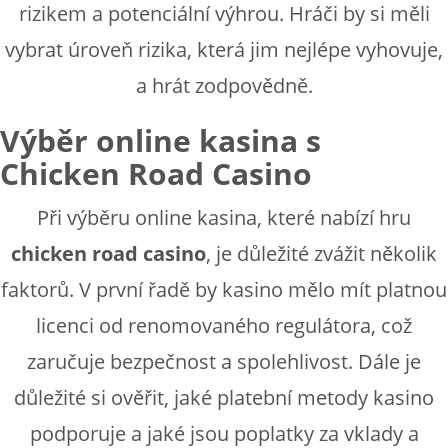
rizikem a potenciální výhrou. Hráči by si měli
vybrat úroveň rizika, která jim nejlépe vyhovuje,
a hrát zodpovědně.
Výběr online kasina s
Chicken Road Casino
Při výběru online kasina, které nabízí hru
chicken road casino
, je důležité zvážit několik
faktorů. V první řadě by kasino mělo mít platnou
licenci od renomovaného regulátora, což
zaručuje bezpečnost a spolehlivost. Dále je
důležité si ověřit, jaké platební metody kasino
podporuje a jaké jsou poplatky za vklady a