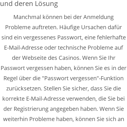
und deren Lösung
Manchmal können bei der Anmeldung
Probleme auftreten. Häufige Ursachen dafür
sind ein vergessenes Passwort, eine fehlerhafte
E-Mail-Adresse oder technische Probleme auf
der Webseite des Casinos. Wenn Sie Ihr
Passwort vergessen haben, können Sie es in der
Regel über die "Passwort vergessen"-Funktion
zurücksetzen. Stellen Sie sicher, dass Sie die
korrekte E-Mail-Adresse verwenden, die Sie bei
der Registrierung angegeben haben. Wenn Sie
weiterhin Probleme haben, können Sie sich an