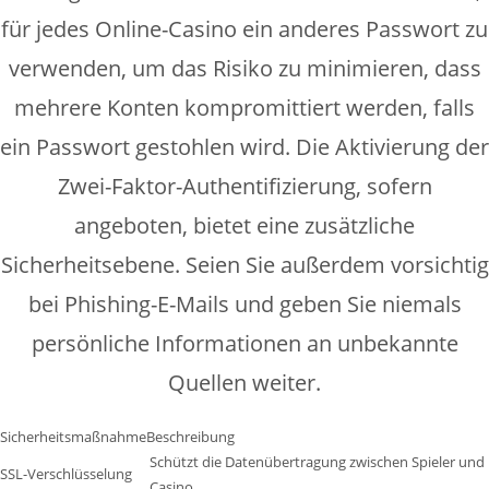
für jedes Online-Casino ein anderes Passwort zu
verwenden, um das Risiko zu minimieren, dass
mehrere Konten kompromittiert werden, falls
ein Passwort gestohlen wird. Die Aktivierung der
Zwei-Faktor-Authentifizierung, sofern
angeboten, bietet eine zusätzliche
Sicherheitsebene. Seien Sie außerdem vorsichtig
bei Phishing-E-Mails und geben Sie niemals
persönliche Informationen an unbekannte
Quellen weiter.
SicherheitsmaßnahmeBeschreibung
Schützt die Datenübertragung zwischen Spieler und
SSL-Verschlüsselung
Casino