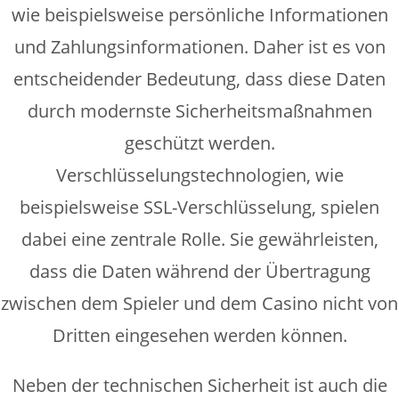
wie beispielsweise persönliche Informationen
und Zahlungsinformationen. Daher ist es von
entscheidender Bedeutung, dass diese Daten
durch modernste Sicherheitsmaßnahmen
geschützt werden.
Verschlüsselungstechnologien, wie
beispielsweise SSL-Verschlüsselung, spielen
dabei eine zentrale Rolle. Sie gewährleisten,
dass die Daten während der Übertragung
zwischen dem Spieler und dem Casino nicht von
Dritten eingesehen werden können.
Neben der technischen Sicherheit ist auch die