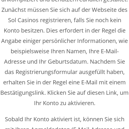
Zunächst müssen Sie sich auf der Webseite des
Sol Casinos registrieren, falls Sie noch kein
Konto besitzen. Dies erfordert in der Regel die
Angabe einiger persönlicher Informationen, wie
beispielsweise Ihren Namen, Ihre E-Mail-
Adresse und Ihr Geburtsdatum. Nachdem Sie
das Registrierungsformular ausgefüllt haben,
erhalten Sie in der Regel eine E-Mail mit einem
Bestätigungslink. Klicken Sie auf diesen Link, um
Ihr Konto zu aktivieren.
Sobald Ihr Konto aktiviert ist, können Sie sich