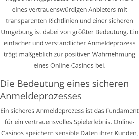
eines vertrauenswürdigen Anbieters mit
transparenten Richtlinien und einer sicheren
Umgebung ist dabei von größter Bedeutung. Ein
einfacher und verständlicher Anmeldeprozess
trägt maßgeblich zur positiven Wahrnehmung
eines Online-Casinos bei.
Die Bedeutung eines sicheren
Anmeldeprozesses
Ein sicheres Anmeldeprozess ist das Fundament
für ein vertrauensvolles Spielerlebnis. Online-
Casinos speichern sensible Daten ihrer Kunden,