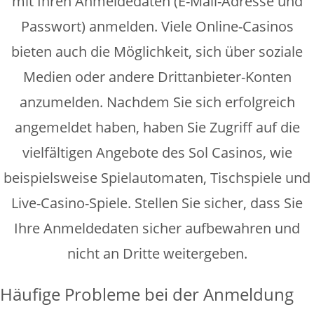
mit Ihren Anmeldedaten (E-Mail-Adresse und
Passwort) anmelden. Viele Online-Casinos
bieten auch die Möglichkeit, sich über soziale
Medien oder andere Drittanbieter-Konten
anzumelden. Nachdem Sie sich erfolgreich
angemeldet haben, haben Sie Zugriff auf die
vielfältigen Angebote des Sol Casinos, wie
beispielsweise Spielautomaten, Tischspiele und
Live-Casino-Spiele. Stellen Sie sicher, dass Sie
Ihre Anmeldedaten sicher aufbewahren und
nicht an Dritte weitergeben.
Häufige Probleme bei der Anmeldung