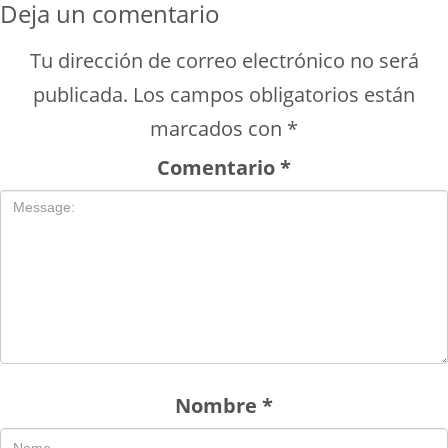
Deja un comentario
Tu dirección de correo electrónico no será
publicada.
Los campos obligatorios están
marcados con
*
Comentario
*
Nombre
*