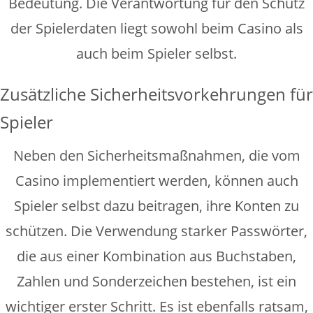
Bedeutung. Die Verantwortung für den Schutz
der Spielerdaten liegt sowohl beim Casino als
auch beim Spieler selbst.
Zusätzliche Sicherheitsvorkehrungen für
Spieler
Neben den Sicherheitsmaßnahmen, die vom
Casino implementiert werden, können auch
Spieler selbst dazu beitragen, ihre Konten zu
schützen. Die Verwendung starker Passwörter,
die aus einer Kombination aus Buchstaben,
Zahlen und Sonderzeichen bestehen, ist ein
wichtiger erster Schritt. Es ist ebenfalls ratsam,