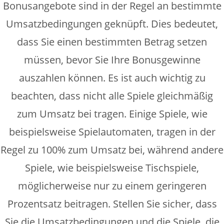
Bonusangebote sind in der Regel an bestimmte
Umsatzbedingungen geknüpft. Dies bedeutet,
dass Sie einen bestimmten Betrag setzen
müssen, bevor Sie Ihre Bonusgewinne
auszahlen können. Es ist auch wichtig zu
beachten, dass nicht alle Spiele gleichmäßig
zum Umsatz bei tragen. Einige Spiele, wie
beispielsweise Spielautomaten, tragen in der
Regel zu 100% zum Umsatz bei, während andere
Spiele, wie beispielsweise Tischspiele,
möglicherweise nur zu einem geringeren
Prozentsatz beitragen. Stellen Sie sicher, dass
Sie die Umsatzbedingungen und die Spiele, die