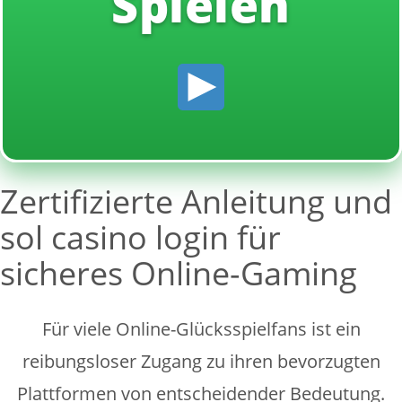
Spielen
Zertifizierte Anleitung und
sol casino login für
sicheres Online-Gaming
Für viele Online-Glücksspielfans ist ein
reibungsloser Zugang zu ihren bevorzugten
Plattformen von entscheidender Bedeutung.