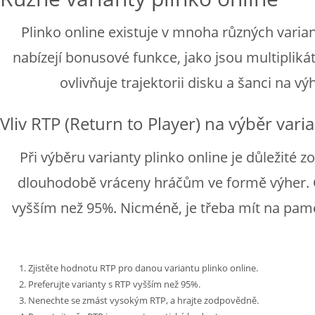
Plinko online existuje v mnoha různých varian
nabízejí bonusové funkce, jako jsou multiplikát
ovlivňuje trajektorii disku a šanci na v
Vliv RTP (Return to Player) na výběr vari
Při výběru varianty plinko online je důležité
dlouhodobě vráceny hráčům ve formě výher. Čí
vyšším než 95%. Nicméně, je třeba mít na pamět
Zjistěte hodnotu RTP pro danou variantu plinko online.
Preferujte varianty s RTP vyšším než 95%.
Nenechte se zmást vysokým RTP, a hrajte zodpovědně.