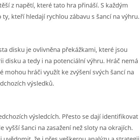
ší z napětí, které tato hra přináší. S každým
ty, kteří hledají rychlou zábavu s šancí na výhru.
sta disku je ovlivněna překážkami, které jsou
ii disku a tedy i na potenciální výhru. Hráč nemá
ré mohou hráči využít ke zvýšení svých šancí na
edchozích výsledků.
dchozích výsledcích. Přesto se dají identifikovat
 vyšší šanci na zasažení než sloty na okrajích.
uvědomit, že i přes veškerou analýzu a strategii