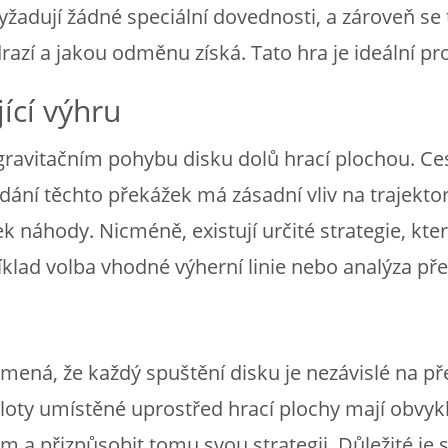
adují žádné speciální dovednosti, a zároveň se tě
azí a jakou odměnu získá. Tato hra je ideální pro 
ící výhru
 gravitačním pohybu disku dolů hrací plochou. Ce
ání těchto překážek má zásadní vliv na trajektor
ek náhody. Nicméně, existují určité strategie, kte
říklad volba vhodné výherní linie nebo analýza př
mená, že každý spuštění disku je nezávislé na pře
oty umístěné uprostřed hrací plochy mají obvykle
 přizpůsobit tomu svou strategii. Důležité je si 