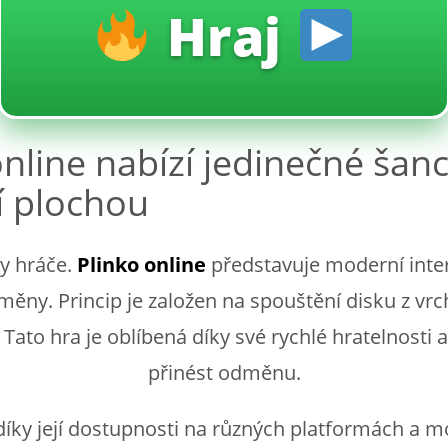
Hraj
nline nabízí jedinečné šan
í plochou
ly hráče.
Plinko online
představuje moderní inter
ny. Princip je založen na spouštění disku z vrch
Tato hra je oblíbená díky své rychlé hratelnosti
přinést odměnu.
díky její dostupnosti na různých platformách a m