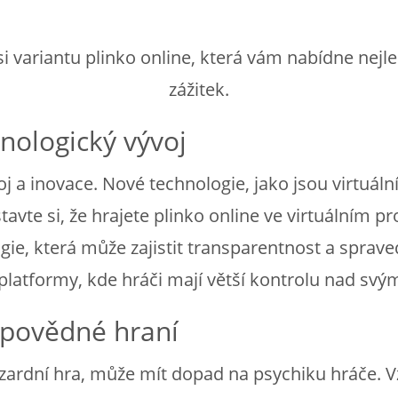
 variantu plinko online, která vám nabídne nejle
zážitek.
nologický vývoj
j a inovace. Nové technologie, jako jsou virtuální
stavte si, že hrajete plinko online ve virtuálním pr
gie, která může zajistit transparentnost a sprav
platformy, kde hráči mají větší kontrolu nad svý
dpovědné hraní
 hazardní hra, může mít dopad na psychiku hráče. 