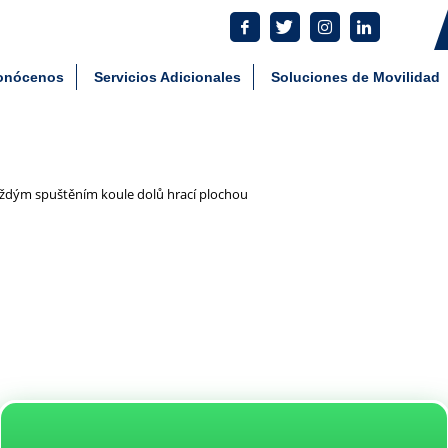
tes: 55 5801 4930 Comercial: 55 8034 7292
nline_nabízí_jedinečné_šan
onócenos
Servicios Adicionales
Soluciones de Movilidad
každým spuštěním koule dolů hrací plochou