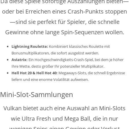
Da diese Spiele sofortige Auszahlungen bieten—
oder bei Erreichen eines Crash‑Punkts stoppen
—sind sie perfekt für Spieler, die schnelle
Gewinne ohne lange Spin‑Sequenzen wollen.
Lightning Roulette:
Kombiniert klassisches Roulette mit
Bonusmultiplikatoren, die sofort ausgelöst werden.
Aviatrix:
Ein Hochgeschwindigkeits-Crash-Spiel, bei dem je höher
Ihre Wette, desto größer Ihr potenzieller Multiplikator.
Hell Hot 20 & Hell Hot 40:
Megaways‑Slots, die schnell Ergebnisse
liefern und eine enorme Volatilität aufweisen.
Mini‑Slot‑Sammlungen
Vulkan bietet auch eine Auswahl an Mini‑Slots
wie Ultra Fresh und Mega Ball, die in nur
wenigen Spins einen Gewinn oder Verlust