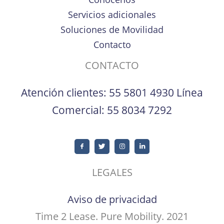
Servicios adicionales
Soluciones de Movilidad
Contacto
CONTACTO
Atención clientes:
55 5801 4930
Línea
Comercial:
55 8034 7292
LEGALES
Aviso de privacidad
Time 2 Lease. Pure Mobility. 2021