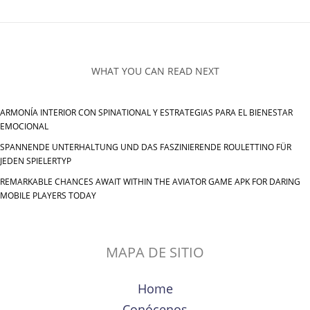
WHAT YOU CAN READ NEXT
ARMONÍA INTERIOR CON SPINATIONAL Y ESTRATEGIAS PARA EL BIENESTAR
EMOCIONAL
SPANNENDE UNTERHALTUNG UND DAS FASZINIERENDE ROULETTINO FÜR
JEDEN SPIELERTYP
REMARKABLE CHANCES AWAIT WITHIN THE AVIATOR GAME APK FOR DARING
MOBILE PLAYERS TODAY
MAPA DE SITIO
Home
Conócenos