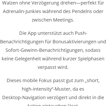
Walzen ohne Verzögerung drehen—perfekt für
Adrenalin‑Junkies während des Pendelns oder
zwischen Meetings.
Die App unterstützt auch Push-
Benachrichtigungen für Bonusaktivierungen und
Sofort‑Gewinn‑Benachrichtigungen, sodass
keine Gelegenheit während kurzer Spielphasen
verpasst wird.
Dieses mobile Fokus passt gut zum „short,
high‑intensity“-Muster, da es
Desktop‑Navigation verzögert und direkt in die
Action eintauchen lässt.