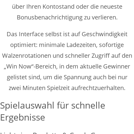
über Ihren Kontostand oder die neueste
Bonusbenachrichtigung zu verlieren.
Das Interface selbst ist auf Geschwindigkeit
optimiert: minimale Ladezeiten, sofortige
Walzenrotationen und schneller Zugriff auf den
„Win Now“-Bereich, in dem aktuelle Gewinner
gelistet sind, um die Spannung auch bei nur
zwei Minuten Spielzeit aufrechtzuerhalten.
Spielauswahl für schnelle
Ergebnisse