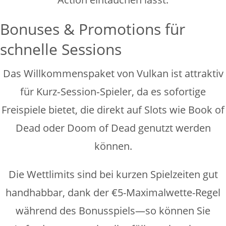
Bonuses & Promotions für
schnelle Sessions
Das Willkommenspaket von Vulkan ist attraktiv
für Kurz‑Session‑Spieler, da es sofortige
Freispiele bietet, die direkt auf Slots wie Book of
Dead oder Doom of Dead genutzt werden
können.
Die Wettlimits sind bei kurzen Spielzeiten gut
handhabbar, dank der €5-Maximalwette-Regel
während des Bonusspiels—so können Sie