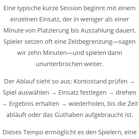
Eine typische kurze Session beginnt mit einem
einzelnen Einsatz, der in weniger als einer
Minute von Platzierung bis Auszahlung dauert.
Spieler setzen oft eine Zeitbegrenzung—sagen
wir zehn Minuten—und spielen dann
ununterbrochen weiter.
Der Ablauf sieht so aus: Kontostand prüfen →
Spiel auswählen → Einsatz festlegen → drehen
→ Ergebnis erhalten → wiederholen, bis die Zeit
abläuft oder das Guthaben aufgebraucht ist.
Dieses Tempo ermöglicht es den Spielern, eine