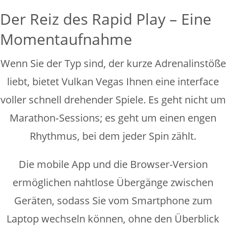
Der Reiz des Rapid Play – Eine
Momentaufnahme
Wenn Sie der Typ sind, der kurze Adrenalinstöße
liebt, bietet Vulkan Vegas Ihnen eine interface
voller schnell drehender Spiele. Es geht nicht um
Marathon‑Sessions; es geht um einen engen
Rhythmus, bei dem jeder Spin zählt.
Die mobile App und die Browser-Version
ermöglichen nahtlose Übergänge zwischen
Geräten, sodass Sie vom Smartphone zum
Laptop wechseln können, ohne den Überblick