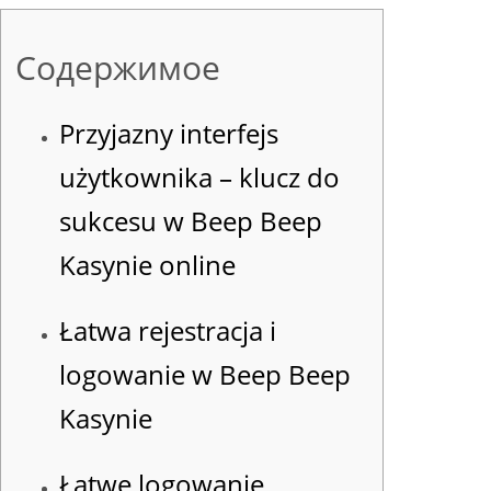
Sin categoría
Содержимое
Przyjazny interfejs
użytkownika – klucz do
sukcesu w Beep Beep
Kasynie online
Łatwa rejestracja i
logowanie w Beep Beep
Kasynie
Łatwe logowanie