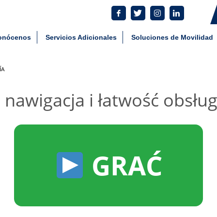
tes: 55 5801 4930 Comercial: 55 8034 7292
awigacja i łatwość obsługi
onócenos
Servicios Adicionales
Soluciones de Movilidad
ÍA
nawigacja i łatwość obsług
GRAĆ