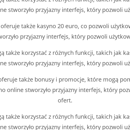
e stworzyło przyjazny interfejs, który pozwoli u
feruje także kasyno 20 euro, co pozwoli użytkown
orzyło przyjazny interfejs, który pozwoli użytkow
także korzystać z różnych funkcji, takich jak ka
e stworzyło przyjazny interfejs, który pozwoli u
oferuje także bonusy i promocje, które mogą p
 online stworzyło przyjazny interfejs, który po
ofert.
także korzystać z różnych funkcji, takich jak ka
e stworzyło przyjazny interfejs, który pozwoli u