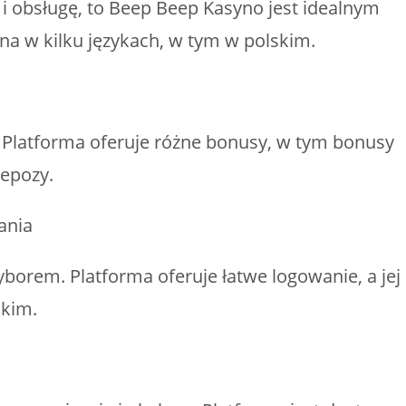
 i obsługę, to Beep Beep Kasyno jest idealnym
na w kilku językach, w tym w polskim.
. Platforma oferuje różne bonusy, w tym bonusy
depozy.
ania
yborem. Platforma oferuje łatwe logowanie, a jej
skim.