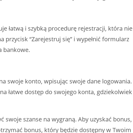
e łatwą i szybką procedurę rejestracji, która nie
 przycisk “Zarejestruj się” i wypełnić formularz
ta bankowe.
 na swoje konto, wpisując swoje dane logowania.
 na łatwe dostęp do swojego konta, gdziekolwiek
ć swoje szanse na wygraną. Aby uzyskać bonus,
z otrzymać bonus, który będzie dostępny w Twoim