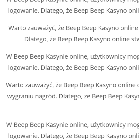
logowanie. Dlatego, że Beep Beep Kasyno onlin
Warto zauważyć, że Beep Beep Kasyno online o
Dlatego, że Beep Beep Kasyno online stw
W Beep Beep Kasynie online, użytkownicy mogą 
logowanie. Dlatego, że Beep Beep Kasyno onlin
Warto zauważyć, że Beep Beep Kasyno online 
wygraniu nagród. Dlatego, że Beep Beep Kasyno
W Beep Beep Kasynie online, użytkownicy mogą 
logowanie. Dlatego, że Beep Beep Kasyno onlin