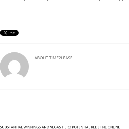
ABOUT
TIME2LEASE
SUBSTANTIAL WINNINGS AND VEGAS HERO POTENTIAL REDEFINE ONLINE