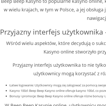
Beep Beep Kasyno to popularne kasyno online, k
w wielu krajach, w tym w Polsce, a jej obsługa 
nawigacj
Przyjazny interfejs użytkownika
Wśród wielu aspektów, które decydują o sukce
Kasyno online stworzyło przy
Przyjazny interfejs użytkownika to nie tylk
użytkownicy mogą korzystać z róż
Łatwe logowanie: Użytkownicy mogą się zalogować za pomocą swojego l
Kasyno 100zl: Beep Beep Kasyno online oferuje kasyno 100zl, co pozwo
Bonusy i promocje: Beep Beep Kasyno online oferuje różne bonusy 
W Beep Beep Kasynie online, użytkownicy mogą 