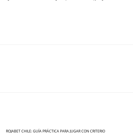
ROJABET CHILE: GUÍA PRÁCTICA PARA JUGAR CON CRITERIO