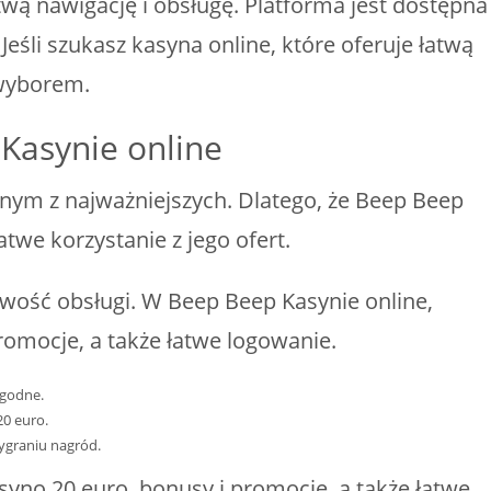
wą nawigację i obsługę. Platforma jest dostępna
Jeśli szukasz kasyna online, które oferuje łatwą
 wyborem.
 Kasynie online
dnym z najważniejszych. Dlatego, że Beep Beep
twe korzystanie z jego ofert.
łatwość obsługi. W Beep Beep Kasynie online,
romocje, a także łatwe logowanie.
ygodne.
20 euro.
ygraniu nagród.
syno 20 euro, bonusy i promocje, a także łatwe