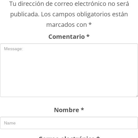
Tu dirección de correo electrónico no será
publicada.
Los campos obligatorios están
marcados con
*
Comentario
*
Nombre
*