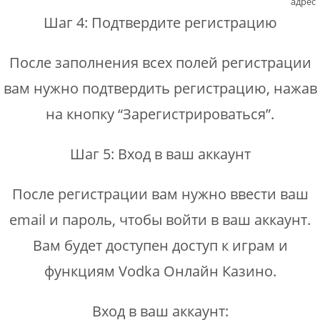
адрес
Шаг 4: Подтвердите регистрацию
После заполнения всех полей регистрации
вам нужно подтвердить регистрацию, нажав
на кнопку “Зарегистрироваться”.
Шаг 5: Вход в ваш аккаунт
После регистрации вам нужно ввести ваш
email и пароль, чтобы войти в ваш аккаунт.
Вам будет доступен доступ к играм и
функциям Vodka Онлайн Казино.
Вход в ваш аккаунт: