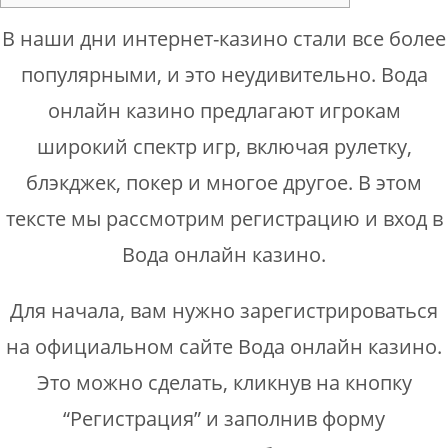
В наши дни интернет-казино стали все более
популярными, и это неудивительно. Вода
онлайн казино предлагают игрокам
широкий спектр игр, включая рулетку,
блэкджек, покер и многое другое. В этом
тексте мы рассмотрим регистрацию и вход в
Вода онлайн казино.
Для начала, вам нужно зарегистрироваться
на официальном сайте Вода онлайн казино.
Это можно сделать, кликнув на кнопку
“Регистрация” и заполнив форму