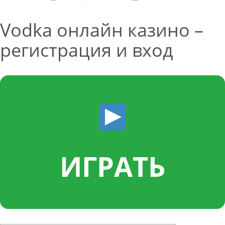
Sin categoría
Vodka онлайн казино –
регистрация и вход
ИГРАТЬ