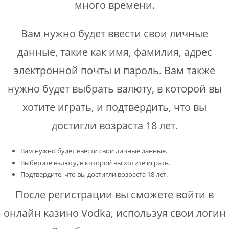
много времени.
Вам нужно будет ввести свои личные
данные, такие как имя, фамилия, адрес
электронной почты и пароль. Вам также
нужно будет выбрать валюту, в которой вы
хотите играть, и подтвердить, что вы
достигли возраста 18 лет.
Вам нужно будет ввести свои личные данные.
Выберите валюту, в которой вы хотите играть.
Подтвердите, что вы достигли возраста 18 лет.
После регистрации вы сможете войти в
онлайн казино Vodka, используя свои логин