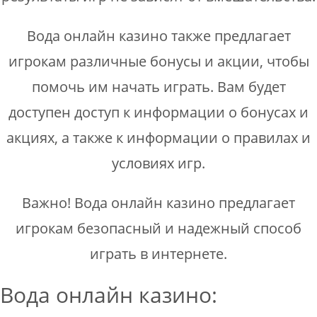
Вода онлайн казино также предлагает
игрокам различные бонусы и акции, чтобы
помочь им начать играть. Вам будет
доступен доступ к информации о бонусах и
акциях, а также к информации о правилах и
условиях игр.
Важно! Вода онлайн казино предлагает
игрокам безопасный и надежный способ
играть в интернете.
Вода онлайн казино: