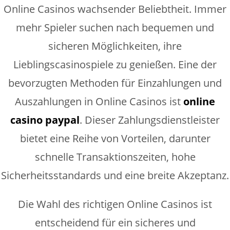
Online Casinos wachsender Beliebtheit. Immer
mehr Spieler suchen nach bequemen und
sicheren Möglichkeiten, ihre
Lieblingscasinospiele zu genießen. Eine der
bevorzugten Methoden für Einzahlungen und
Auszahlungen in Online Casinos ist
online
casino paypal
. Dieser Zahlungsdienstleister
bietet eine Reihe von Vorteilen, darunter
schnelle Transaktionszeiten, hohe
Sicherheitsstandards und eine breite Akzeptanz.
Die Wahl des richtigen Online Casinos ist
entscheidend für ein sicheres und