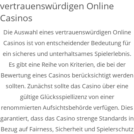
vertrauenswürdigen Online
Casinos
Die Auswahl eines vertrauenswürdigen Online
Casinos ist von entscheidender Bedeutung für
ein sicheres und unterhaltsames Spielerlebnis.
Es gibt eine Reihe von Kriterien, die bei der
Bewertung eines Casinos berücksichtigt werden
sollten. Zunächst sollte das Casino über eine
gültige Glücksspiellizenz von einer
renommierten Aufsichtsbehörde verfügen. Dies
garantiert, dass das Casino strenge Standards in
Bezug auf Fairness, Sicherheit und Spielerschutz