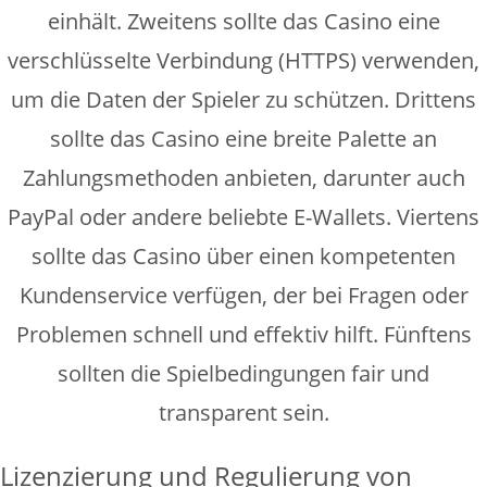
einhält. Zweitens sollte das Casino eine
verschlüsselte Verbindung (HTTPS) verwenden,
um die Daten der Spieler zu schützen. Drittens
sollte das Casino eine breite Palette an
Zahlungsmethoden anbieten, darunter auch
PayPal oder andere beliebte E-Wallets. Viertens
sollte das Casino über einen kompetenten
Kundenservice verfügen, der bei Fragen oder
Problemen schnell und effektiv hilft. Fünftens
sollten die Spielbedingungen fair und
transparent sein.
Lizenzierung und Regulierung von