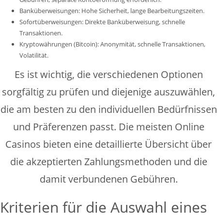
Banküberweisungen: Hohe Sicherheit, lange Bearbeitungszeiten.
Sofortüberweisungen: Direkte Banküberweisung, schnelle
Transaktionen.
Kryptowährungen (Bitcoin): Anonymität, schnelle Transaktionen,
Volatilität.
Es ist wichtig, die verschiedenen Optionen
sorgfältig zu prüfen und diejenige auszuwählen,
die am besten zu den individuellen Bedürfnissen
und Präferenzen passt. Die meisten Online
Casinos bieten eine detaillierte Übersicht über
die akzeptierten Zahlungsmethoden und die
damit verbundenen Gebühren.
Kriterien für die Auswahl eines