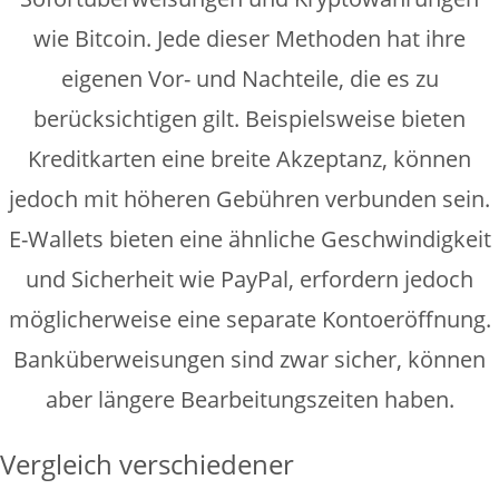
wie Bitcoin. Jede dieser Methoden hat ihre
eigenen Vor- und Nachteile, die es zu
berücksichtigen gilt. Beispielsweise bieten
Kreditkarten eine breite Akzeptanz, können
jedoch mit höheren Gebühren verbunden sein.
E-Wallets bieten eine ähnliche Geschwindigkeit
und Sicherheit wie PayPal, erfordern jedoch
möglicherweise eine separate Kontoeröffnung.
Banküberweisungen sind zwar sicher, können
aber längere Bearbeitungszeiten haben.
Vergleich verschiedener