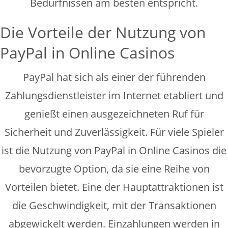
Bedürfnissen am besten entspricht.
Die Vorteile der Nutzung von
PayPal in Online Casinos
PayPal hat sich als einer der führenden
Zahlungsdienstleister im Internet etabliert und
genießt einen ausgezeichneten Ruf für
Sicherheit und Zuverlässigkeit. Für viele Spieler
ist die Nutzung von PayPal in Online Casinos die
bevorzugte Option, da sie eine Reihe von
Vorteilen bietet. Eine der Hauptattraktionen ist
die Geschwindigkeit, mit der Transaktionen
abgewickelt werden. Einzahlungen werden in