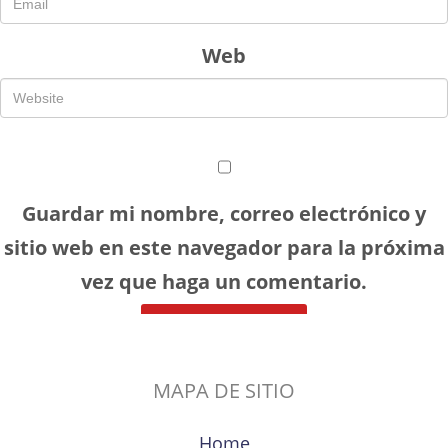
Web
Guardar mi nombre, correo electrónico y
sitio web en este navegador para la próxima
vez que haga un comentario.
MAPA DE SITIO
Home