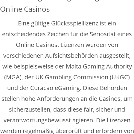
Online Casinos
Eine gültige Glücksspiellizenz ist ein
entscheidendes Zeichen für die Seriosität eines
Online Casinos. Lizenzen werden von
verschiedenen Aufsichtsbehörden ausgestellt,
wie beispielsweise der Malta Gaming Authority
(MGA), der UK Gambling Commission (UKGC)
und der Curacao eGaming. Diese Behörden
stellen hohe Anforderungen an die Casinos, um
sicherzustellen, dass diese fair, sicher und
verantwortungsbewusst agieren. Die Lizenzen
werden regelmäßig überprüft und erfordern von