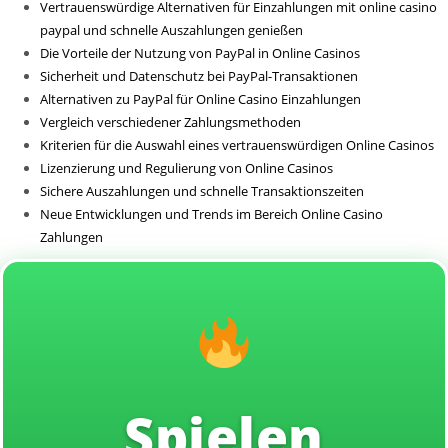
Vertrauenswürdige Alternativen für Einzahlungen mit online casino
Sin categoría
paypal und schnelle Auszahlungen genießen
Die Vorteile der Nutzung von PayPal in Online Casinos
Sicherheit und Datenschutz bei PayPal-Transaktionen
Alternativen zu PayPal für Online Casino Einzahlungen
Vergleich verschiedener Zahlungsmethoden
Kriterien für die Auswahl eines vertrauenswürdigen Online Casinos
Lizenzierung und Regulierung von Online Casinos
Sichere Auszahlungen und schnelle Transaktionszeiten
Neue Entwicklungen und Trends im Bereich Online Casino
Zahlungen
Spielen