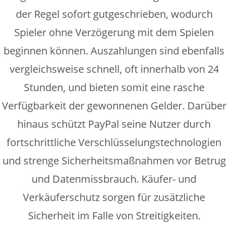
der Regel sofort gutgeschrieben, wodurch
Spieler ohne Verzögerung mit dem Spielen
beginnen können. Auszahlungen sind ebenfalls
vergleichsweise schnell, oft innerhalb von 24
Stunden, und bieten somit eine rasche
Verfügbarkeit der gewonnenen Gelder. Darüber
hinaus schützt PayPal seine Nutzer durch
fortschrittliche Verschlüsselungstechnologien
und strenge Sicherheitsmaßnahmen vor Betrug
und Datenmissbrauch. Käufer- und
Verkäuferschutz sorgen für zusätzliche
Sicherheit im Falle von Streitigkeiten.