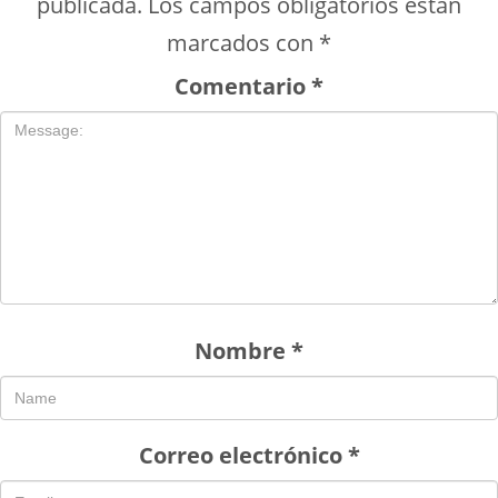
publicada.
Los campos obligatorios están
marcados con
*
Comentario
*
Nombre
*
Correo electrónico
*