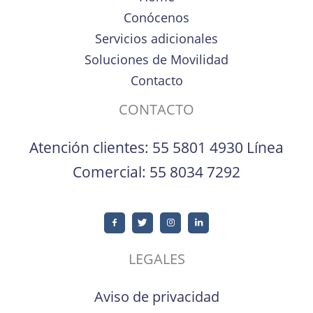
Conócenos
Servicios adicionales
Soluciones de Movilidad
Contacto
CONTACTO
Atención clientes:
55 5801 4930
Línea
Comercial:
55 8034 7292
LEGALES
Aviso de privacidad