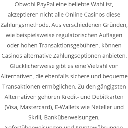
Obwohl PayPal eine beliebte Wahl ist,
akzeptieren nicht alle Online Casinos diese
Zahlungsmethode. Aus verschiedenen Gründen,
wie beispielsweise regulatorischen Auflagen
oder hohen Transaktionsgebühren, können
Casinos alternative Zahlungsoptionen anbieten.
Glücklicherweise gibt es eine Vielzahl von
Alternativen, die ebenfalls sichere und bequeme
Transaktionen ermöglichen. Zu den gängigsten
Alternativen gehören Kredit- und Debitkarten
(Visa, Mastercard), E-Wallets wie Neteller und
Skrill, Banküberweisungen,
Sofortüberweisungen und Kryptowährungen