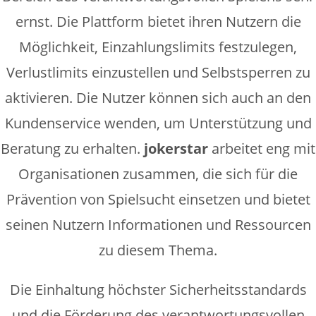
ernst. Die Plattform bietet ihren Nutzern die
Möglichkeit, Einzahlungslimits festzulegen,
Verlustlimits einzustellen und Selbstsperren zu
aktivieren. Die Nutzer können sich auch an den
Kundenservice wenden, um Unterstützung und
Beratung zu erhalten.
jokerstar
arbeitet eng mit
Organisationen zusammen, die sich für die
Prävention von Spielsucht einsetzen und bietet
seinen Nutzern Informationen und Ressourcen
zu diesem Thema.
Die Einhaltung höchster Sicherheitsstandards
und die Förderung des verantwortungsvollen