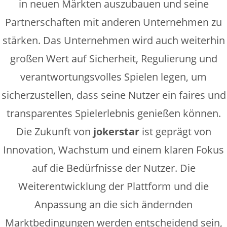
in neuen Märkten auszubauen und seine
Partnerschaften mit anderen Unternehmen zu
stärken. Das Unternehmen wird auch weiterhin
großen Wert auf Sicherheit, Regulierung und
verantwortungsvolles Spielen legen, um
sicherzustellen, dass seine Nutzer ein faires und
transparentes Spielerlebnis genießen können.
Die Zukunft von
jokerstar
ist geprägt von
Innovation, Wachstum und einem klaren Fokus
auf die Bedürfnisse der Nutzer. Die
Weiterentwicklung der Plattform und die
Anpassung an die sich ändernden
Marktbedingungen werden entscheidend sein,