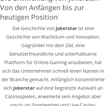
Von den Anfängen bis zur
heutigen Position
Die Geschichte von
jokerstar
ist eine
Geschichte von Wachstum und Innovation.
Gegründet mit dem Ziel, eine
benutzerfreundliche und unterhaltsame
Plattform für Online-Gaming anzubieten, hat
sich das Unternehmen schnell einen Namen in
der Branche gemacht. Anfänglich konzentrierte
sich
jokerstar
auf eine begrenzte Auswahl an
Casinospielen, erweiterte sein Angebot aber
rasch um Sportwetten und Live-Casino-