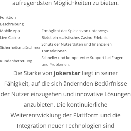
aufregendsten Möglichkeiten zu bieten.
Funktion
Beschreibung
Mobile App
Ermöglicht das Spielen von unterwegs.
Live-Casino
Bietet ein realistisches Casino-Erlebnis.
Schutz der Nutzerdaten und finanziellen
Sicherheitsmaßnahmen
Transaktionen.
Schneller und kompetenter Support bei Fragen
Kundenbetreuung
und Problemen.
Die Stärke von
jokerstar
liegt in seiner
Fähigkeit, auf die sich ändernden Bedürfnisse
der Nutzer einzugehen und innovative Lösungen
anzubieten. Die kontinuierliche
Weiterentwicklung der Plattform und die
Integration neuer Technologien sind