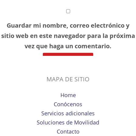
Guardar mi nombre, correo electrónico y
sitio web en este navegador para la próxima
vez que haga un comentario.
MAPA DE SITIO
Home
Conócenos
Servicios adicionales
Soluciones de Movilidad
Contacto