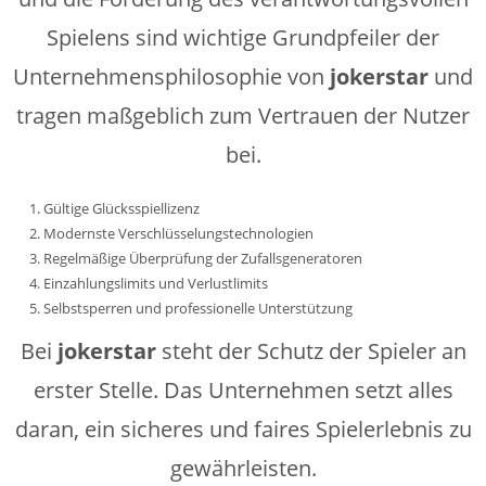
Spielens sind wichtige Grundpfeiler der
Unternehmensphilosophie von
jokerstar
und
tragen maßgeblich zum Vertrauen der Nutzer
bei.
Gültige Glücksspiellizenz
Modernste Verschlüsselungstechnologien
Regelmäßige Überprüfung der Zufallsgeneratoren
Einzahlungslimits und Verlustlimits
Selbstsperren und professionelle Unterstützung
Bei
jokerstar
steht der Schutz der Spieler an
erster Stelle. Das Unternehmen setzt alles
daran, ein sicheres und faires Spielerlebnis zu
gewährleisten.