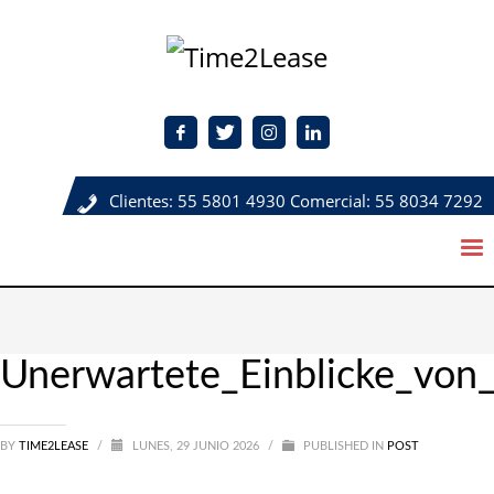
×
Archivos
agosto 2026
julio 2026
junio 2026
mayo 2026
febrero 2026
Clientes:
55 5801 4930
Comercial:
55 8034 7292
septiembre 2025
agosto 2025
julio 2025
agosto 2021
Categorías
Unerwartete_Einblicke_von_
1_lapapillote08.com_10000
Entertainment
News
BY
TIME2LEASE
/
LUNES, 29 JUNIO 2026
/
PUBLISHED IN
POST
Post
public