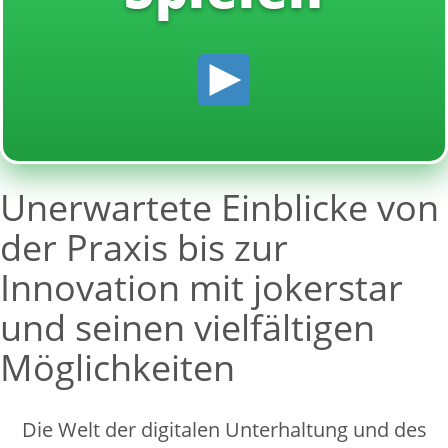
Unerwartete Einblicke von
der Praxis bis zur
Innovation mit jokerstar
und seinen vielfältigen
Möglichkeiten
Die Welt der digitalen Unterhaltung und des