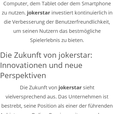
Computer, dem Tablet oder dem Smartphone
zu nutzen.
jokerstar
investiert kontinuierlich in
die Verbesserung der Benutzerfreundlichkeit,
um seinen Nutzern das bestmögliche
Spielerlebnis zu bieten.
Die Zukunft von jokerstar:
Innovationen und neue
Perspektiven
Die Zukunft von
jokerstar
sieht
vielversprechend aus. Das Unternehmen ist
bestrebt, seine Position als einer der führenden