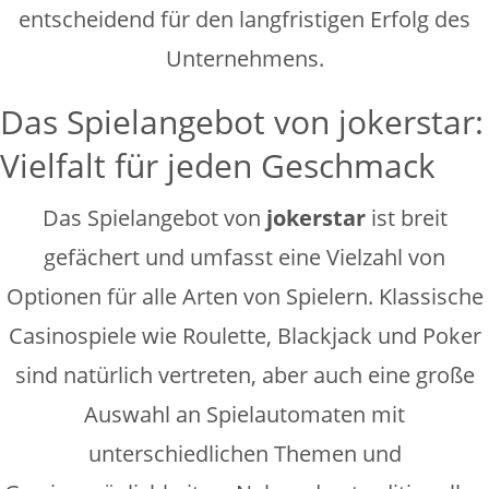
entscheidend für den langfristigen Erfolg des
Unternehmens.
Das Spielangebot von jokerstar:
Vielfalt für jeden Geschmack
Das Spielangebot von
jokerstar
ist breit
gefächert und umfasst eine Vielzahl von
Optionen für alle Arten von Spielern. Klassische
Casinospiele wie Roulette, Blackjack und Poker
sind natürlich vertreten, aber auch eine große
Auswahl an Spielautomaten mit
unterschiedlichen Themen und