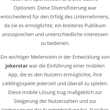
Optionen. Diese Diversifizierung war
entscheidend für den Erfolg des Unternehmens,
da sie es ermöglichte, ein breiteres Publikum
anzusprechen und unterschiedliche Interessen
zu bedienen.
Ein wichtiger Meilenstein in der Entwicklung von
jokerstar
war die Einführung einer mobilen
App, die es den Nutzern ermöglichte, ihre
Lieblingsspiele jederzeit und überall zu spielen.
Diese mobile Lösung trug maßgeblich zur
Steigerung der Nutzerzahlen und zur
Verbesserung der Kundenbindung bei. Darüber