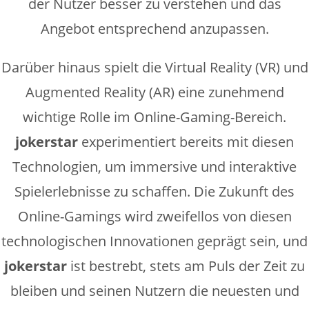
der Nutzer besser zu verstehen und das
Angebot entsprechend anzupassen.
Darüber hinaus spielt die Virtual Reality (VR) und
Augmented Reality (AR) eine zunehmend
wichtige Rolle im Online-Gaming-Bereich.
jokerstar
experimentiert bereits mit diesen
Technologien, um immersive und interaktive
Spielerlebnisse zu schaffen. Die Zukunft des
Online-Gamings wird zweifellos von diesen
technologischen Innovationen geprägt sein, und
jokerstar
ist bestrebt, stets am Puls der Zeit zu
bleiben und seinen Nutzern die neuesten und