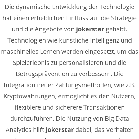
Die dynamische Entwicklung der Technologie
hat einen erheblichen Einfluss auf die Strategie
und die Angebote von
jokerstar
gehabt.
Technologien wie künstliche Intelligenz und
maschinelles Lernen werden eingesetzt, um das
Spielerlebnis zu personalisieren und die
Betrugsprävention zu verbessern. Die
Integration neuer Zahlungsmethoden, wie z.B.
Kryptowährungen, ermöglicht es den Nutzern,
flexiblere und sicherere Transaktionen
durchzuführen. Die Nutzung von Big Data
Analytics hilft
jokerstar
dabei, das Verhalten