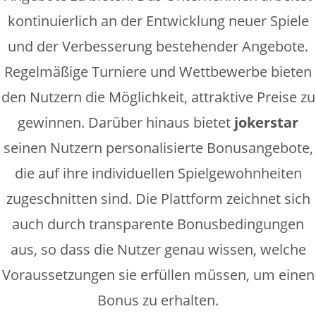
kontinuierlich an der Entwicklung neuer Spiele
und der Verbesserung bestehender Angebote.
Regelmäßige Turniere und Wettbewerbe bieten
den Nutzern die Möglichkeit, attraktive Preise zu
gewinnen. Darüber hinaus bietet
jokerstar
seinen Nutzern personalisierte Bonusangebote,
die auf ihre individuellen Spielgewohnheiten
zugeschnitten sind. Die Plattform zeichnet sich
auch durch transparente Bonusbedingungen
aus, so dass die Nutzer genau wissen, welche
Voraussetzungen sie erfüllen müssen, um einen
Bonus zu erhalten.