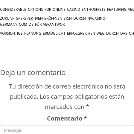
CONSIDERABLE_OPTIONS_FOR_ONLINE_CASINO_ENTHUSIASTS_FEATURING_V
ZUKUNFTSPERSPEKTIVEN_ERÖFFNEN_SICH_DURCH_NVCASINO-
GERMANY_COM_DE_FÜR_VERANTWOR
VORSICHTIGE_PLANUNG_ERMÖGLICHT_ERFOLGREICHEN_WEG_DURCH_DAS_CHI
Deja un comentario
Tu dirección de correo electrónico no será
publicada.
Los campos obligatorios están
marcados con
*
Comentario
*