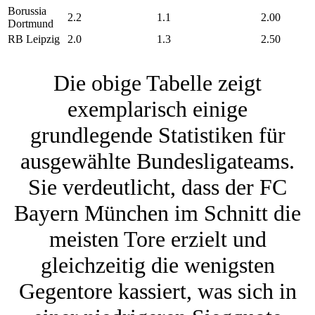
Borussia
2.2
1.1
2.00
Dortmund
RB Leipzig
2.0
1.3
2.50
Die obige Tabelle zeigt
exemplarisch einige
grundlegende Statistiken für
ausgewählte Bundesligateams.
Sie verdeutlicht, dass der FC
Bayern München im Schnitt die
meisten Tore erzielt und
gleichzeitig die wenigsten
Gegentore kassiert, was sich in