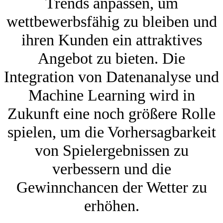
Trends anpassen, um
wettbewerbsfähig zu bleiben und
ihren Kunden ein attraktives
Angebot zu bieten. Die
Integration von Datenanalyse und
Machine Learning wird in
Zukunft eine noch größere Rolle
spielen, um die Vorhersagbarkeit
von Spielergebnissen zu
verbessern und die
Gewinnchancen der Wetter zu
erhöhen.