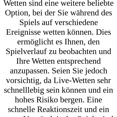
Wetten sind eine weitere beliebte
Option, bei der Sie während des
Spiels auf verschiedene
Ereignisse wetten können. Dies
ermöglicht es Ihnen, den
Spielverlauf zu beobachten und
Ihre Wetten entsprechend
anzupassen. Seien Sie jedoch
vorsichtig, da Live-Wetten sehr
schnelllebig sein können und ein
hohes Risiko bergen. Eine
schnelle Reaktionszeit und ein