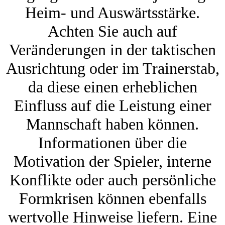
Heim- und Auswärtsstärke.
Achten Sie auch auf
Veränderungen in der taktischen
Ausrichtung oder im Trainerstab,
da diese einen erheblichen
Einfluss auf die Leistung einer
Mannschaft haben können.
Informationen über die
Motivation der Spieler, interne
Konflikte oder auch persönliche
Formkrisen können ebenfalls
wertvolle Hinweise liefern. Eine