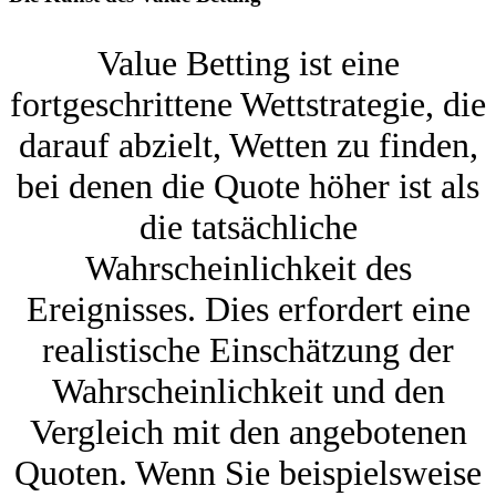
Value Betting ist eine
fortgeschrittene Wettstrategie, die
darauf abzielt, Wetten zu finden,
bei denen die Quote höher ist als
die tatsächliche
Wahrscheinlichkeit des
Ereignisses. Dies erfordert eine
realistische Einschätzung der
Wahrscheinlichkeit und den
Vergleich mit den angebotenen
Quoten. Wenn Sie beispielsweise