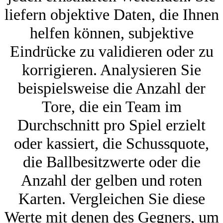
liefern objektive Daten, die Ihnen
helfen können, subjektive
Eindrücke zu validieren oder zu
korrigieren. Analysieren Sie
beispielsweise die Anzahl der
Tore, die ein Team im
Durchschnitt pro Spiel erzielt
oder kassiert, die Schussquote,
die Ballbesitzwerte oder die
Anzahl der gelben und roten
Karten. Vergleichen Sie diese
Werte mit denen des Gegners, um