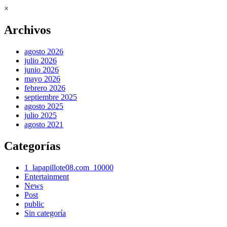
×
Archivos
agosto 2026
julio 2026
junio 2026
mayo 2026
febrero 2026
septiembre 2025
agosto 2025
julio 2025
agosto 2021
Categorías
1_lapapillote08.com_10000
Entertainment
News
Post
public
Sin categoría