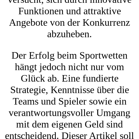
Funktionen und attraktive
Angebote von der Konkurrenz
abzuheben.
Der Erfolg beim Sportwetten
hängt jedoch nicht nur vom
Glück ab. Eine fundierte
Strategie, Kenntnisse über die
Teams und Spieler sowie ein
verantwortungsvoller Umgang
mit dem eigenen Geld sind
entscheidend. Dieser Artikel soll