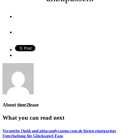
About
time2lease
What you can read next
Verspielte Optik und abigcandycasino.com.de bieten einzigartige
Unterhaltung für Glücksspiel-Fans