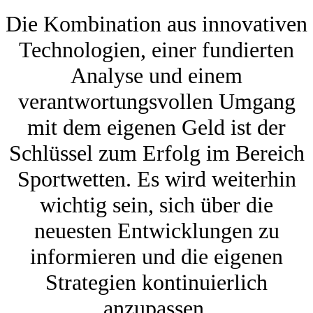
Die Kombination aus innovativen
Technologien, einer fundierten
Analyse und einem
verantwortungsvollen Umgang
mit dem eigenen Geld ist der
Schlüssel zum Erfolg im Bereich
Sportwetten. Es wird weiterhin
wichtig sein, sich über die
neuesten Entwicklungen zu
informieren und die eigenen
Strategien kontinuierlich
anzupassen.