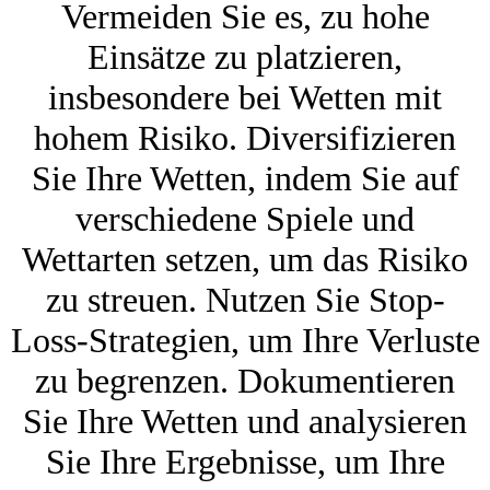
Vermeiden Sie es, zu hohe
Einsätze zu platzieren,
insbesondere bei Wetten mit
hohem Risiko. Diversifizieren
Sie Ihre Wetten, indem Sie auf
verschiedene Spiele und
Wettarten setzen, um das Risiko
zu streuen. Nutzen Sie Stop-
Loss-Strategien, um Ihre Verluste
zu begrenzen. Dokumentieren
Sie Ihre Wetten und analysieren
Sie Ihre Ergebnisse, um Ihre