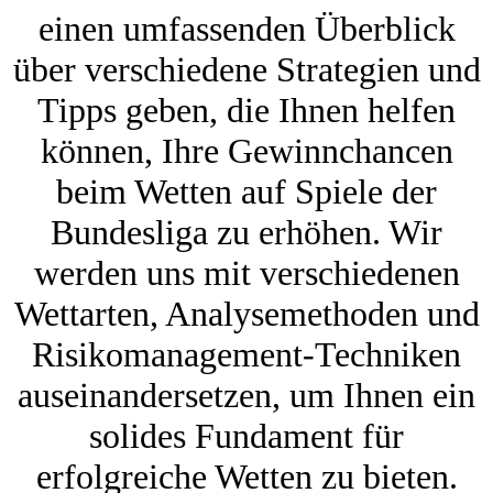
einen umfassenden Überblick
über verschiedene Strategien und
Tipps geben, die Ihnen helfen
können, Ihre Gewinnchancen
beim Wetten auf Spiele der
Bundesliga zu erhöhen. Wir
werden uns mit verschiedenen
Wettarten, Analysemethoden und
Risikomanagement-Techniken
auseinandersetzen, um Ihnen ein
solides Fundament für
erfolgreiche Wetten zu bieten.