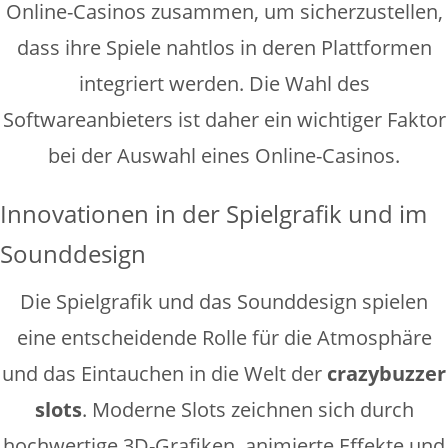
Online-Casinos zusammen, um sicherzustellen,
dass ihre Spiele nahtlos in deren Plattformen
integriert werden. Die Wahl des
Softwareanbieters ist daher ein wichtiger Faktor
bei der Auswahl eines Online-Casinos.
Innovationen in der Spielgrafik und im
Sounddesign
Die Spielgrafik und das Sounddesign spielen
eine entscheidende Rolle für die Atmosphäre
und das Eintauchen in die Welt der
crazybuzzer
slots
. Moderne Slots zeichnen sich durch
hochwertige 3D-Grafiken, animierte Effekte und