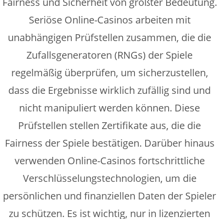
Fairness und Sicherheit von größter Bedeutung.
Seriöse Online-Casinos arbeiten mit
unabhängigen Prüfstellen zusammen, die die
Zufallsgeneratoren (RNGs) der Spiele
regelmäßig überprüfen, um sicherzustellen,
dass die Ergebnisse wirklich zufällig sind und
nicht manipuliert werden können. Diese
Prüfstellen stellen Zertifikate aus, die die
Fairness der Spiele bestätigen. Darüber hinaus
verwenden Online-Casinos fortschrittliche
Verschlüsselungstechnologien, um die
persönlichen und finanziellen Daten der Spieler
zu schützen. Es ist wichtig, nur in lizenzierten