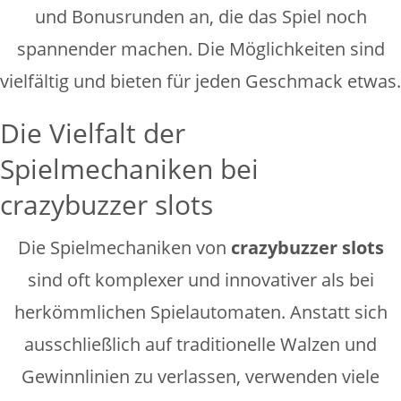
und Bonusrunden an, die das Spiel noch
spannender machen. Die Möglichkeiten sind
vielfältig und bieten für jeden Geschmack etwas.
Die Vielfalt der
Spielmechaniken bei
crazybuzzer slots
Die Spielmechaniken von
crazybuzzer slots
sind oft komplexer und innovativer als bei
herkömmlichen Spielautomaten. Anstatt sich
ausschließlich auf traditionelle Walzen und
Gewinnlinien zu verlassen, verwenden viele