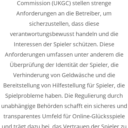
Commission (UKGC) stellen strenge
Anforderungen an die Betreiber, um
sicherzustellen, dass diese
verantwortungsbewusst handeln und die
Interessen der Spieler schützen. Diese
Anforderungen umfassen unter anderem die
Überprüfung der Identität der Spieler, die
Verhinderung von Geldwäsche und die
Bereitstellung von Hilfestellung für Spieler, die
Spielprobleme haben. Die Regulierung durch
unabhängige Behörden schafft ein sicheres und
transparentes Umfeld für Online-Glücksspiele
und trägt dazu bei, das Vertrauen der Spieler zu