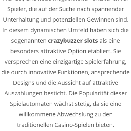
Spieler, die auf der Suche nach spannender
Unterhaltung und potenziellen Gewinnen sind.
In diesem dynamischen Umfeld haben sich die
sogenannten
crazybuzzer slots
als eine
besonders attraktive Option etabliert. Sie
versprechen eine einzigartige Spielerfahrung,
die durch innovative Funktionen, ansprechende
Designs und die Aussicht auf attraktive
Auszahlungen besticht. Die Popularität dieser
Spielautomaten wächst stetig, da sie eine
willkommene Abwechslung zu den
traditionellen Casino-Spielen bieten.