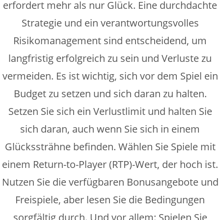
erfordert mehr als nur Glück. Eine durchdachte
Strategie und ein verantwortungsvolles
Risikomanagement sind entscheidend, um
langfristig erfolgreich zu sein und Verluste zu
vermeiden. Es ist wichtig, sich vor dem Spiel ein
Budget zu setzen und sich daran zu halten.
Setzen Sie sich ein Verlustlimit und halten Sie
sich daran, auch wenn Sie sich in einem
Glückssträhne befinden. Wählen Sie Spiele mit
einem Return-to-Player (RTP)-Wert, der hoch ist.
Nutzen Sie die verfügbaren Bonusangebote und
Freispiele, aber lesen Sie die Bedingungen
sorgfältig durch. Und vor allem: Spielen Sie