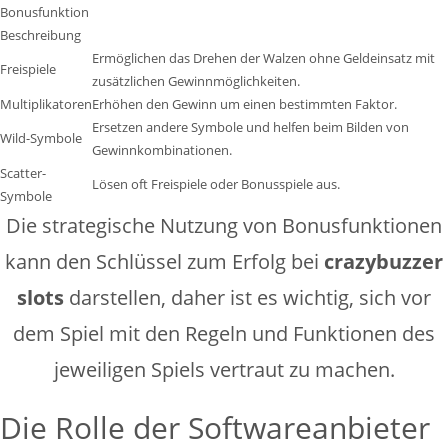
Bonusfunktion
Beschreibung
Ermöglichen das Drehen der Walzen ohne Geldeinsatz mit
Freispiele
zusätzlichen Gewinnmöglichkeiten.
Multiplikatoren
Erhöhen den Gewinn um einen bestimmten Faktor.
Ersetzen andere Symbole und helfen beim Bilden von
Wild-Symbole
Gewinnkombinationen.
Scatter-
Lösen oft Freispiele oder Bonusspiele aus.
Symbole
Die strategische Nutzung von Bonusfunktionen
kann den Schlüssel zum Erfolg bei
crazybuzzer
slots
darstellen, daher ist es wichtig, sich vor
dem Spiel mit den Regeln und Funktionen des
jeweiligen Spiels vertraut zu machen.
Die Rolle der Softwareanbieter