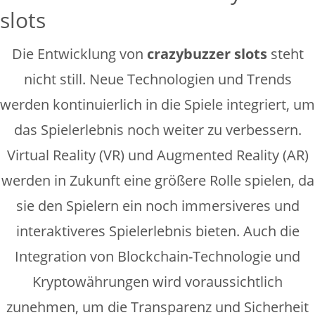
slots
Die Entwicklung von
crazybuzzer slots
steht
nicht still. Neue Technologien und Trends
werden kontinuierlich in die Spiele integriert, um
das Spielerlebnis noch weiter zu verbessern.
Virtual Reality (VR) und Augmented Reality (AR)
werden in Zukunft eine größere Rolle spielen, da
sie den Spielern ein noch immersiveres und
interaktiveres Spielerlebnis bieten. Auch die
Integration von Blockchain-Technologie und
Kryptowährungen wird voraussichtlich
zunehmen, um die Transparenz und Sicherheit