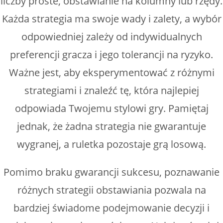
liczby proste, obstawianie na kolumny lub rzędy.
Każda strategia ma swoje wady i zalety, a wybór
odpowiedniej zależy od indywidualnych
preferencji gracza i jego tolerancji na ryzyko.
Ważne jest, aby eksperymentować z różnymi
strategiami i znaleźć tę, która najlepiej
odpowiada Twojemu stylowi gry. Pamiętaj
jednak, że żadna strategia nie gwarantuje
wygranej, a ruletka pozostaje grą losową.
Pomimo braku gwarancji sukcesu, poznawanie
różnych strategii obstawiania pozwala na
bardziej świadome podejmowanie decyzji i