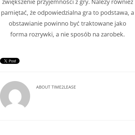
zwiększenie przyjemności z gry. Należy również
pamiętać, że odpowiedzialna gra to podstawa, a
obstawianie powinno być traktowane jako
forma rozrywki, a nie sposób na zarobek.
ABOUT
TIME2LEASE