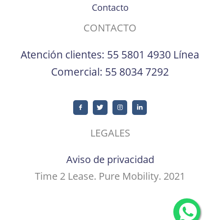
Contacto
CONTACTO
Atención clientes:
55 5801 4930
Línea
Comercial:
55 8034 7292
LEGALES
Aviso de privacidad
Time 2 Lease. Pure Mobility. 2021
Home
Conócenos
Servicios Adicionales
Soluciones de Movilidad