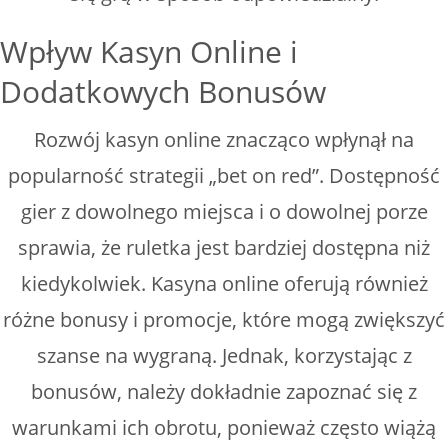
Wpływ Kasyn Online i
Dodatkowych Bonusów
Rozwój kasyn online znacząco wpłynął na
popularność strategii „bet on red”. Dostępność
gier z dowolnego miejsca i o dowolnej porze
sprawia, że ruletka jest bardziej dostępna niż
kiedykolwiek. Kasyna online oferują również
różne bonusy i promocje, które mogą zwiększyć
szanse na wygraną. Jednak, korzystając z
bonusów, należy dokładnie zapoznać się z
warunkami ich obrotu, ponieważ często wiążą