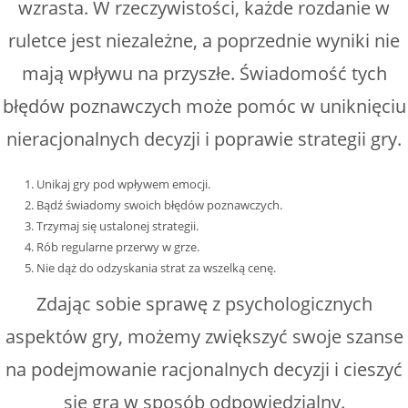
wzrasta. W rzeczywistości, każde rozdanie w
ruletce jest niezależne, a poprzednie wyniki nie
mają wpływu na przyszłe. Świadomość tych
błędów poznawczych może pomóc w uniknięciu
nieracjonalnych decyzji i poprawie strategii gry.
Unikaj gry pod wpływem emocji.
Bądź świadomy swoich błędów poznawczych.
Trzymaj się ustalonej strategii.
Rób regularne przerwy w grze.
Nie dąż do odzyskania strat za wszelką cenę.
Zdając sobie sprawę z psychologicznych
aspektów gry, możemy zwiększyć swoje szanse
na podejmowanie racjonalnych decyzji i cieszyć
się grą w sposób odpowiedzialny.