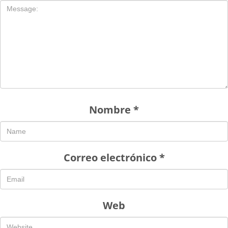
Nombre
*
Correo electrónico
*
Web