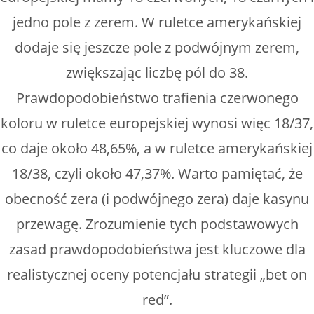
jedno pole z zerem. W ruletce amerykańskiej
dodaje się jeszcze pole z podwójnym zerem,
zwiększając liczbę pól do 38.
Prawdopodobieństwo trafienia czerwonego
koloru w ruletce europejskiej wynosi więc 18/37,
co daje około 48,65%, a w ruletce amerykańskiej
18/38, czyli około 47,37%. Warto pamiętać, że
obecność zera (i podwójnego zera) daje kasynu
przewagę. Zrozumienie tych podstawowych
zasad prawdopodobieństwa jest kluczowe dla
realistycznej oceny potencjału strategii „bet on
red”.