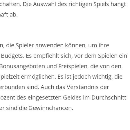
chaften. Die Auswahl des richtigen Spiels hängt
aft ab.
en, die Spieler anwenden können, um ihre
Budgets. Es empfiehlt sich, vor dem Spielen ein
on Bonusangeboten und Freispielen, die von den
zeit ermöglichen. Es ist jedoch wichtig, die
rbunden sind. Auch das Verständnis der
Prozent des eingesetzten Geldes im Durchschnitt
ser sind die Gewinnchancen.