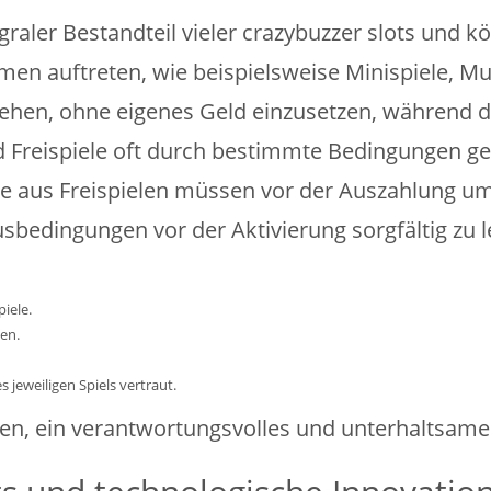
egraler Bestandteil vieler crazybuzzer slots und
 auftreten, wie beispielsweise Minispiele, Mult
rehen, ohne eigenes Geld einzusetzen, während 
 Freispiele oft durch bestimmte Bedingungen gek
ne aus Freispielen müssen vor der Auszahlung um
sbedingungen vor der Aktivierung sorgfältig zu l
iele.
en.
 jeweiligen Spiels vertraut.
fen, ein verantwortungsvolles und unterhaltsames