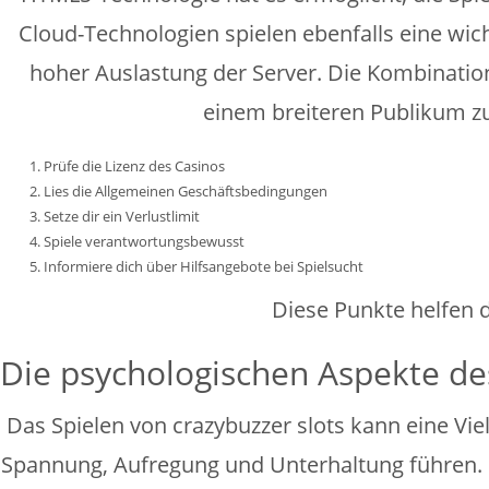
Cloud-Technologien spielen ebenfalls eine wich
hoher Auslastung der Server. Die Kombinatio
einem breiteren Publikum zu
Prüfe die Lizenz des Casinos
Lies die Allgemeinen Geschäftsbedingungen
Setze dir ein Verlustlimit
Spiele verantwortungsbewusst
Informiere dich über Hilfsangebote bei Spielsucht
Diese Punkte helfen d
Die psychologischen Aspekte des
Das Spielen von crazybuzzer slots kann eine Vie
Spannung, Aufregung und Unterhaltung führen. 