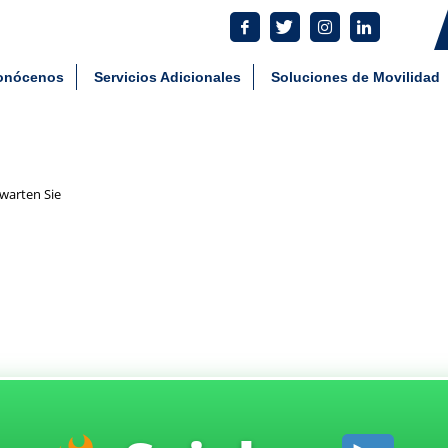
tes: 55 5801 4930 Comercial: 55 8034 7292
ive_Kombinationen_bei_crazy
onócenos
Servicios Adicionales
Soluciones de Movilidad
rwarten Sie