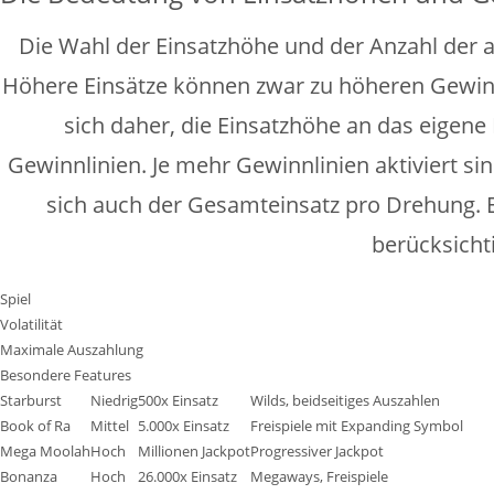
Die Wahl der Einsatzhöhe und der Anzahl der ak
Höhere Einsätze können zwar zu höheren Gewinn
sich daher, die Einsatzhöhe an das eigene 
Gewinnlinien. Je mehr Gewinnlinien aktiviert si
sich auch der Gesamteinsatz pro Drehung. E
berücksichti
Spiel
Volatilität
Maximale Auszahlung
Besondere Features
Starburst
Niedrig
500x Einsatz
Wilds, beidseitiges Auszahlen
Book of Ra
Mittel
5.000x Einsatz
Freispiele mit Expanding Symbol
Mega Moolah
Hoch
Millionen Jackpot
Progressiver Jackpot
Bonanza
Hoch
26.000x Einsatz
Megaways, Freispiele