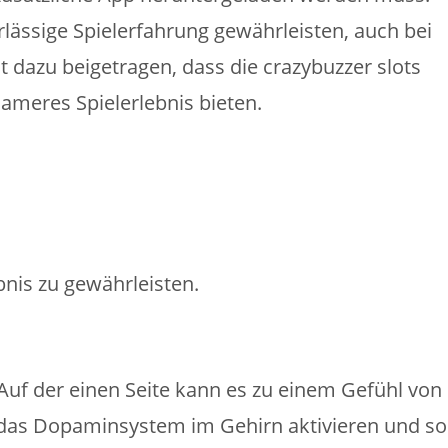
rlässige Spielerfahrung gewährleisten, auch bei
dazu beigetragen, dass die crazybuzzer slots
ameres Spielerlebnis bieten.
bnis zu gewährleisten.
 Auf der einen Seite kann es zu einem Gefühl von
 das Dopaminsystem im Gehirn aktivieren und so