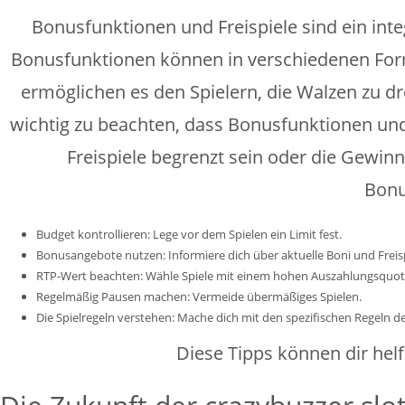
Bonusfunktionen und Freispiele sind ein int
Bonusfunktionen können in verschiedenen Formen
ermöglichen es den Spielern, die Walzen zu d
wichtig zu beachten, dass Bonusfunktionen und
Freispiele begrenzt sein oder die Gewin
Bonu
Budget kontrollieren: Lege vor dem Spielen ein Limit fest.
Bonusangebote nutzen: Informiere dich über aktuelle Boni und Freisp
RTP-Wert beachten: Wähle Spiele mit einem hohen Auszahlungsquot
Regelmäßig Pausen machen: Vermeide übermäßiges Spielen.
Die Spielregeln verstehen: Mache dich mit den spezifischen Regeln des
Diese Tipps können dir hel