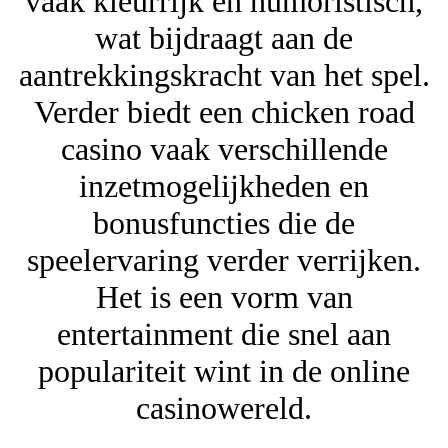
vaak kleurrijk en humoristisch,
wat bijdraagt aan de
aantrekkingskracht van het spel.
Verder biedt een chicken road
casino vaak verschillende
inzetmogelijkheden en
bonusfuncties die de
speelervaring verder verrijken.
Het is een vorm van
entertainment die snel aan
populariteit wint in de online
casinowereld.