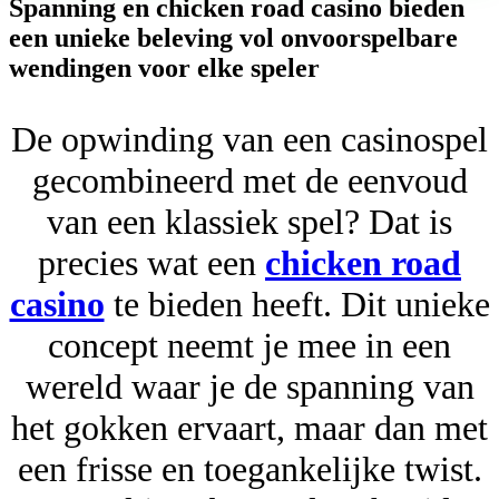
Spanning en chicken road casino bieden
een unieke beleving vol onvoorspelbare
wendingen voor elke speler
De opwinding van een casinospel
gecombineerd met de eenvoud
van een klassiek spel? Dat is
precies wat een
chicken road
casino
te bieden heeft. Dit unieke
concept neemt je mee in een
wereld waar je de spanning van
het gokken ervaart, maar dan met
een frisse en toegankelijke twist.