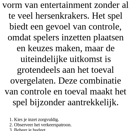
vorm van entertainment zonder al
te veel hersenkrakers. Het spel
biedt een gevoel van controle,
omdat spelers inzetten plaatsen
en keuzes maken, maar de
uiteindelijke uitkomst is
grotendeels aan het toeval
overgelaten. Deze combinatie
van controle en toeval maakt het
spel bijzonder aantrekkelijk.
Kies je inzet zorgvuldig.
Observeer het verkeerspatroon.
Beheer je budget.