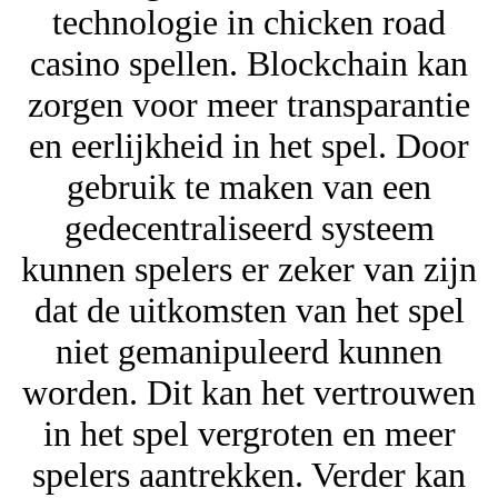
technologie in chicken road
casino spellen. Blockchain kan
zorgen voor meer transparantie
en eerlijkheid in het spel. Door
gebruik te maken van een
gedecentraliseerd systeem
kunnen spelers er zeker van zijn
dat de uitkomsten van het spel
niet gemanipuleerd kunnen
worden. Dit kan het vertrouwen
in het spel vergroten en meer
spelers aantrekken. Verder kan