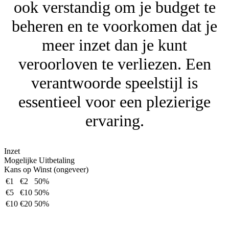
ook verstandig om je budget te
beheren en te voorkomen dat je
meer inzet dan je kunt
veroorloven te verliezen. Een
verantwoorde speelstijl is
essentieel voor een plezierige
ervaring.
Inzet
Mogelijke Uitbetaling
Kans op Winst (ongeveer)
€1
€2
50%
€5
€10
50%
€10
€20
50%