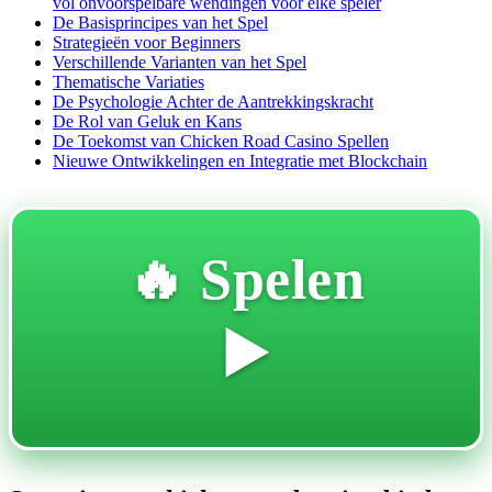
vol onvoorspelbare wendingen voor elke speler
De Basisprincipes van het Spel
Strategieën voor Beginners
Verschillende Varianten van het Spel
Thematische Variaties
De Psychologie Achter de Aantrekkingskracht
De Rol van Geluk en Kans
De Toekomst van Chicken Road Casino Spellen
Nieuwe Ontwikkelingen en Integratie met Blockchain
🔥 Spelen
▶️