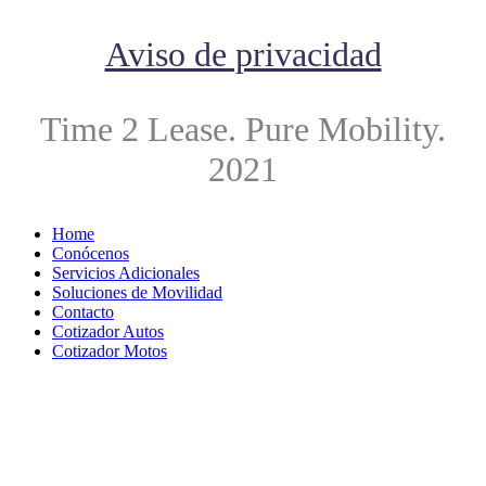
Aviso de privacidad
Time 2 Lease. Pure Mobility.
2021
Home
Conócenos
Servicios Adicionales
Soluciones de Movilidad
Contacto
Cotizador Autos
Cotizador Motos