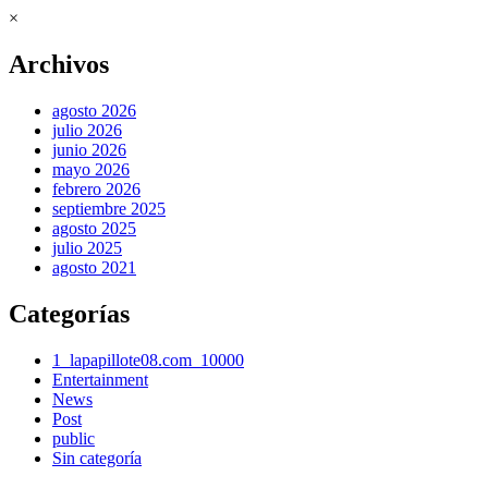
×
Archivos
agosto 2026
julio 2026
junio 2026
mayo 2026
febrero 2026
septiembre 2025
agosto 2025
julio 2025
agosto 2021
Categorías
1_lapapillote08.com_10000
Entertainment
News
Post
public
Sin categoría