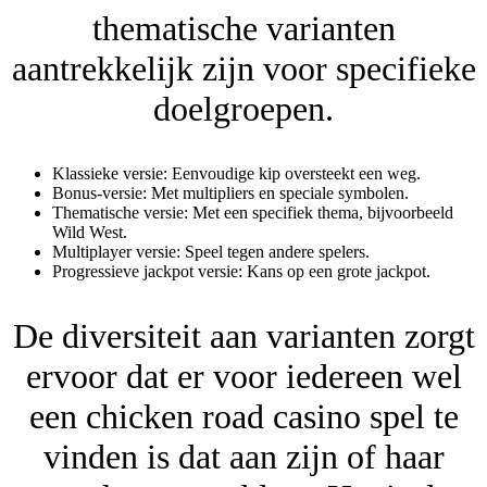
thematische varianten
aantrekkelijk zijn voor specifieke
doelgroepen.
Klassieke versie: Eenvoudige kip oversteekt een weg.
Bonus-versie: Met multipliers en speciale symbolen.
Thematische versie: Met een specifiek thema, bijvoorbeeld
Wild West.
Multiplayer versie: Speel tegen andere spelers.
Progressieve jackpot versie: Kans op een grote jackpot.
De diversiteit aan varianten zorgt
ervoor dat er voor iedereen wel
een chicken road casino spel te
vinden is dat aan zijn of haar