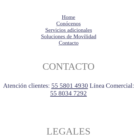
Home
Conócenos
Servicios adicionales
Soluciones de Movilidad
Contacto
CONTACTO
Atención clientes:
55 5801 4930
Línea Comercial:
55 8034 7292
LEGALES