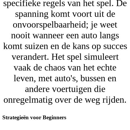
specifieke regels van het spel. De
spanning komt voort uit de
onvoorspelbaarheid; je weet
nooit wanneer een auto langs
komt suizen en de kans op succes
verandert. Het spel simuleert
vaak de chaos van het echte
leven, met auto's, bussen en
andere voertuigen die
onregelmatig over de weg rijden.
Strategieën voor Beginners