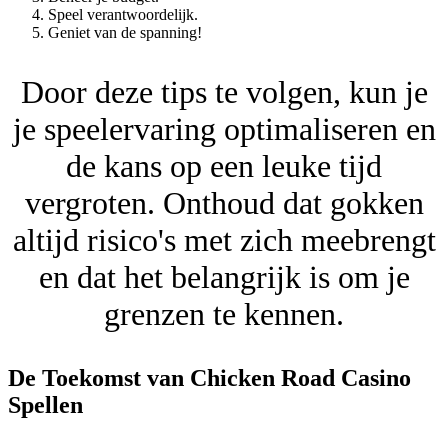
Speel verantwoordelijk.
Geniet van de spanning!
Door deze tips te volgen, kun je
je speelervaring optimaliseren en
de kans op een leuke tijd
vergroten. Onthoud dat gokken
altijd risico's met zich meebrengt
en dat het belangrijk is om je
grenzen te kennen.
De Toekomst van Chicken Road Casino
Spellen