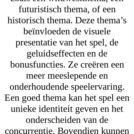
futuristisch thema, of een
historisch thema. Deze thema’s
beïnvloeden de visuele
presentatie van het spel, de
geluidseffecten en de
bonusfuncties. Ze creëren een
meer meeslepende en
onderhoudende speelervaring.
Een goed thema kan het spel een
unieke identiteit geven en het
onderscheiden van de
concurrentie. Bovendien kunnen