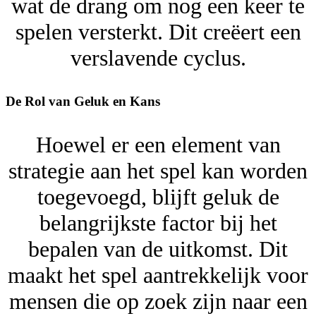
wat de drang om nog een keer te
spelen versterkt. Dit creëert een
verslavende cyclus.
De Rol van Geluk en Kans
Hoewel er een element van
strategie aan het spel kan worden
toegevoegd, blijft geluk de
belangrijkste factor bij het
bepalen van de uitkomst. Dit
maakt het spel aantrekkelijk voor
mensen die op zoek zijn naar een