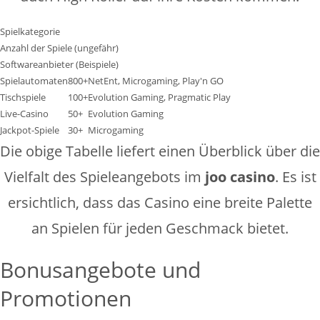
Spielkategorie
Anzahl der Spiele (ungefähr)
Softwareanbieter (Beispiele)
Spielautomaten
800+
NetEnt, Microgaming, Play'n GO
Tischspiele
100+
Evolution Gaming, Pragmatic Play
Live-Casino
50+
Evolution Gaming
Jackpot-Spiele
30+
Microgaming
Die obige Tabelle liefert einen Überblick über die
Vielfalt des Spieleangebots im
joo casino
. Es ist
ersichtlich, dass das Casino eine breite Palette
an Spielen für jeden Geschmack bietet.
Bonusangebote und
Promotionen