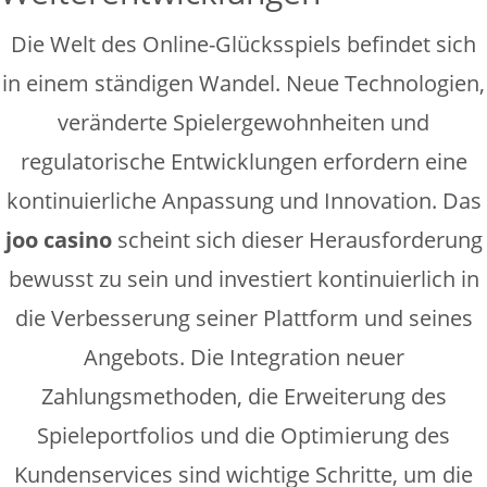
Die Welt des Online-Glücksspiels befindet sich
in einem ständigen Wandel. Neue Technologien,
veränderte Spielergewohnheiten und
regulatorische Entwicklungen erfordern eine
kontinuierliche Anpassung und Innovation. Das
joo casino
scheint sich dieser Herausforderung
bewusst zu sein und investiert kontinuierlich in
die Verbesserung seiner Plattform und seines
Angebots. Die Integration neuer
Zahlungsmethoden, die Erweiterung des
Spieleportfolios und die Optimierung des
Kundenservices sind wichtige Schritte, um die