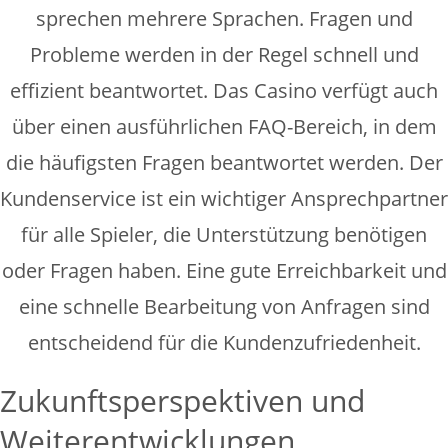
sprechen mehrere Sprachen. Fragen und
Probleme werden in der Regel schnell und
effizient beantwortet. Das Casino verfügt auch
über einen ausführlichen FAQ-Bereich, in dem
die häufigsten Fragen beantwortet werden. Der
Kundenservice ist ein wichtiger Ansprechpartner
für alle Spieler, die Unterstützung benötigen
oder Fragen haben. Eine gute Erreichbarkeit und
eine schnelle Bearbeitung von Anfragen sind
entscheidend für die Kundenzufriedenheit.
Zukunftsperspektiven und
Weiterentwicklungen