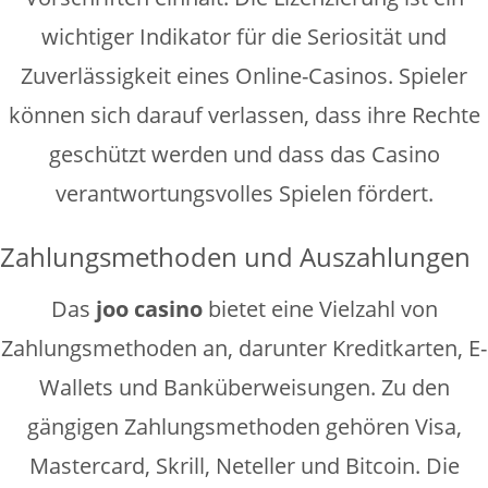
wichtiger Indikator für die Seriosität und
Zuverlässigkeit eines Online-Casinos. Spieler
können sich darauf verlassen, dass ihre Rechte
geschützt werden und dass das Casino
verantwortungsvolles Spielen fördert.
Zahlungsmethoden und Auszahlungen
Das
joo casino
bietet eine Vielzahl von
Zahlungsmethoden an, darunter Kreditkarten, E-
Wallets und Banküberweisungen. Zu den
gängigen Zahlungsmethoden gehören Visa,
Mastercard, Skrill, Neteller und Bitcoin. Die