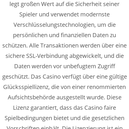
legt großen Wert auf die Sicherheit seiner
Spieler und verwendet modernste
Verschlüsselungstechnologien, um die
persönlichen und finanziellen Daten zu
schützen. Alle Transaktionen werden über eine
sichere SSL-Verbindung abgewickelt, und die
Daten werden vor unbefugtem Zugriff
geschützt. Das Casino verfügt über eine gültige
Glücksspiellizenz, die von einer renommierten
Aufsichtsbehörde ausgestellt wurde. Diese
Lizenz garantiert, dass das Casino faire
Spielbedingungen bietet und die gesetzlichen
Vorschriften einhält. Die Lizenzierung ist ein