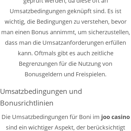
geprüft werden, da diese oft an
Umsatzbedingungen geknüpft sind. Es ist
wichtig, die Bedingungen zu verstehen, bevor
man einen Bonus annimmt, um sicherzustellen,
dass man die Umsatzanforderungen erfüllen
kann. Oftmals gibt es auch zeitliche
Begrenzungen für die Nutzung von
Bonusgeldern und Freispielen.
Umsatzbedingungen und
Bonusrichtlinien
Die Umsatzbedingungen für Boni im
joo casino
sind ein wichtiger Aspekt, der berücksichtigt