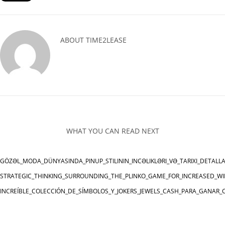
ABOUT
TIME2LEASE
WHAT YOU CAN READ NEXT
GÖZƏL_MODA_DÜNYASINDA_PINUP_STILININ_INCƏLIKLƏRI_VƏ_TARIXI_DETALLA
STRATEGIC_THINKING_SURROUNDING_THE_PLINKO_GAME_FOR_INCREASED_WI
INCREÍBLE_COLECCIÓN_DE_SÍMBOLOS_Y_JOKERS_JEWELS_CASH_PARA_GANAR