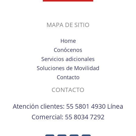
MAPA DE SITIO
Home
Conócenos
Servicios adicionales
Soluciones de Movilidad
Contacto
CONTACTO
Atención clientes:
55 5801 4930
Línea
Comercial:
55 8034 7292