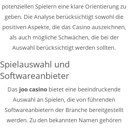
potenziellen Spielern eine klare Orientierung zu
geben. Die Analyse berücksichtigt sowohl die
positiven Aspekte, die das Casino auszeichnen,
als auch mögliche Schwächen, die bei der
Auswahl berücksichtigt werden sollten.
Spielauswahl und
Softwareanbieter
Das
joo casino
bietet eine beeindruckende
Auswahl an Spielen, die von führenden
Softwareanbietern der Branche bereitgestellt
werden. Zu den bekannten Namen gehören