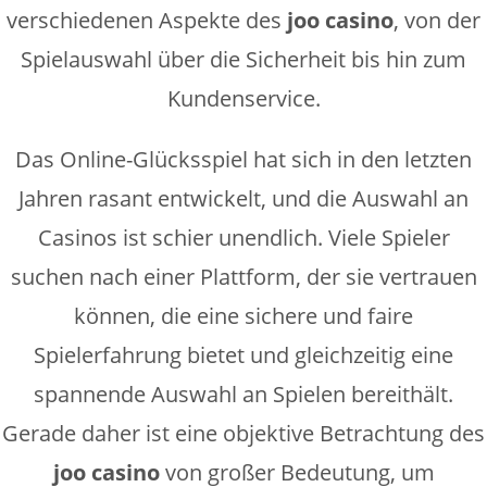
verschiedenen Aspekte des
joo casino
, von der
Spielauswahl über die Sicherheit bis hin zum
Kundenservice.
Das Online-Glücksspiel hat sich in den letzten
Jahren rasant entwickelt, und die Auswahl an
Casinos ist schier unendlich. Viele Spieler
suchen nach einer Plattform, der sie vertrauen
können, die eine sichere und faire
Spielerfahrung bietet und gleichzeitig eine
spannende Auswahl an Spielen bereithält.
Gerade daher ist eine objektive Betrachtung des
joo casino
von großer Bedeutung, um