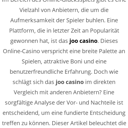
Vielzahl von Anbietern, die um die
Aufmerksamkeit der Spieler buhlen. Eine
Plattform, die in letzter Zeit an Popularität
gewonnen hat, ist das
joo casino
. Dieses
Online-Casino verspricht eine breite Palette an
Spielen, attraktive Boni und eine
benutzerfreundliche Erfahrung. Doch wie
schlägt sich das
joo casino
im direkten
Vergleich mit anderen Anbietern? Eine
sorgfältige Analyse der Vor- und Nachteile ist
entscheidend, um eine fundierte Entscheidung
treffen zu können. Dieser Artikel beleuchtet die