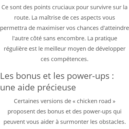
Ce sont des points cruciaux pour survivre sur la
route. La maîtrise de ces aspects vous
permettra de maximiser vos chances d'atteindre
l'autre côté sans encombre. La pratique
régulière est le meilleur moyen de développer
ces compétences.
Les bonus et les power-ups :
une aide précieuse
Certaines versions de « chicken road »
proposent des bonus et des power-ups qui
peuvent vous aider à surmonter les obstacles.