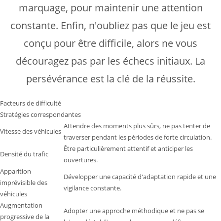
marquage, pour maintenir une attention
constante. Enfin, n'oubliez pas que le jeu est
conçu pour être difficile, alors ne vous
découragez pas par les échecs initiaux. La
persévérance est la clé de la réussite.
Facteurs de difficulté
Stratégies correspondantes
Attendre des moments plus sûrs, ne pas tenter de
Vitesse des véhicules
traverser pendant les périodes de forte circulation.
Être particulièrement attentif et anticiper les
Densité du trafic
ouvertures.
Apparition
Développer une capacité d'adaptation rapide et une
imprévisible des
vigilance constante.
véhicules
Augmentation
Adopter une approche méthodique et ne pas se
progressive de la