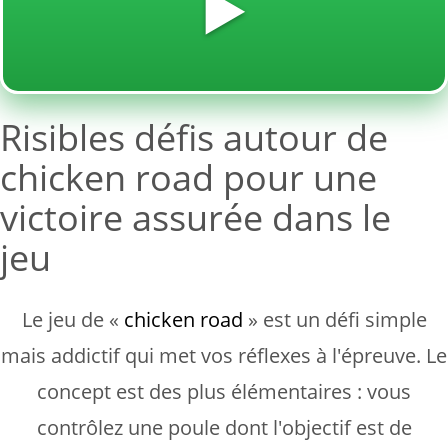
▶️
Risibles défis autour de
chicken road pour une
victoire assurée dans le
jeu
Le jeu de «
chicken road
» est un défi simple
mais addictif qui met vos réflexes à l'épreuve. Le
concept est des plus élémentaires : vous
contrôlez une poule dont l'objectif est de