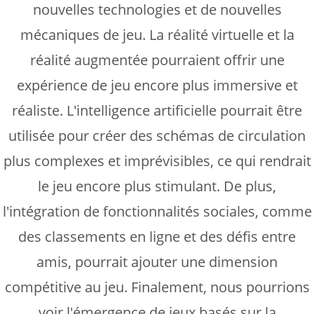
nouvelles technologies et de nouvelles
mécaniques de jeu. La réalité virtuelle et la
réalité augmentée pourraient offrir une
expérience de jeu encore plus immersive et
réaliste. L'intelligence artificielle pourrait être
utilisée pour créer des schémas de circulation
plus complexes et imprévisibles, ce qui rendrait
le jeu encore plus stimulant. De plus,
l'intégration de fonctionnalités sociales, comme
des classements en ligne et des défis entre
amis, pourrait ajouter une dimension
compétitive au jeu. Finalement, nous pourrions
voir l'émergence de jeux basés sur la