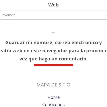
Web
Guardar mi nombre, correo electrónico y
sitio web en este navegador para la próxima
vez que haga un comentario.
MAPA DE SITIO
Home
Conócenos