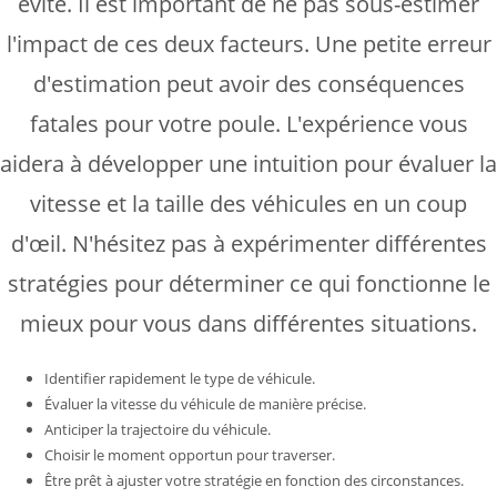
évité. Il est important de ne pas sous-estimer
l'impact de ces deux facteurs. Une petite erreur
d'estimation peut avoir des conséquences
fatales pour votre poule. L'expérience vous
aidera à développer une intuition pour évaluer la
vitesse et la taille des véhicules en un coup
d'œil. N'hésitez pas à expérimenter différentes
stratégies pour déterminer ce qui fonctionne le
mieux pour vous dans différentes situations.
Identifier rapidement le type de véhicule.
Évaluer la vitesse du véhicule de manière précise.
Anticiper la trajectoire du véhicule.
Choisir le moment opportun pour traverser.
Être prêt à ajuster votre stratégie en fonction des circonstances.