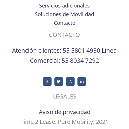
Servicios adicionales
Soluciones de Movilidad
Contacto
CONTACTO
Atención clientes:
55 5801 4930
Línea
Comercial:
55 8034 7292
LEGALES
Aviso de privacidad
Time 2 Lease. Pure Mobility. 2021