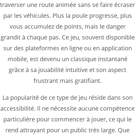
traverser une route animée sans se faire écraser
par les véhicules. Plus la poule progresse, plus
vous accumulez de points, mais le danger
grandit à chaque pas. Ce jeu, souvent disponible
sur des plateformes en ligne ou en application
mobile, est devenu un classique instantané
grâce à sa jouabilité intuitive et son aspect
frustrant mais gratifiant.
La popularité de ce type de jeu réside dans son
accessibilité. Il ne nécessite aucune compétence
particulière pour commencer à jouer, ce qui le
rend attrayant pour un public très large. Que