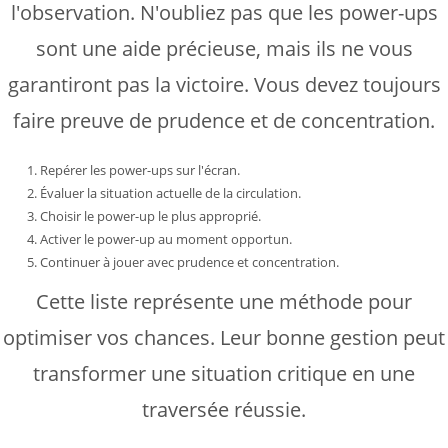
l'observation. N'oubliez pas que les power-ups
sont une aide précieuse, mais ils ne vous
garantiront pas la victoire. Vous devez toujours
faire preuve de prudence et de concentration.
Repérer les power-ups sur l'écran.
Évaluer la situation actuelle de la circulation.
Choisir le power-up le plus approprié.
Activer le power-up au moment opportun.
Continuer à jouer avec prudence et concentration.
Cette liste représente une méthode pour
optimiser vos chances. Leur bonne gestion peut
transformer une situation critique en une
traversée réussie.