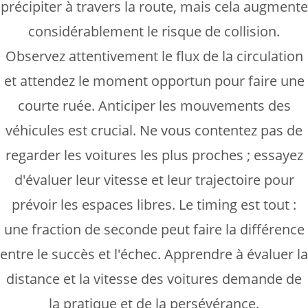
précipiter à travers la route, mais cela augmente
considérablement le risque de collision.
Observez attentivement le flux de la circulation
et attendez le moment opportun pour faire une
courte ruée. Anticiper les mouvements des
véhicules est crucial. Ne vous contentez pas de
regarder les voitures les plus proches ; essayez
d'évaluer leur vitesse et leur trajectoire pour
prévoir les espaces libres. Le timing est tout :
une fraction de seconde peut faire la différence
entre le succès et l'échec. Apprendre à évaluer la
distance et la vitesse des voitures demande de
la pratique et de la persévérance.