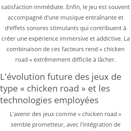
satisfaction immédiate. Enfin, le jeu est souvent
accompagné d'une musique entraînante et
d'effets sonores stimulants qui contribuent à
créer une expérience immersive et addictive. La
combinaison de ces facteurs rend « chicken
road » extrêmement difficile à lâcher.
L'évolution future des jeux de
type « chicken road » et les
technologies employées
L'avenir des jeux comme « chicken road »
semble prometteur, avec l'intégration de