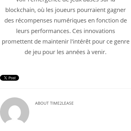
blockchain, où les joueurs pourraient gagner
des récompenses numériques en fonction de
leurs performances. Ces innovations
promettent de maintenir l'intérêt pour ce genre
de jeu pour les années à venir.
ABOUT
TIME2LEASE