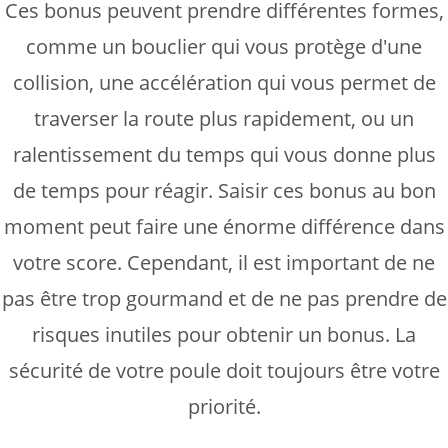
Ces bonus peuvent prendre différentes formes,
comme un bouclier qui vous protège d'une
collision, une accélération qui vous permet de
traverser la route plus rapidement, ou un
ralentissement du temps qui vous donne plus
de temps pour réagir. Saisir ces bonus au bon
moment peut faire une énorme différence dans
votre score. Cependant, il est important de ne
pas être trop gourmand et de ne pas prendre de
risques inutiles pour obtenir un bonus. La
sécurité de votre poule doit toujours être votre
priorité.