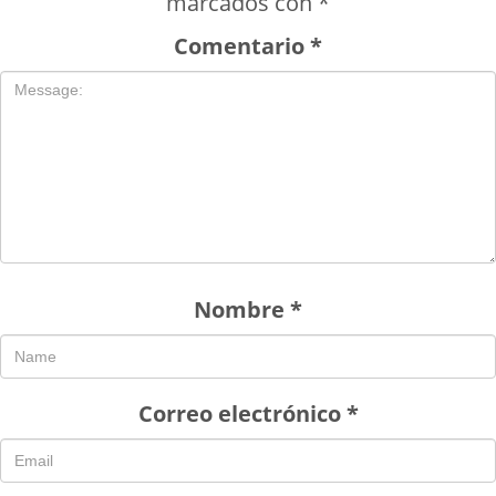
marcados con
*
Comentario
*
Nombre
*
Correo electrónico
*