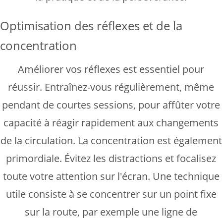
Optimisation des réflexes et de la
concentration
Améliorer vos réflexes est essentiel pour
réussir. Entraînez-vous régulièrement, même
pendant de courtes sessions, pour affûter votre
capacité à réagir rapidement aux changements
de la circulation. La concentration est également
primordiale. Évitez les distractions et focalisez
toute votre attention sur l'écran. Une technique
utile consiste à se concentrer sur un point fixe
sur la route, par exemple une ligne de