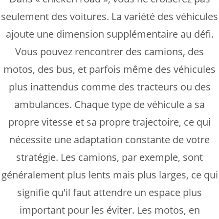
seulement des voitures. La variété des véhicules
ajoute une dimension supplémentaire au défi.
Vous pouvez rencontrer des camions, des
motos, des bus, et parfois même des véhicules
plus inattendus comme des tracteurs ou des
ambulances. Chaque type de véhicule a sa
propre vitesse et sa propre trajectoire, ce qui
nécessite une adaptation constante de votre
stratégie. Les camions, par exemple, sont
généralement plus lents mais plus larges, ce qui
signifie qu'il faut attendre un espace plus
important pour les éviter. Les motos, en