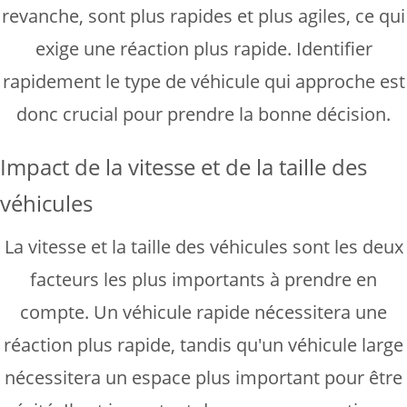
revanche, sont plus rapides et plus agiles, ce qui
exige une réaction plus rapide. Identifier
rapidement le type de véhicule qui approche est
donc crucial pour prendre la bonne décision.
Impact de la vitesse et de la taille des
véhicules
La vitesse et la taille des véhicules sont les deux
facteurs les plus importants à prendre en
compte. Un véhicule rapide nécessitera une
réaction plus rapide, tandis qu'un véhicule large
nécessitera un espace plus important pour être