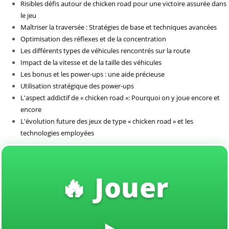
Risibles défis autour de chicken road pour une victoire assurée dans
Sin categoría
le jeu
Maîtriser la traversée : Stratégies de base et techniques avancées
Optimisation des réflexes et de la concentration
Les différents types de véhicules rencontrés sur la route
Impact de la vitesse et de la taille des véhicules
Les bonus et les power-ups : une aide précieuse
Utilisation stratégique des power-ups
L'aspect addictif de « chicken road »: Pourquoi on y joue encore et
encore
L'évolution future des jeux de type « chicken road » et les
technologies employées
🔥 Jouer