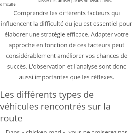
laisser déstabiliser par les nouveaux défis.
difficulté
Comprendre les différents facteurs qui
influencent la difficulté du jeu est essentiel pour
élaborer une stratégie efficace. Adapter votre
approche en fonction de ces facteurs peut
considérablement améliorer vos chances de
succès. L'observation et l'analyse sont donc
aussi importantes que les réflexes.
Les différents types de
véhicules rencontrés sur la
route
Dans « chicken road », vous ne croiserez pas