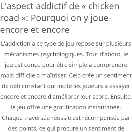
L'aspect addictif de « chicken
road »: Pourquoi on y joue
encore et encore
L'addiction à ce type de jeu repose sur plusieurs
mécanismes psychologiques. Tout d'abord, le
jeu est conçu pour être simple à comprendre
mais difficile à maîtriser. Cela crée un sentiment
de défi constant qui incite les joueurs à essayer
encore et encore d'améliorer leur score. Ensuite,
le jeu offre une gratification instantanée.
Chaque traversée réussie est récompensée par
des points, ce qui procure un sentiment de