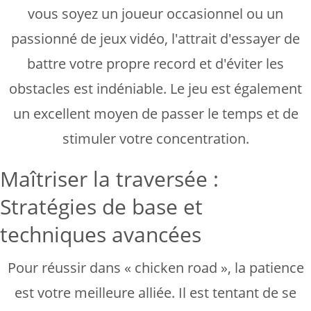
vous soyez un joueur occasionnel ou un
passionné de jeux vidéo, l'attrait d'essayer de
battre votre propre record et d'éviter les
obstacles est indéniable. Le jeu est également
un excellent moyen de passer le temps et de
stimuler votre concentration.
Maîtriser la traversée :
Stratégies de base et
techniques avancées
Pour réussir dans « chicken road », la patience
est votre meilleure alliée. Il est tentant de se