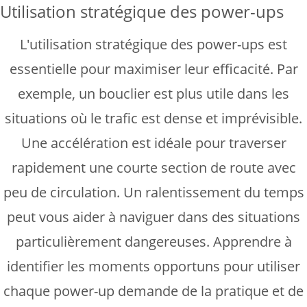
Utilisation stratégique des power-ups
L'utilisation stratégique des power-ups est
essentielle pour maximiser leur efficacité. Par
exemple, un bouclier est plus utile dans les
situations où le trafic est dense et imprévisible.
Une accélération est idéale pour traverser
rapidement une courte section de route avec
peu de circulation. Un ralentissement du temps
peut vous aider à naviguer dans des situations
particulièrement dangereuses. Apprendre à
identifier les moments opportuns pour utiliser
chaque power-up demande de la pratique et de