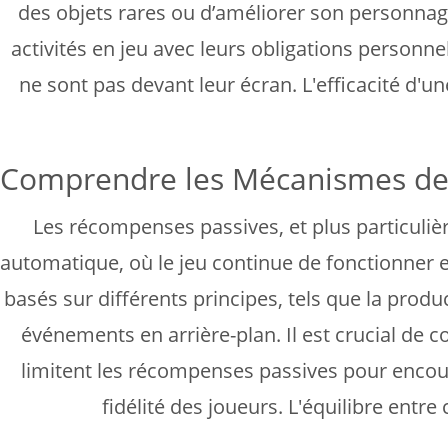
des objets rares ou d’améliorer son personnage
activités en jeu avec leurs obligations personn
ne sont pas devant leur écran. L'efficacité d'
Comprendre les Mécanismes de
Les récompenses passives, et plus particuli
automatique, où le jeu continue de fonctionner 
basés sur différents principes, tels que la prod
événements en arrière-plan. Il est crucial d
limitent les récompenses passives pour encou
fidélité des joueurs. L'équilibre ent