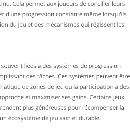
inu. Cela permet aux joueurs de concilier leurs
iter d'une progression constante même lorsqu'ils
tion du jeu et des mécanismes qui régissent les
t souvent liées à des systèmes de progression
omplissant des tâches. Ces systèmes peuvent être
matique de zones de jeu ou la participation à des
pproche et maximiser ses gains. Certains jeux
s rendent plus généreuses pour récompenser la
 un écosystème de jeu sain et durable.