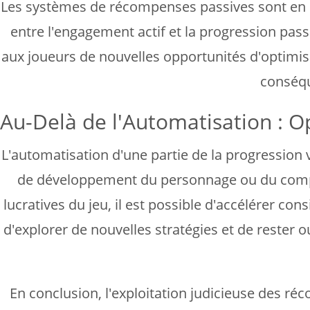
Les systèmes de récompenses passives sont en co
entre l'engagement actif et la progression pas
aux joueurs de nouvelles opportunités d'optimise
conséqu
Au-Delà de l'Automatisation : O
L'automatisation d'une partie de la progression
de développement du personnage ou du compte
lucratives du jeu, il est possible d'accélérer co
d'explorer de nouvelles stratégies et de rester ou
En conclusion, l'exploitation judicieuse des r