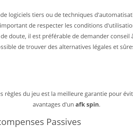
 logiciels tiers ou de techniques d'automatisati
important de respecter les conditions d'utilisatio
de doute, il est préférable de demander conseil 
ssible de trouver des alternatives légales et sûr
règles du jeu est la meilleure garantie pour évit
avantages d'un
afk spin
.
écompenses Passives