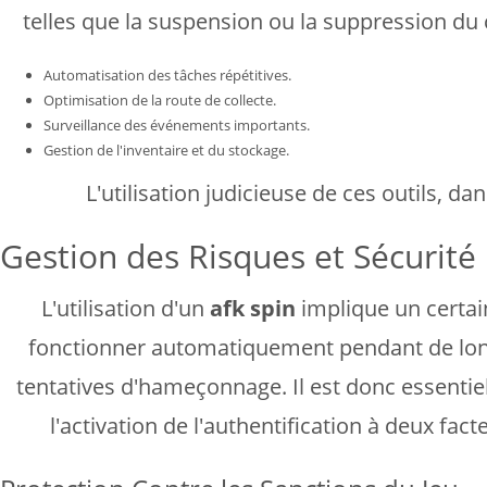
telles que la suspension ou la suppression du c
Automatisation des tâches répétitives.
Optimisation de la route de collecte.
Surveillance des événements importants.
Gestion de l'inventaire et du stockage.
L'utilisation judicieuse de ces outils, d
Gestion des Risques et Sécurité
L'utilisation d'un
afk spin
implique un certai
fonctionner automatiquement pendant de long
tentatives d'hameçonnage. Il est donc essentiel
l'activation de l'authentification à deux fa