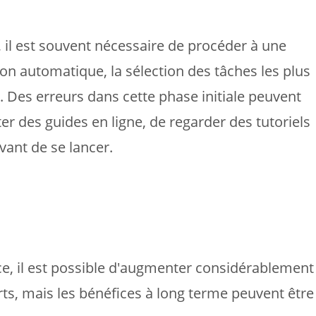
il est souvent nécessaire de procéder à une
ion automatique, la sélection des tâches les plus
 Des erreurs dans cette phase initiale peuvent
r des guides en ligne, de regarder des tutoriels
ant de se lancer.
, il est possible d'augmenter considérablement
ts, mais les bénéfices à long terme peuvent être