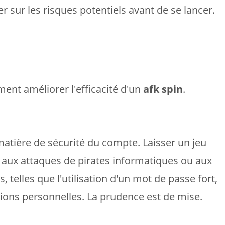
r sur les risques potentiels avant de se lancer.
ement améliorer l'efficacité d'un
afk spin
.
tière de sécurité du compte. Laisser un jeu
aux attaques de pirates informatiques ou aux
telles que l'utilisation d'un mot de passe fort,
ations personnelles. La prudence est de mise.