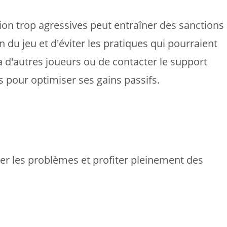
on trop agressives peut entraîner des sanctions
n du jeu et d'éviter les pratiques qui pourraient
à d'autres joueurs ou de contacter le support
es pour optimiser ses gains passifs.
er les problèmes et profiter pleinement des