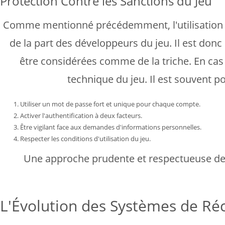
Protection Contre les Sanctions du Jeu
Comme mentionné précédemment, l'utilisation de
de la part des développeurs du jeu. Il est donc 
être considérées comme de la triche. En cas 
technique du jeu. Il est souvent po
Utiliser un mot de passe fort et unique pour chaque compte.
Activer l'authentification à deux facteurs.
Être vigilant face aux demandes d'informations personnelles.
Respecter les conditions d'utilisation du jeu.
Une approche prudente et respectueuse des 
L'Évolution des Systèmes de R