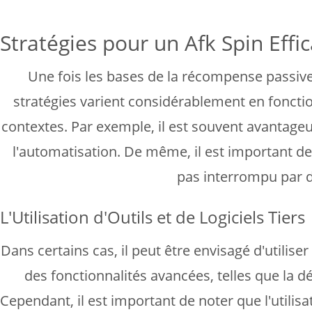
Stratégies pour un Afk Spin Effi
Une fois les bases de la récompense passive
stratégies varient considérablement en foncti
contextes. Par exemple, il est souvent avantageu
l'automatisation. De même, il est important de 
pas interrompu par d
L'Utilisation d'Outils et de Logiciels Tiers
Dans certains cas, il peut être envisagé d'utilise
des fonctionnalités avancées, telles que la dé
Cependant, il est important de noter que l'utilisat