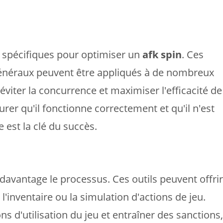
s spécifiques pour optimiser un
afk spin
. Ces
 généraux peuvent être appliqués à de nombreux
viter la concurrence et maximiser l'efficacité de
rer qu'il fonctionne correctement et qu'il n'est
est la clé du succès.
r davantage le processus. Ces outils peuvent offrir
l'inventaire ou la simulation d'actions de jeu.
ns d'utilisation du jeu et entraîner des sanctions,