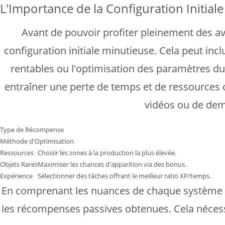
L'Importance de la Configuration Initiale
Avant de pouvoir profiter pleinement des a
configuration initiale minutieuse. Cela peut inc
rentables ou l'optimisation des paramètres du
entraîner une perte de temps et de ressources c
vidéos ou de dem
Type de Récompense
Méthode d'Optimisation
Ressources
Choisir les zones à la production la plus élevée.
Objets Rares
Maximiser les chances d'apparition via des bonus.
Expérience
Sélectionner des tâches offrant le meilleur ratio XP/temps.
En comprenant les nuances de chaque système e
les récompenses passives obtenues. Cela nécessi