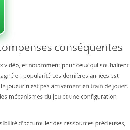
 récompenses conséquentes
ux vidéo, et notamment pour ceux qui souhaitent
gagné en popularité ces dernières années est
joueur n'est pas activement en train de jouer.
es mécanismes du jeu et une configuration
sibilité d'accumuler des ressources précieuses,