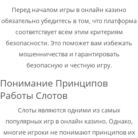
Перед началом игры в онлайн казино
обязательно убедитесь в том, что платформа
соответствует всем этим критериям
безопасности. Это поможет вам избежать
мошенничества и гарантировать
безопасную и честную игру.
Понимание Принципов
Работы Слотов
Слоты являются одними из самых
популярных игр в онлайн казино. Однако,
многие игроки не понимают принципов их