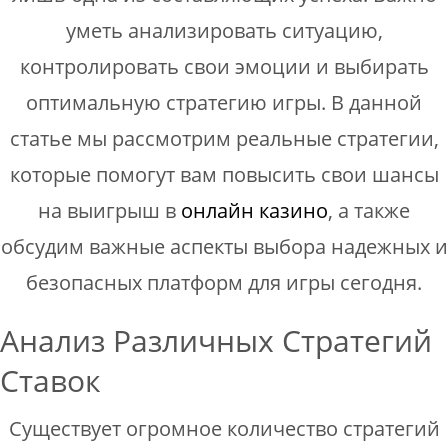
уметь анализировать ситуацию,
контролировать свои эмоции и выбирать
оптимальную стратегию игры. В данной
статье мы рассмотрим реальные стратегии,
которые помогут вам повысить свои шансы
на выигрыш в
онлайн казино
, а также
обсудим важные аспекты выбора надежных и
безопасных платформ для игры сегодня.
Анализ Различных Стратегий
Ставок
Существует огромное количество стратегий