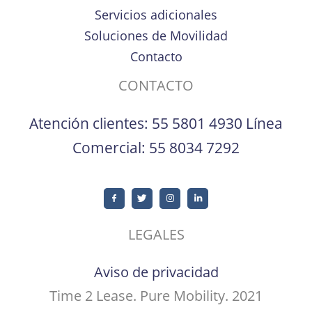
Servicios adicionales
Soluciones de Movilidad
Contacto
CONTACTO
Atención clientes:
55 5801 4930
Línea
Comercial:
55 8034 7292
LEGALES
Aviso de privacidad
Time 2 Lease. Pure Mobility. 2021