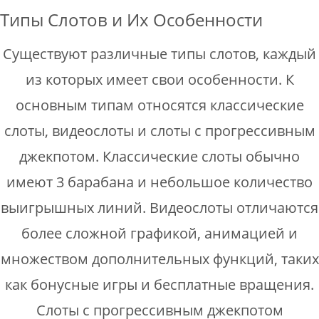
Типы Слотов и Их Особенности
Существуют различные типы слотов, каждый
из которых имеет свои особенности. К
основным типам относятся классические
слоты, видеослоты и слоты с прогрессивным
джекпотом. Классические слоты обычно
имеют 3 барабана и небольшое количество
выигрышных линий. Видеослоты отличаются
более сложной графикой, анимацией и
множеством дополнительных функций, таких
как бонусные игры и бесплатные вращения.
Слоты с прогрессивным джекпотом