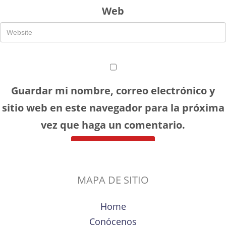
Web
Guardar mi nombre, correo electrónico y
sitio web en este navegador para la próxima
vez que haga un comentario.
MAPA DE SITIO
Home
Conócenos