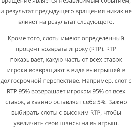
вращение является независимым событием,
и результат предыдущего вращения никак не
влияет на результат следующего.
Кроме того, слоты имеют определенный
процент возврата игроку (RTP). RTP
показывает, какую часть от всех ставок
игроки возвращают в виде выигрышей в
долгосрочной перспективе. Например, слот с
RTP 95% возвращает игрокам 95% от всех
ставок, а казино оставляет себе 5%. Важно
выбирать слоты с высоким RTP, чтобы
увеличить свои шансы на выигрыш.