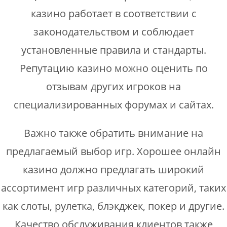
казино работает в соответствии с
законодательством и соблюдает
установленные правила и стандарты.
Репутацию казино можно оценить по
отзывам других игроков на
специализированных форумах и сайтах.
Важно также обратить внимание на
предлагаемый выбор игр. Хорошее онлайн
казино должно предлагать широкий
ассортимент игр различных категорий, таких
как слоты, рулетка, блэкджек, покер и другие.
Качество обслуживания клиентов также