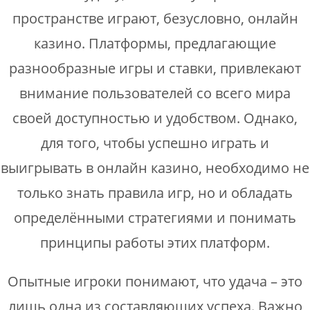
пространстве играют, безусловно, онлайн
казино. Платформы, предлагающие
разнообразные игры и ставки, привлекают
внимание пользователей со всего мира
своей доступностью и удобством. Однако,
для того, чтобы успешно играть и
выигрывать в онлайн казино, необходимо не
только знать правила игр, но и обладать
определёнными стратегиями и понимать
принципы работы этих платформ.
Опытные игроки понимают, что удача – это
лишь одна из составляющих успеха. Важно