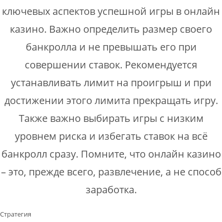
ключевых аспектов успешной игры в онлайн
казино. Важно определить размер своего
банкролла и не превышать его при
совершении ставок. Рекомендуется
устанавливать лимит на проигрыш и при
достижении этого лимита прекращать игру.
Также важно выбирать игры с низким
уровнем риска и избегать ставок на всё
банкролл сразу. Помните, что онлайн казино
– это, прежде всего, развлечение, а не способ
заработка.
Стратегия