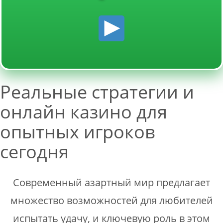
Реальные стратегии и
онлайн казино для
опытных игроков
сегодня
Современный азартный мир предлагает
множество возможностей для любителей
испытать удачу, и ключевую роль в этом