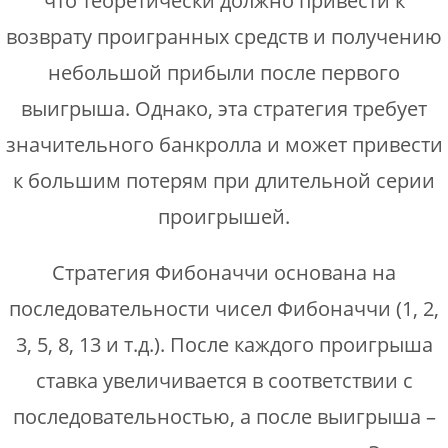
что теоретически должно привести к
возврату проигранных средств и получению
небольшой прибыли после первого
выигрыша. Однако, эта стратегия требует
значительного банкролла и может привести
к большим потерям при длительной серии
проигрышей.
Стратегия Фибоначчи основана на
последовательности чисел Фибоначчи (1, 2,
3, 5, 8, 13 и т.д.). После каждого проигрыша
ставка увеличивается в соответствии с
последовательностью, а после выигрыша –