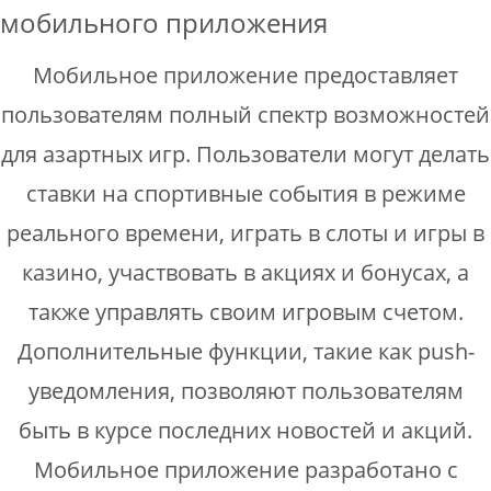
мобильного приложения
Мобильное приложение предоставляет
пользователям полный спектр возможностей
для азартных игр. Пользователи могут делать
ставки на спортивные события в режиме
реального времени, играть в слоты и игры в
казино, участвовать в акциях и бонусах, а
также управлять своим игровым счетом.
Дополнительные функции, такие как push-
уведомления, позволяют пользователям
быть в курсе последних новостей и акций.
Мобильное приложение разработано с