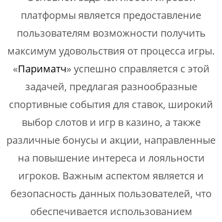
платформы является предоставление
пользователям возможности получить
максимум удовольствия от процесса игры.
«
Париматч
» успешно справляется с этой
задачей, предлагая разнообразные
спортивные события для ставок, широкий
выбор слотов и игр в казино, а также
различные бонусы и акции, направленные
на повышение интереса и лояльности
игроков. Важным аспектом является и
безопасность данных пользователей, что
обеспечивается использованием