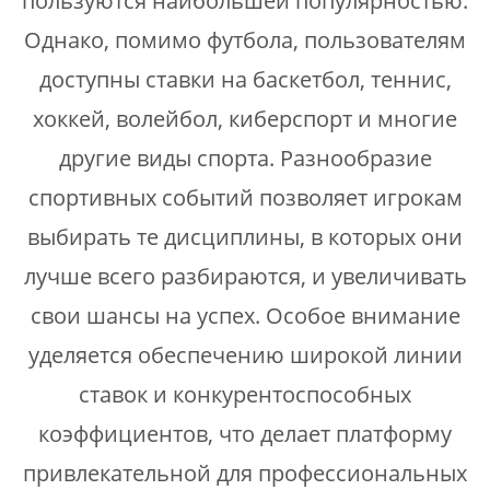
пользуются наибольшей популярностью.
Однако, помимо футбола, пользователям
доступны ставки на баскетбол, теннис,
хоккей, волейбол, киберспорт и многие
другие виды спорта. Разнообразие
спортивных событий позволяет игрокам
выбирать те дисциплины, в которых они
лучше всего разбираются, и увеличивать
свои шансы на успех. Особое внимание
уделяется обеспечению широкой линии
ставок и конкурентоспособных
коэффициентов, что делает платформу
привлекательной для профессиональных