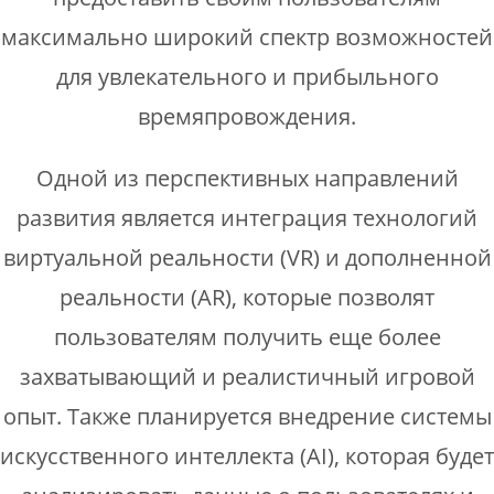
максимально широкий спектр возможностей
для увлекательного и прибыльного
времяпровождения.
Одной из перспективных направлений
развития является интеграция технологий
виртуальной реальности (VR) и дополненной
реальности (AR), которые позволят
пользователям получить еще более
захватывающий и реалистичный игровой
опыт. Также планируется внедрение системы
искусственного интеллекта (AI), которая будет