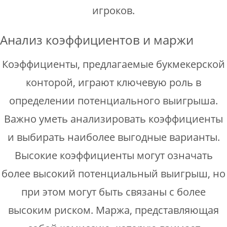
игроков.
Анализ коэффициентов и маржи
Коэффициенты, предлагаемые букмекерской
конторой, играют ключевую роль в
определении потенциального выигрыша.
Важно уметь анализировать коэффициенты
и выбирать наиболее выгодные варианты.
Высокие коэффициенты могут означать
более высокий потенциальный выигрыш, но
при этом могут быть связаны с более
высоким риском. Маржа, представляющая