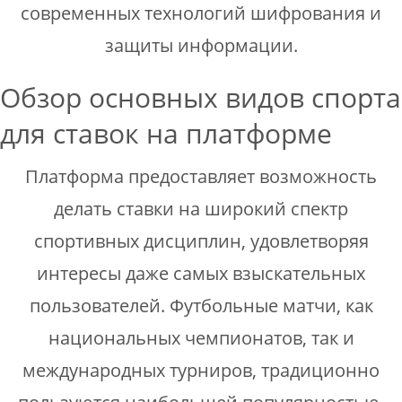
современных технологий шифрования и
защиты информации.
Обзор основных видов спорта
для ставок на платформе
Платформа предоставляет возможность
делать ставки на широкий спектр
спортивных дисциплин, удовлетворяя
интересы даже самых взыскательных
пользователей. Футбольные матчи, как
национальных чемпионатов, так и
международных турниров, традиционно