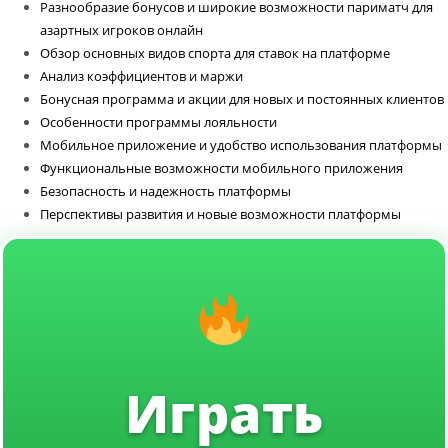
Разнообразие бонусов и широкие возможности париматч для
Sin categoría
азартных игроков онлайн
Обзор основных видов спорта для ставок на платформе
Анализ коэффициентов и маржи
Бонусная программа и акции для новых и постоянных клиентов
Особенности программы лояльности
Мобильное приложение и удобство использования платформы
Функциональные возможности мобильного приложения
Безопасность и надежность платформы
Перспективы развития и новые возможности платформы
Играть