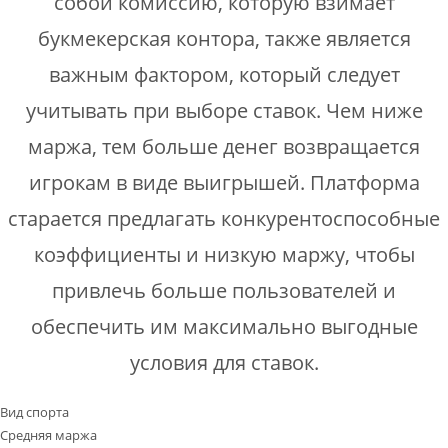
собой комиссию, которую взимает
букмекерская контора, также является
важным фактором, который следует
учитывать при выборе ставок. Чем ниже
маржа, тем больше денег возвращается
игрокам в виде выигрышей. Платформа
старается предлагать конкурентоспособные
коэффициенты и низкую маржу, чтобы
привлечь больше пользователей и
обеспечить им максимально выгодные
условия для ставок.
Вид спорта
Средняя маржа