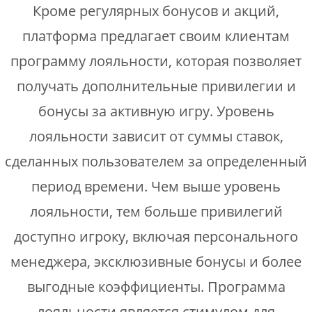
Кроме регулярных бонусов и акций,
платформа предлагает своим клиентам
программу лояльности, которая позволяет
получать дополнительные привилегии и
бонусы за активную игру. Уровень
лояльности зависит от суммы ставок,
сделанных пользователем за определенный
период времени. Чем выше уровень
лояльности, тем больше привилегий
доступно игроку, включая персонального
менеджера, эксклюзивные бонусы и более
выгодные коэффициенты. Программа
лояльности является стимулом для