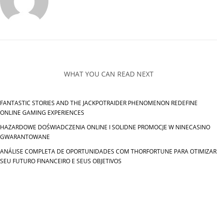
WHAT YOU CAN READ NEXT
FANTASTIC STORIES AND THE JACKPOTRAIDER PHENOMENON REDEFINE
ONLINE GAMING EXPERIENCES
HAZARDOWE DOŚWIADCZENIA ONLINE I SOLIDNE PROMOCJE W NINECASINO
GWARANTOWANE
ANÁLISE COMPLETA DE OPORTUNIDADES COM THORFORTUNE PARA OTIMIZAR
SEU FUTURO FINANCEIRO E SEUS OBJETIVOS