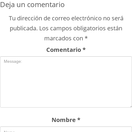
Deja un comentario
Tu dirección de correo electrónico no será
publicada.
Los campos obligatorios están
marcados con
*
Comentario
*
Nombre
*