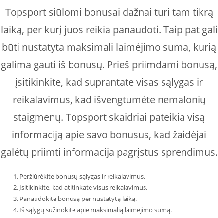
Topsport siūlomi bonusai dažnai turi tam tikrą
laiką, per kurį juos reikia panaudoti. Taip pat gali
būti nustatyta maksimali laimėjimo suma, kurią
galima gauti iš bonusų. Prieš priimdami bonusą,
įsitikinkite, kad suprantate visas sąlygas ir
reikalavimus, kad išvengtumėte nemalonių
staigmenų. Topsport skaidriai pateikia visą
informaciją apie savo bonusus, kad žaidėjai
galėtų priimti informacija pagrįstus sprendimus.
Peržiūrėkite bonusų sąlygas ir reikalavimus.
Įsitikinkite, kad atitinkate visus reikalavimus.
Panaudokite bonusą per nustatytą laiką.
Iš sąlygų sužinokite apie maksimalią laimėjimo sumą.