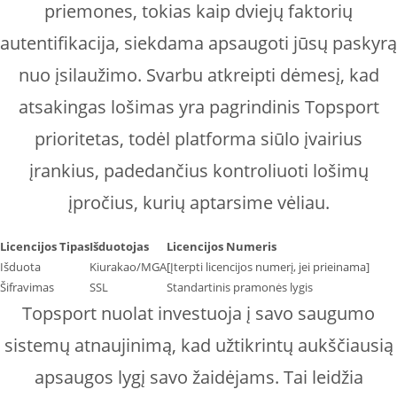
priemones, tokias kaip dviejų faktorių
autentifikacija, siekdama apsaugoti jūsų paskyrą
nuo įsilaužimo. Svarbu atkreipti dėmesį, kad
atsakingas lošimas yra pagrindinis Topsport
prioritetas, todėl platforma siūlo įvairius
įrankius, padedančius kontroliuoti lošimų
įpročius, kurių aptarsime vėliau.
Licencijos Tipas
Išduotojas
Licencijos Numeris
Išduota
Kiurakao/MGA
[Įterpti licencijos numerį, jei prieinama]
Šifravimas
SSL
Standartinis pramonės lygis
Topsport nuolat investuoja į savo saugumo
sistemų atnaujinimą, kad užtikrintų aukščiausią
apsaugos lygį savo žaidėjams. Tai leidžia