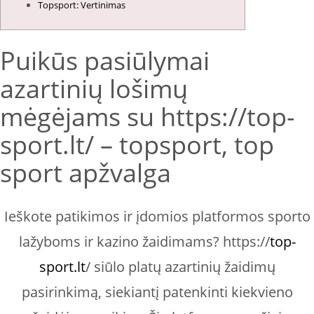
Topsport: Vertinimas
Puikūs pasiūlymai
azartinių lošimų
mėgėjams su https://top-
sport.lt/ – topsport, top
sport apžvalga
Ieškote patikimos ir įdomios platformos sporto
lažyboms ir kazino žaidimams? https://
top-
sport.lt
/ siūlo platų azartinių žaidimų
pasirinkimą, siekiantį patenkinti kiekvieno