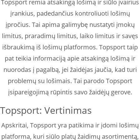
Topsport remia atsakingą lošimą ir siūlo įvairius
įrankius, padedančius kontroliuoti lošimų
įpročius. Tai apima galimybę nustatyti įmokų
limitus, praradimų limitus, laiko limitus ir savęs
išbraukimą iš lošimų platformos. Topsport taip
pat teikia informaciją apie atsakingą lošimą ir
nuorodas į pagalbą, jei žaidėjas jaučia, kad turi
problemų su lošimais. Tai parodo Topsport
įsipareigojimą rūpintis savo žaidėjų gerove.
Topsport: Vertinimas
Apskritai, Topsport yra patikima ir įdomi lošimų
platforma, kuri siūlo platų žaidimų asortimentą,