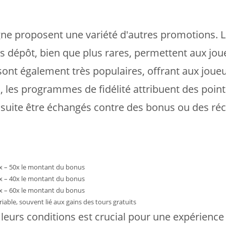
igne proposent une variété d'autres promotions.
 dépôt, bien que plus rares, permettent aux joueu
 sont également très populaires, offrant aux joueu
n, les programmes de fidélité attribuent des point
suite être échangés contre des bonus ou des r
x – 50x le montant du bonus
x – 40x le montant du bonus
x – 60x le montant du bonus
riable, souvent lié aux gains des tours gratuits
urs conditions est crucial pour une expérience d