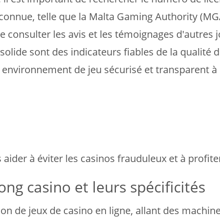
econnue, telle que la Malta Gaming Authority (
 consulter les avis et les témoignages d'autres 
solide sont des indicateurs fiables de la qualité 
n environnement de jeu sécurisé et transparent à 
der à éviter les casinos frauduleux et à profite
ng casino et leurs spécificités
on de jeux de casino en ligne, allant des machine