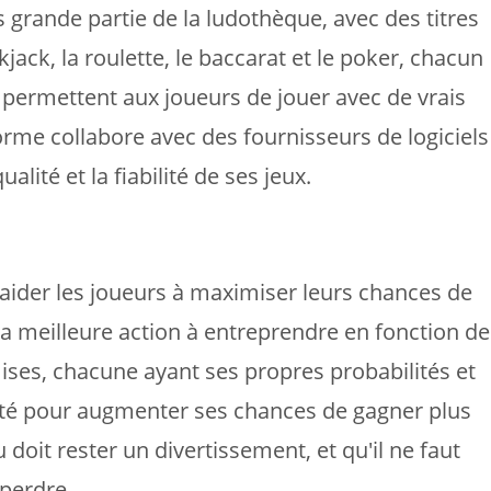
 grande partie de la ludothèque, avec des titres
jack, la roulette, le baccarat et le poker, chacun
t permettent aux joueurs de jouer avec de vrais
orme collabore avec des fournisseurs de logiciels
ité et la fiabilité de ses jeux.
t aider les joueurs à maximiser leurs chances de
 la meilleure action à entreprendre en fonction de
e mises, chacune ayant ses propres probabilités et
tilité pour augmenter ses chances de gagner plus
oit rester un divertissement, et qu'il ne faut
 perdre.