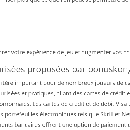
orer votre expérience de jeu et augmenter vos c
risées proposées par bonuskong
ritère important pour de nombreux joueurs de ca
ées et pratiques, allant des cartes de crédit et
tomonnaies. Les cartes de crédit et de débit Visa
s portefeuilles électroniques tels que Skrill et N
ents bancaires offrent une option de paiement dir