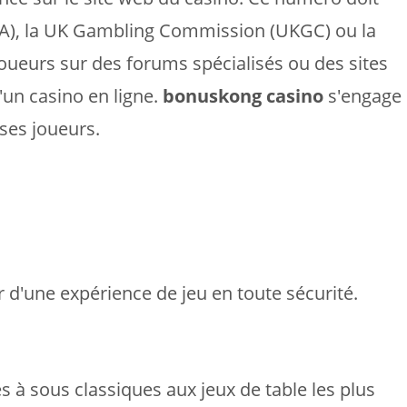
MGA), la UK Gambling Commission (UKGC) ou la
joueurs sur des forums spécialisés ou des sites
d'un casino en ligne.
bonuskong casino
s'engage
ses joueurs.
r d'une expérience de jeu en toute sécurité.
s à sous classiques aux jeux de table les plus