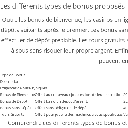
Les différents types de bonus proposés
Outre les bonus de bienvenue, les casinos en l
dépôts suivants après le premier. Les bonus sans
effectuer de dépôt préalable. Les tours gratuits
à sous sans risquer leur propre argent. Enfi
peuvent en
Type de Bonus
Description
Exigences de Mise Typiques
Bonus de Bienvenue
Offert aux nouveaux joueurs lors de leur inscription.
30
Bonus de Dépôt
Offert lors d'un dépôt d'argent.
25
Bonus Sans Dépôt
Offert sans obligation de dépôt.
40
Tours Gratuits
Offert pour jouer à des machines à sous spécifiques.
Va
Comprendre ces différents types de bonus et le