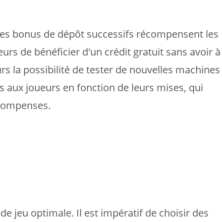
 Les bonus de dépôt successifs récompensent les
rs de bénéficier d'un crédit gratuit sans avoir à
rs la possibilité de tester de nouvelles machines
s aux joueurs en fonction de leurs mises, qui
écompenses.
e jeu optimale. Il est impératif de choisir des