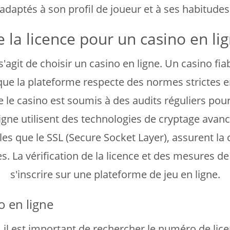
daptés à son profil de joueur et à ses habitudes
e la licence pour un casino en li
 s'agit de choisir un casino en ligne. Un casino fi
que la plateforme respecte des normes strictes en
le casino est soumis à des audits réguliers pour v
ligne utilisent des technologies de cryptage ava
lles que le SSL (Secure Socket Layer), assurent la
s. La vérification de la licence et des mesures d
s'inscrire sur une plateforme de jeu en ligne.
o en ligne
ne, il est important de rechercher le numéro de li