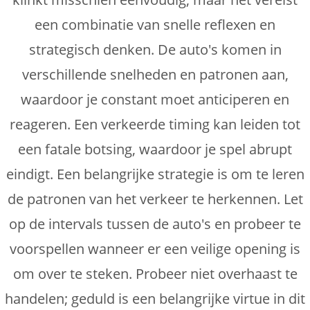
een combinatie van snelle reflexen en
strategisch denken. De auto's komen in
verschillende snelheden en patronen aan,
waardoor je constant moet anticiperen en
reageren. Een verkeerde timing kan leiden tot
een fatale botsing, waardoor je spel abrupt
eindigt. Een belangrijke strategie is om te leren
de patronen van het verkeer te herkennen. Let
op de intervals tussen de auto's en probeer te
voorspellen wanneer er een veilige opening is
om over te steken. Probeer niet overhaast te
handelen; geduld is een belangrijke virtue in dit