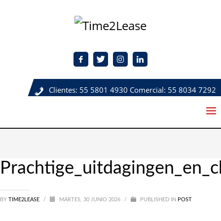
×
Archivos
agosto 2026
julio 2026
junio 2026
mayo 2026
febrero 2026
Clientes:
55 5801 4930
Comercial:
55 8034 7292
septiembre 2025
agosto 2025
julio 2025
agosto 2021
Categorías
Prachtige_uitdagingen_en_c
1_lapapillote08.com_10000
Entertainment
News
BY
TIME2LEASE
/
MARTES, 30 JUNIO 2026
/
PUBLISHED IN
POST
Post
public