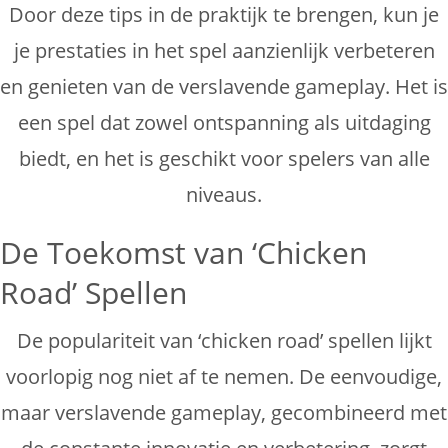
Door deze tips in de praktijk te brengen, kun je
je prestaties in het spel aanzienlijk verbeteren
en genieten van de verslavende gameplay. Het is
een spel dat zowel ontspanning als uitdaging
biedt, en het is geschikt voor spelers van alle
niveaus.
De Toekomst van ‘Chicken
Road’ Spellen
De populariteit van ‘chicken road’ spellen lijkt
voorlopig nog niet af te nemen. De eenvoudige,
maar verslavende gameplay, gecombineerd met