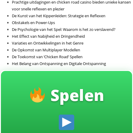
Prachtige uitdagingen en chicken road casino bieden unieke kansen
Sin categoría
voor snelle reflexen en plezier
De Kunst van het Kippenleiden: Strategie en Reflexen
Obstakels en Power-Ups
De Psychologie van het Spel: Waarom is het zo verslavend?
Het Effect van Nabijheid en Dringendheid
Variaties en Ontwikkelingen in het Genre
De Opkomst van Multiplayer Modellen
De Toekomst van ‘Chicken Road’ Spellen
Het Belang van Ontspanning en Digitale Ontspanning
Spelen