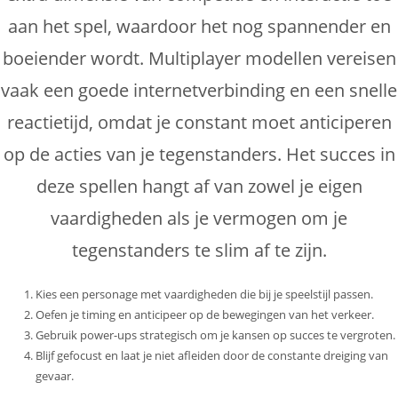
aan het spel, waardoor het nog spannender en
boeiender wordt. Multiplayer modellen vereisen
vaak een goede internetverbinding en een snelle
reactietijd, omdat je constant moet anticiperen
op de acties van je tegenstanders. Het succes in
deze spellen hangt af van zowel je eigen
vaardigheden als je vermogen om je
tegenstanders te slim af te zijn.
Kies een personage met vaardigheden die bij je speelstijl passen.
Oefen je timing en anticipeer op de bewegingen van het verkeer.
Gebruik power-ups strategisch om je kansen op succes te vergroten.
Blijf gefocust en laat je niet afleiden door de constante dreiging van
gevaar.