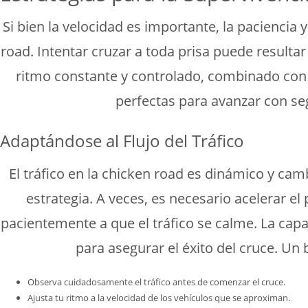
Si bien la velocidad es importante, la paciencia
road. Intentar cruzar a toda prisa puede result
ritmo constante y controlado, combinado con
perfectas para avanzar con segu
Adaptándose al Flujo del Tráfico
El tráfico en la chicken road es dinámico y ca
estrategia. A veces, es necesario acelerar 
pacientemente a que el tráfico se calme. La capac
para asegurar el éxito del cruce. U
Observa cuidadosamente el tráfico antes de comenzar el cruce.
Ajusta tu ritmo a la velocidad de los vehículos que se aproximan.