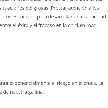
ituaciones peligrosas. Prestar atención a los
entos esenciales para desarrollar una capacidad
entre el éxito y el fracaso en la chicken road.
nta exponencialmente el riesgo en el cruce. La
a de nuestra gallina.