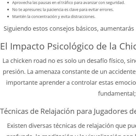
Aprovecha las pausas en el tráfico para avanzar con seguridad.
No te apresures; la paciencia es clave para evitar errores.
Mantén la concentración y evita distracciones.
Siguiendo estos consejos básicos, aumentarás sig
El Impacto Psicológico de la Ch
La chicken road no es solo un desafío físico, s
presión. La amenaza constante de un accidente
importante aprender a controlar estas emocion
fundamental; 
Técnicas de Relajación para Jugadores 
Existen diversas técnicas de relajación que p