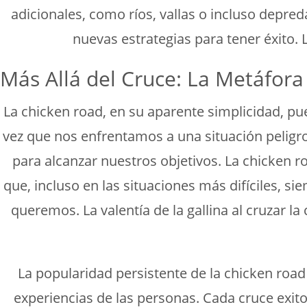
adicionales, como ríos, vallas o incluso depred
nuevas estrategias para tener éxito. 
Más Allá del Cruce: La Metáfora
La chicken road, en su aparente simplicidad, p
vez que nos enfrentamos a una situación peligro
para alcanzar nuestros objetivos. La chicken r
que, incluso en las situaciones más difíciles, s
queremos. La valentía de la gallina al cruzar l
La popularidad persistente de la chicken roa
experiencias de las personas. Cada cruce exit