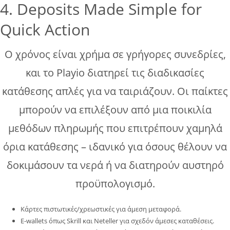
4. Deposits Made Simple for
Quick Action
Ο χρόνος είναι χρήμα σε γρήγορες συνεδρίες,
και το Playio διατηρεί τις διαδικασίες
κατάθεσης απλές για να ταιριάζουν. Οι παίκτες
μπορούν να επιλέξουν από μια ποικιλία
μεθόδων πληρωμής που επιτρέπουν χαμηλά
όρια κατάθεσης – ιδανικό για όσους θέλουν να
δοκιμάσουν τα νερά ή να διατηρούν αυστηρό
προϋπολογισμό.
Κάρτες πιστωτικές/χρεωστικές για άμεση μεταφορά.
E-wallets όπως Skrill και Neteller για σχεδόν άμεσες καταθέσεις.