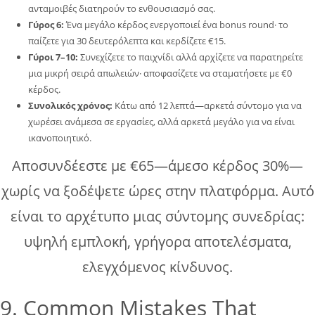
ανταμοιβές διατηρούν το ενθουσιασμό σας.
Γύρος 6:
Ένα μεγάλο κέρδος ενεργοποιεί ένα bonus round· το
παίζετε για 30 δευτερόλεπτα και κερδίζετε €15.
Γύροι 7–10:
Συνεχίζετε το παιχνίδι αλλά αρχίζετε να παρατηρείτε
μια μικρή σειρά απωλειών· αποφασίζετε να σταματήσετε με €0
κέρδος.
Συνολικός χρόνος:
Κάτω από 12 λεπτά—αρκετά σύντομο για να
χωρέσει ανάμεσα σε εργασίες, αλλά αρκετά μεγάλο για να είναι
ικανοποιητικό.
Αποσυνδέεστε με €65—άμεσο κέρδος 30%—
χωρίς να ξοδέψετε ώρες στην πλατφόρμα. Αυτό
είναι το αρχέτυπο μιας σύντομης συνεδρίας:
υψηλή εμπλοκή, γρήγορα αποτελέσματα,
ελεγχόμενος κίνδυνος.
9. Common Mistakes That