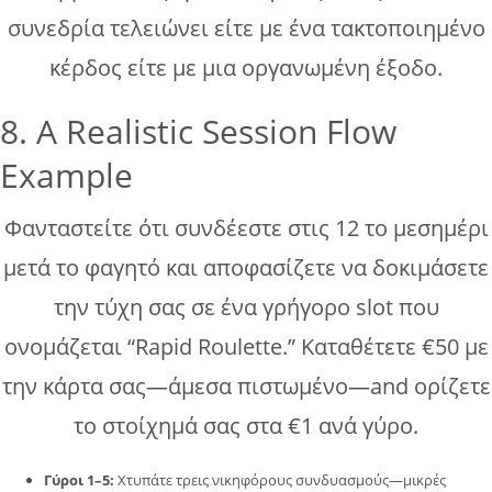
συνεδρία τελειώνει είτε με ένα τακτοποιημένο
κέρδος είτε με μια οργανωμένη έξοδο.
8. A Realistic Session Flow
Example
Φανταστείτε ότι συνδέεστε στις 12 το μεσημέρι
μετά το φαγητό και αποφασίζετε να δοκιμάσετε
την τύχη σας σε ένα γρήγορο slot που
ονομάζεται “Rapid Roulette.” Καταθέτετε €50 με
την κάρτα σας—άμεσα πιστωμένο—and ορίζετε
το στοίχημά σας στα €1 ανά γύρο.
Γύροι 1–5:
Χτυπάτε τρεις νικηφόρους συνδυασμούς—μικρές