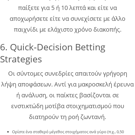
παίξετε για 5 ή 10 λεπτά και είτε να
αποχωρήσετε είτε να συνεχίσετε με άλλο
παιχνίδι με ελάχιστο χρόνο διακοπής.
6. Quick‑Decision Betting
Strategies
Οι σύντομες συνεδρίες απαιτούν γρήγορη
λήψη αποφάσεων. Αντί για μακροσκελή έρευνα
ή ανάλυση, οι παίκτες βασίζονται σε
ενστικτώδη μοτίβα στοιχηματισμού που
διατηρούν τη ροή ζωντανή.
Ορίστε ένα σταθερό μέγεθος στοιχήματος ανά γύρο (π.χ., 0,50