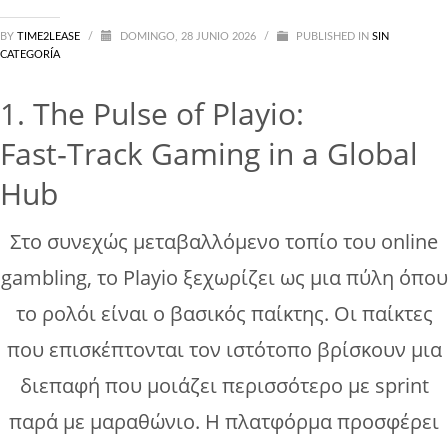
Sin categoría
BY
TIME2LEASE
/
DOMINGO, 28 JUNIO 2026
/
PUBLISHED IN
SIN
CATEGORÍA
1. The Pulse of Playio:
Fast‑Track Gaming in a Global
Hub
Στο συνεχώς μεταβαλλόμενο τοπίο του online
gambling, το Playio ξεχωρίζει ως μια πύλη όπου
το ρολόι είναι ο βασικός παίκτης. Οι παίκτες
που επισκέπτονται τον ιστότοπο βρίσκουν μια
διεπαφή που μοιάζει περισσότερο με sprint
παρά με μαραθώνιο. Η πλατφόρμα προσφέρει