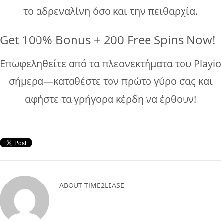
το αδρεναλίνη όσο και την πειθαρχία.
Get 100% Bonus + 200 Free Spins Now!
Επωφεληθείτε από τα πλεονεκτήματα του Playio
σήμερα—καταθέστε τον πρώτο γύρο σας και
αφήστε τα γρήγορα κέρδη να έρθουν!
ABOUT
TIME2LEASE