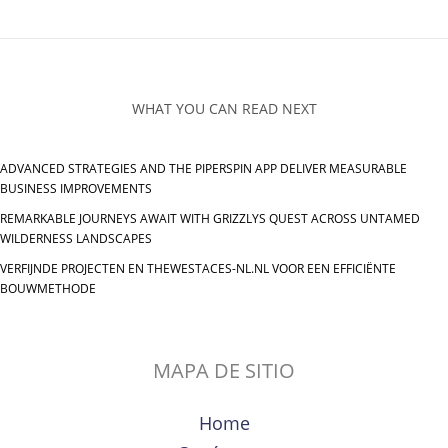
WHAT YOU CAN READ NEXT
ADVANCED STRATEGIES AND THE PIPERSPIN APP DELIVER MEASURABLE
BUSINESS IMPROVEMENTS
REMARKABLE JOURNEYS AWAIT WITH GRIZZLYS QUEST ACROSS UNTAMED
WILDERNESS LANDSCAPES
VERFIJNDE PROJECTEN EN THEWESTACES-NL.NL VOOR EEN EFFICIËNTE
BOUWMETHODE
MAPA DE SITIO
Home