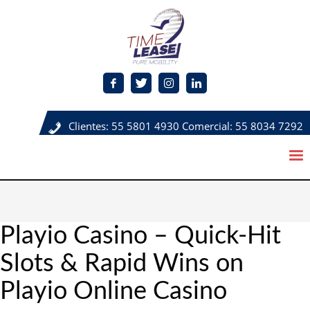
×
Archivos
agosto 2026
julio 2026
junio 2026
mayo 2026
febrero 2026
Clientes:
55 5801 4930
Comercial:
55 8034 7292
septiembre 2025
agosto 2025
julio 2025
agosto 2021
Categorías
Playio Casino – Quick‑Hit
1_lapapillote08.com_10000
Entertainment
Slots & Rapid Wins on
News
Playio Online Casino
Post
public