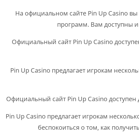
На официальном сайте Pin Up Casino вы 
программ. Вам доступны иг
Официальный сайт Pin Up Casino доступен 
Pin Up Casino предлагает игрокам несколь
Официальный сайт Pin Up Casino доступен д
Pin Up Casino предлагает игрокам нескольк
беспокоиться о том, как получит