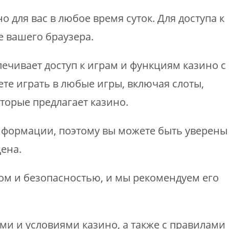
о для вас в любое время суток. Для доступа к
е вашего браузера.
печивает доступ к играм и функциям казино с
ете играть в любые игры, включая слоты,
оторые предлагает казино.
информации, поэтому вы можете быть уверены
ена.
ртом и безопасностью, и мы рекомендуем его
ями и условиями казино, а также с правилами