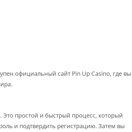
тупен официальный сайт Pin Up Casino, где вы
ира.
. Это простой и быстрый процесс, который
ароль и подтвердить регистрацию. Затем вы