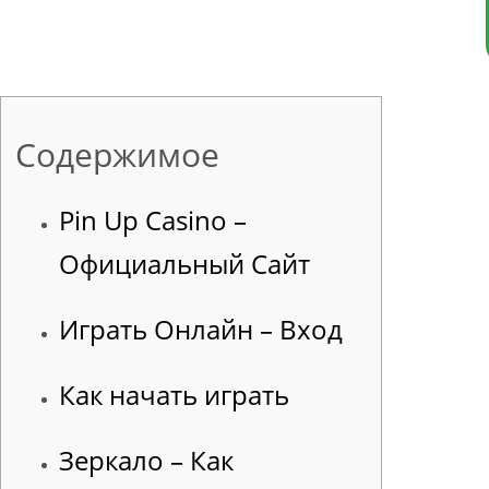
Sin categoría
Содержимое
Pin Up Casino –
Официальный Сайт
Играть Онлайн – Вход
Как начать играть
Зеркало – Как