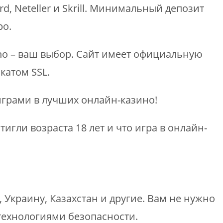
d, Neteller и Skrill. Минимальный депозит
ро.
ino – ваш выбор. Сайт имеет официальную
катом SSL.
играми в лучших онлайн-казино!
игли возраста 18 лет и что игра в онлайн-
 Украину, Казахстан и другие. Вам не нужно
технологиями безопасности.