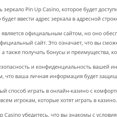
еркало Pin Up Casino, которое будет доступн
 будет ввести адрес зеркала в адресной строк
е является официальным сайтом, но оно обес
фициальный сайт. Это означает, что вы смож
 а также получать бонусы и преимущества, к
 безопасность и конфиденциальность вашей 
ом, что ваша личная информация будет защищ
чный способ играть в онлайн-казино с комфо
всем игрокам, которые хотят играть в казино.
 Casino убедитесь, что вы знакомы с услови