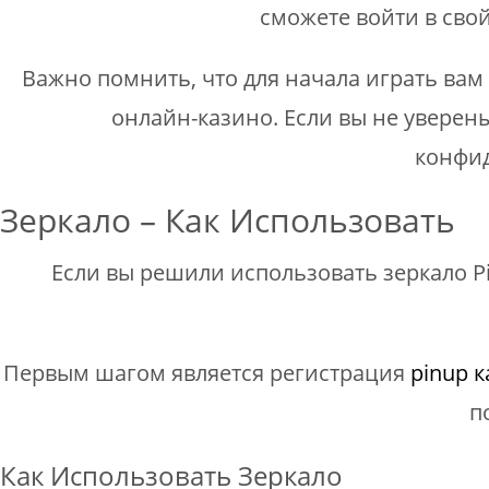
сможете войти в свой
Важно помнить, что для начала играть вам
онлайн-казино. Если вы не уверены
конфид
Зеркало – Как Использовать
Если вы решили использовать зеркало Pi
Первым шагом является регистрация
pinup 
п
Как Использовать Зеркало