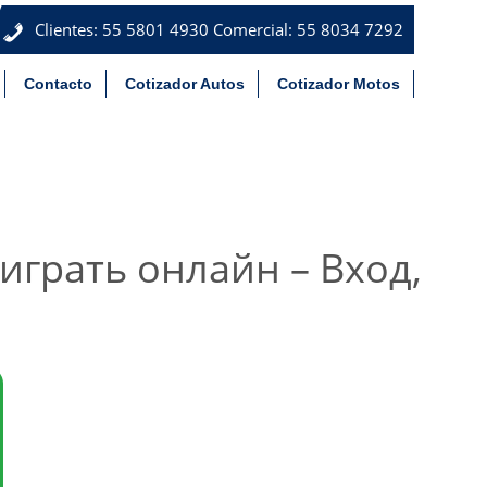
Clientes:
55 5801 4930
Comercial:
55 8034 7292
×
ать онлайн – Вход,
Contacto
Cotizador Autos
Cotizador Motos
играть онлайн – Вход,