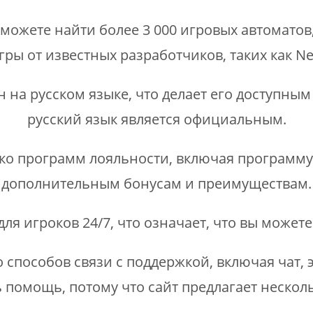
можете найти более 3 000 игровых автоматов
ры от известных разработчиков, таких как Net
на русском языке, что делает его доступным 
русский язык является официальным.
ко программ лояльности, включая программу V
дополнительным бонусам и преимуществам.
ля игроков 24/7, что означает, что вы можете
о способов связи с поддержкой, включая чат,
ь помощь, потому что сайт предлагает нескол