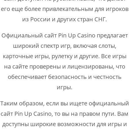
его еще более привлекательным для игроков
из России и других стран СНГ.
Официальный сайт Pin Up Casino предлагает
широкий спектр игр, включая слоты,
карточные игры, рулетку и другие. Все игры
на сайте проверены и лицензированы, что
обеспечивает безопасность и честность
игры.
Таким образом, если вы ищете официальный
сайт Pin Up Casino, то вы на правом пути. Вам
доступны широкие возможности для игры и