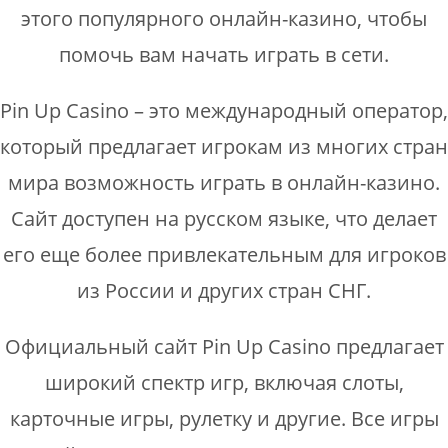
этого популярного онлайн-казино, чтобы
помочь вам начать играть в сети.
Pin Up Casino – это международный оператор,
который предлагает игрокам из многих стран
мира возможность играть в онлайн-казино.
Сайт доступен на русском языке, что делает
его еще более привлекательным для игроков
из России и других стран СНГ.
Официальный сайт Pin Up Casino предлагает
широкий спектр игр, включая слоты,
карточные игры, рулетку и другие. Все игры