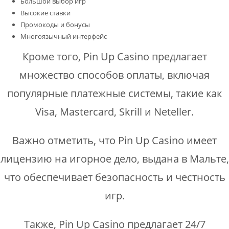
Большой выбор игр
Высокие ставки
Промокоды и бонусы
Многоязычный интерфейс
Кроме того, Pin Up Casino предлагает
множество способов оплаты, включая
популярные платежные системы, такие как
Visa, Mastercard, Skrill и Neteller.
Важно отметить, что Pin Up Casino имеет
лицензию на игорное дело, выдана в Мальте,
что обеспечивает безопасность и честность
игр.
Также, Pin Up Casino предлагает 24/7