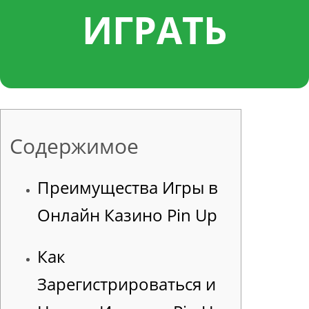
ИГРАТЬ
Содержимое
Преимущества Игры в
Онлайн Казино Pin Up
Как
Зарегистрироваться и