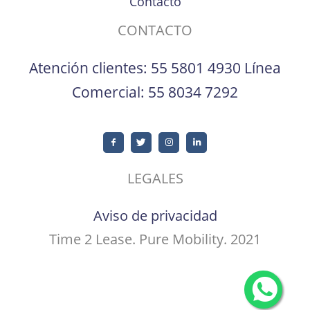
Contacto
CONTACTO
Atención clientes:
55 5801 4930
Línea
Comercial:
55 8034 7292
LEGALES
Aviso de privacidad
Time 2 Lease. Pure Mobility. 2021
Home
Conócenos
Servicios Adicionales
Soluciones de Movilidad