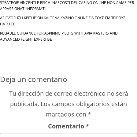
STRATEGIE VINCENTI E RISCHI NASCOSTI DEL CASINO ONLINE NON AAMS PER
APPASSIONATI INFORMATI
ΑΞΙΟΛΌΓΗΣΗ ΚΡΙΤΗΡΊΩΝ ΚΑΙ ΞΕΝΑ ΚΑΖΙΝΟ ONLINE ΓΙΑ ΤΟΥΣ ΈΜΠΕΙΡΟΥΣ
ΠΑΊΚΤΕΣ
RELIABLE GUIDANCE FOR ASPIRING PILOTS WITH AVIAMASTERS AND
ADVANCED FLIGHT EXPERTISE
Deja un comentario
Tu dirección de correo electrónico no será
publicada.
Los campos obligatorios están
marcados con
*
Comentario
*