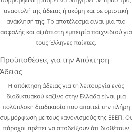
συμμόρφωση μπορεί να οδηγήσει σε πρόστιμα,
αναστολή της άδειας ή ακόμη και σε οριστική
ανάκλησή της. Το αποτέλεσμα είναι μια πιο
ασφαλής και αξιόπιστη εμπειρία παιχνιδιού για
τους Έλληνες παίκτες.
Προϋποθέσεις για την Απόκτηση
Άδειας
Η απόκτηση άδειας για τη λειτουργία ενός
διαδικτυακού καζίνο στην Ελλάδα είναι μια
πολύπλοκη διαδικασία που απαιτεί την πλήρη
συμμόρφωση με τους κανονισμούς της ΕΕΕΠ. Οι
πάροχοι πρέπει να αποδείξουν ότι διαθέτουν