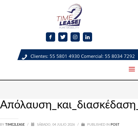
×
Archivos
agosto 2026
julio 2026
junio 2026
mayo 2026
febrero 2026
Clientes:
55 5801 4930
Comercial:
55 8034 7292
septiembre 2025
agosto 2025
julio 2025
agosto 2021
Categorías
Απόλαυση_και_διασκέδαση_
1_lapapillote08.com_10000
Entertainment
News
BY
TIME2LEASE
/
SÁBADO, 04 JULIO 2026
/
PUBLISHED IN
POST
Post
public