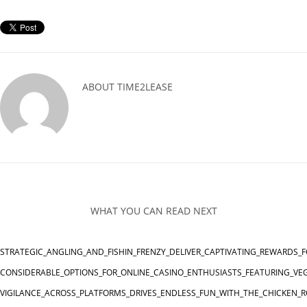
ABOUT
TIME2LEASE
WHAT YOU CAN READ NEXT
STRATEGIC_ANGLING_AND_FISHIN_FRENZY_DELIVER_CAPTIVATING_REWARDS_F
CONSIDERABLE_OPTIONS_FOR_ONLINE_CASINO_ENTHUSIASTS_FEATURING_V
VIGILANCE_ACROSS_PLATFORMS_DRIVES_ENDLESS_FUN_WITH_THE_CHICKEN_