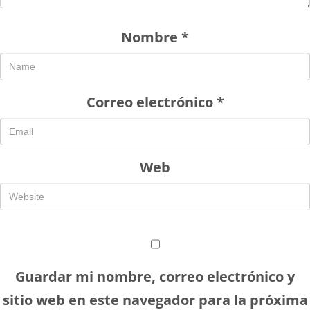
Nombre
*
Correo electrónico
*
Web
Guardar mi nombre, correo electrónico y
sitio web en este navegador para la próxima