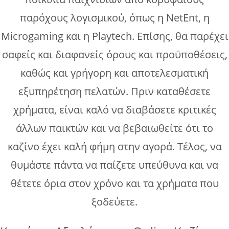
παρόχους λογισμικού, όπως η NetEnt, η
Microgaming και η Playtech. Επίσης, θα παρέχει
σαφείς και διαφανείς όρους και προϋποθέσεις,
καθώς και γρήγορη και αποτελεσματική
εξυπηρέτηση πελατών. Πριν καταθέσετε
χρήματα, είναι καλό να διαβάσετε κριτικές
άλλων παικτών και να βεβαιωθείτε ότι το
καζίνο έχει καλή φήμη στην αγορά. Τέλος, να
θυμάστε πάντα να παίζετε υπεύθυνα και να
θέτετε όρια στον χρόνο και τα χρήματα που
ξοδεύετε.