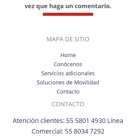
vez que haga un comentario.
MAPA DE SITIO
Home
Conócenos
Servicios adicionales
Soluciones de Movilidad
Contacto
CONTACTO
Atención clientes:
55 5801 4930
Línea
Comercial:
55 8034 7292