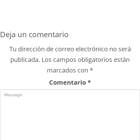
Deja un comentario
Tu dirección de correo electrónico no será
publicada.
Los campos obligatorios están
marcados con
*
Comentario
*