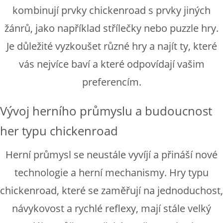
kombinují prvky chickenroad s prvky jiných
žánrů, jako například střílečky nebo puzzle hry.
Je důležité vyzkoušet různé hry a najít ty, které
vás nejvíce baví a které odpovídají vašim
preferencím.
Vývoj herního průmyslu a budoucnost
her typu chickenroad
Herní průmysl se neustále vyvíjí a přináší nové
technologie a herní mechanismy. Hry typu
chickenroad, které se zaměřují na jednoduchost,
návykovost a rychlé reflexy, mají stále velký