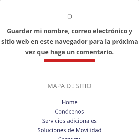
Guardar mi nombre, correo electrónico y
sitio web en este navegador para la próxima
vez que haga un comentario.
MAPA DE SITIO
Home
Conócenos
Servicios adicionales
Soluciones de Movilidad